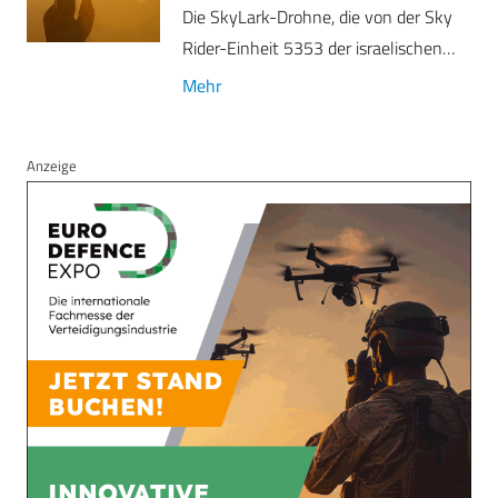
Die SkyLark-Drohne, die von der Sky
Rider-Einheit 5353 der israelischen…
Mehr
Anzeige