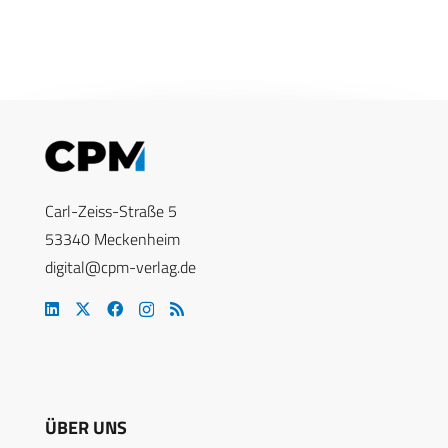
Carl-Zeiss-Straße 5
53340 Meckenheim
digital@cpm-verlag.de
ÜBER UNS