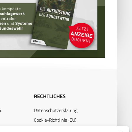
RECHTLICHES
S
Datenschutzerklärung
Cookie-Richtlinie (EU)
AGB