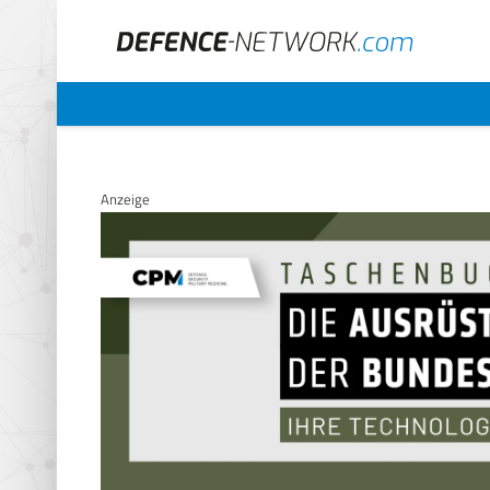
Anzeige