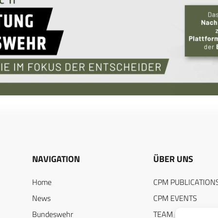
NAVIGATION
ÜBER UNS
Home
CPM PUBLICATION
News
CPM EVENTS
Bundeswehr
TEAM