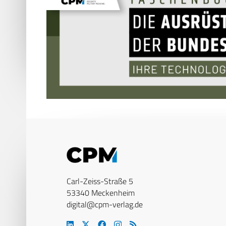
Carl-Zeiss-Straße 5
53340 Meckenheim
digital@cpm-verlag.de