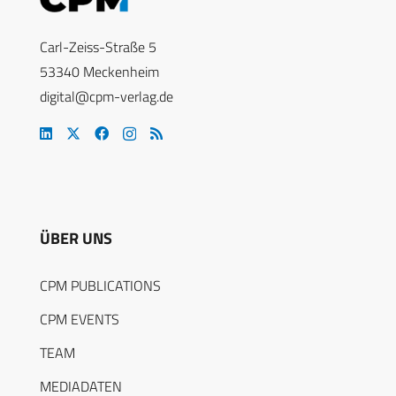
Carl-Zeiss-Straße 5
53340 Meckenheim
digital@cpm-verlag.de
ÜBER UNS
CPM PUBLICATIONS
CPM EVENTS
TEAM
MEDIADATEN