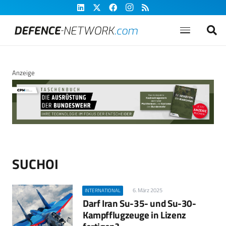
Anzeige
SUCHOI
6. März 2025
INTERNATIONAL
Darf Iran Su-35- und Su-30-
Kampfflugzeuge in Lizenz