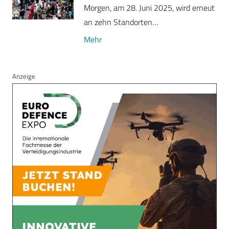
Morgen, am 28. Juni 2025, wird erneut
an zehn Standorten…
Mehr
Anzeige