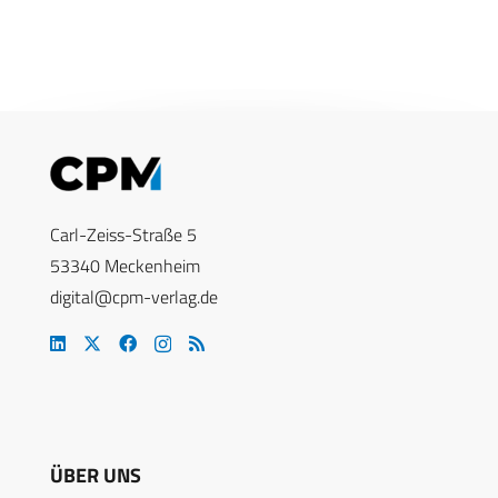
Carl-Zeiss-Straße 5
53340 Meckenheim
digital@cpm-verlag.de
ÜBER UNS