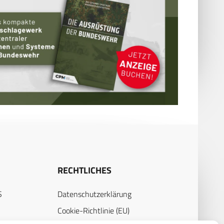
RECHTLICHES
S
Datenschutzerklärung
Cookie-Richtlinie (EU)