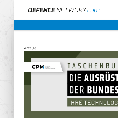
Anzeige