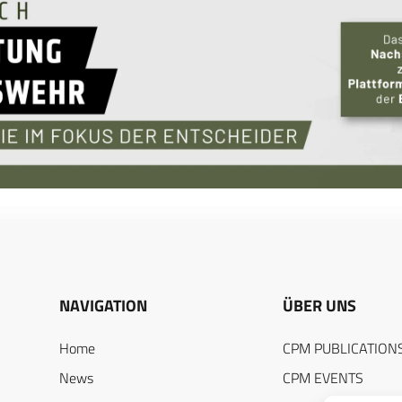
NAVIGATION
ÜBER UNS
Home
CPM PUBLICATION
News
CPM EVENTS