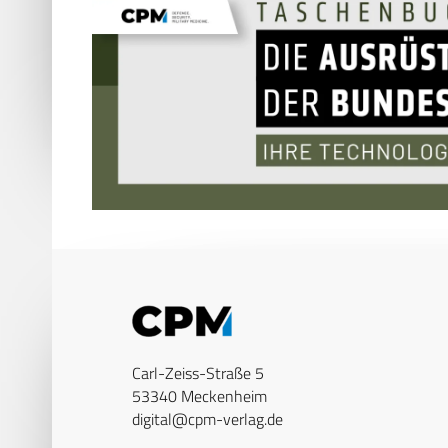
Carl-Zeiss-Straße 5
53340 Meckenheim
digital@cpm-verlag.de