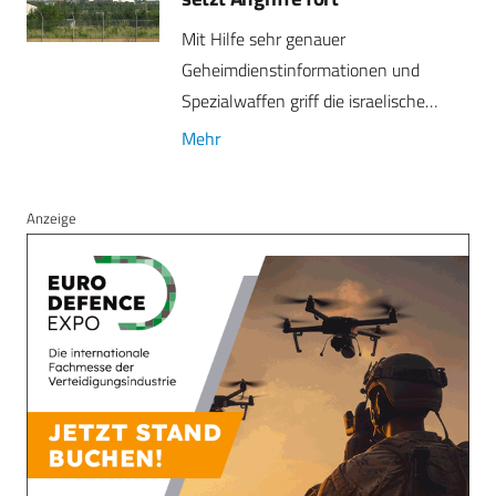
Mit Hilfe sehr genauer
Geheimdienstinformationen und
Spezialwaffen griff die israelische…
Mehr
Anzeige