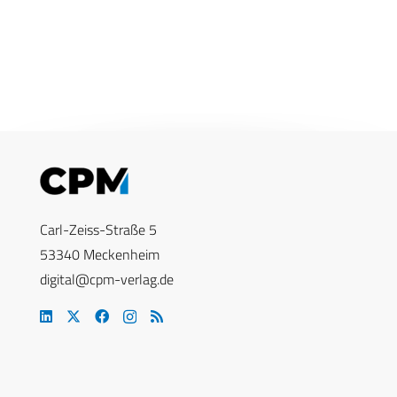
Carl-Zeiss-Straße 5
53340 Meckenheim
digital@cpm-verlag.de