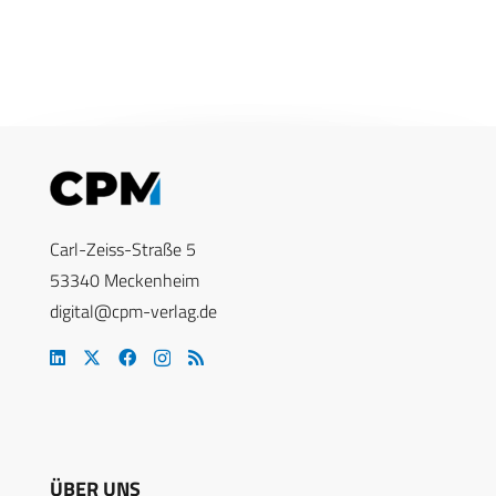
Carl-Zeiss-Straße 5
53340 Meckenheim
digital@cpm-verlag.de
ÜBER UNS