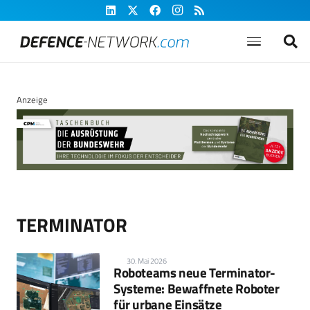
Anzeige
TERMINATOR
30. Mai 2026
Roboteams neue Terminator-
Systeme: Bewaffnete Roboter
für urbane Einsätze