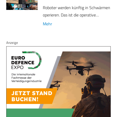
Roboter werden künftig in Schwärmen
operieren. Das ist die operative…
Mehr
Anzeige