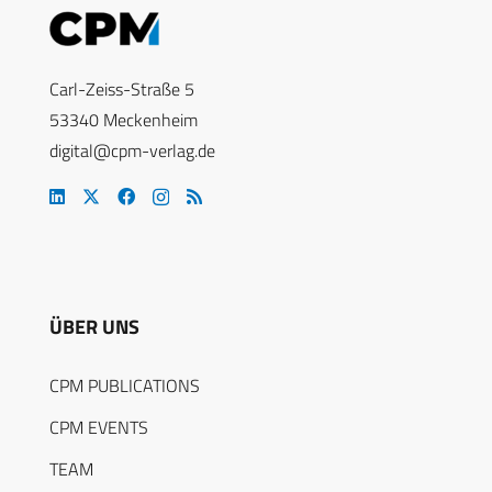
Carl-Zeiss-Straße 5
53340 Meckenheim
digital@cpm-verlag.de
ÜBER UNS
CPM PUBLICATIONS
CPM EVENTS
TEAM