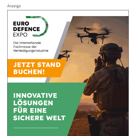
Anzeige