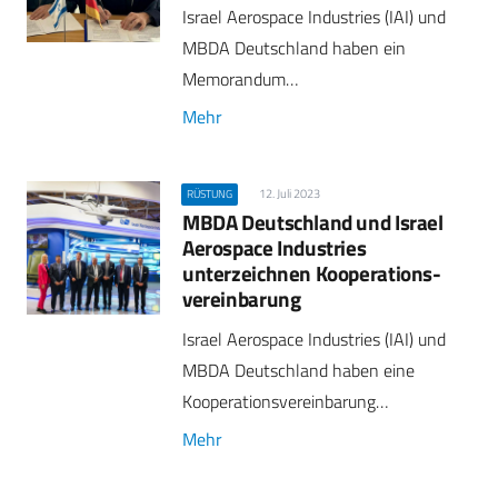
Israel Aerospace Industries (IAI) und
MBDA Deutschland haben ein
Memorandum…
Mehr
12. Juli 2023
RÜSTUNG
MBDA Deutschland und Israel
Aerospace Industries
unterzeichnen Kooperations­
vereinbarung
Israel Aerospace Industries (IAI) und
MBDA Deutschland haben eine
Kooperationsvereinbarung…
Mehr