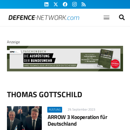
Anzeige
THOMAS GOTTSCHILD
29. September 2023
RÜSTUNG
ARROW 3 Kooperation für
Deutschland