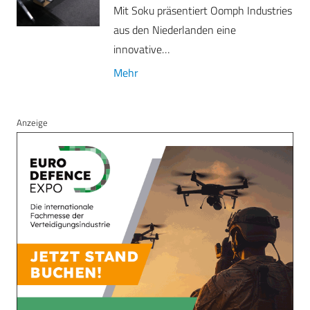
Mit Soku präsentiert Oomph Industries
aus den Niederlanden eine
innovative…
Mehr
Anzeige