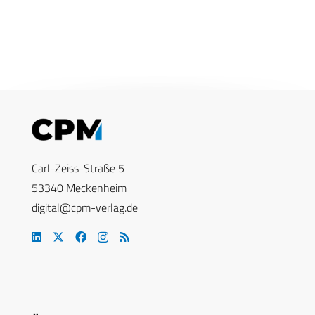
Carl-Zeiss-Straße 5
53340 Meckenheim
digital@cpm-verlag.de