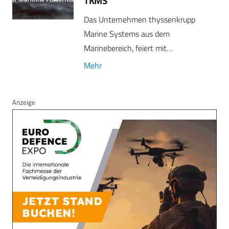
TKMS
Das Unternehmen thyssenkrupp
Marine Systems aus dem
Marinebereich, feiert mit…
Mehr
Anzeige