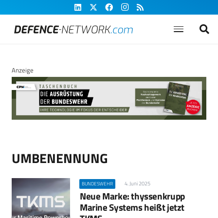
Anzeige
UMBENENNUNG
4. Juni 2025
BUNDESWEHR
Neue Marke: thyssenkrupp
Marine Systems heißt jetzt