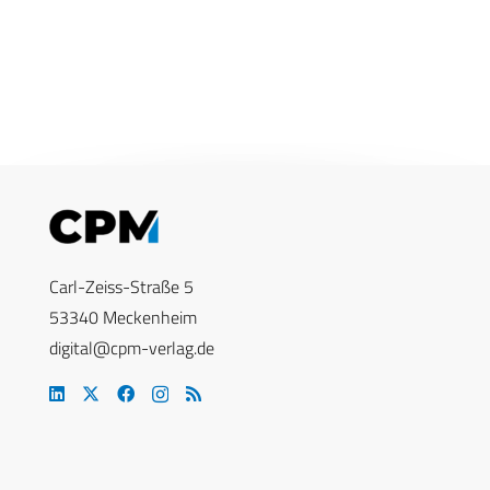
Carl-Zeiss-Straße 5
53340 Meckenheim
digital@cpm-verlag.de