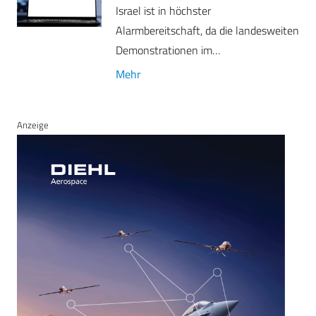
Israel ist in höchster
Alarmbereitschaft, da die landesweiten
Demonstrationen im…
Mehr
Anzeige