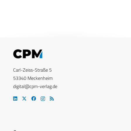
Carl-Zeiss-Straße 5
53340 Meckenheim
digital@cpm-verlag.de