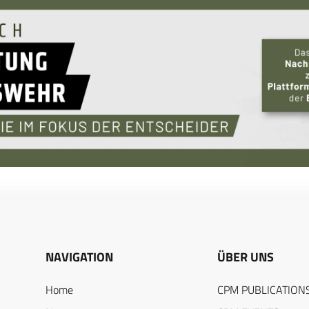
NAVIGATION
ÜBER UNS
Home
CPM PUBLICATION