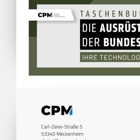
Carl-Zeiss-Straße 5
53340 Meckenheim