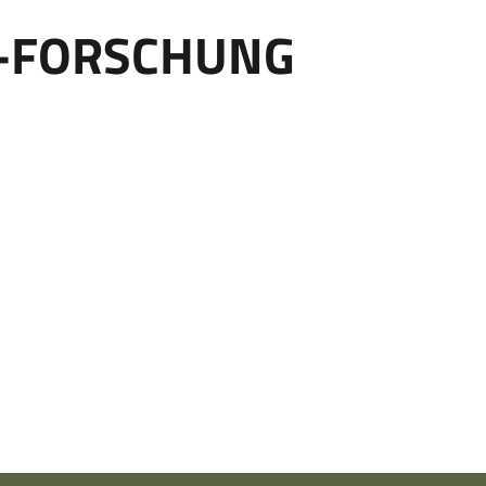
-FORSCHUNG