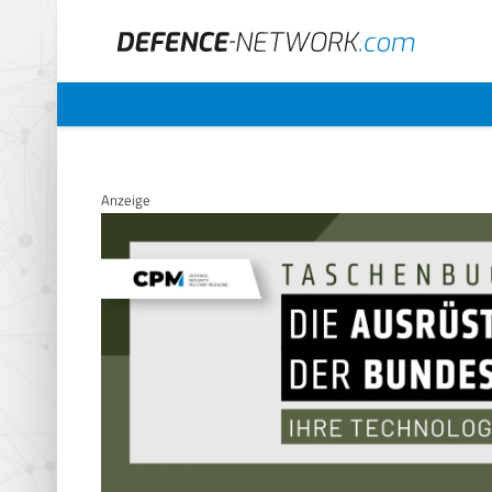
Anzeige