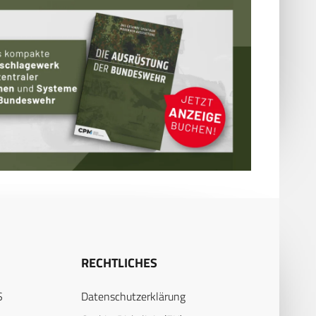
RECHTLICHES
S
Datenschutzerklärung