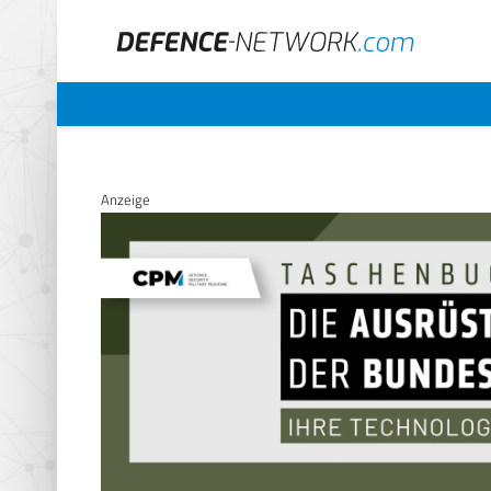
Anzeige