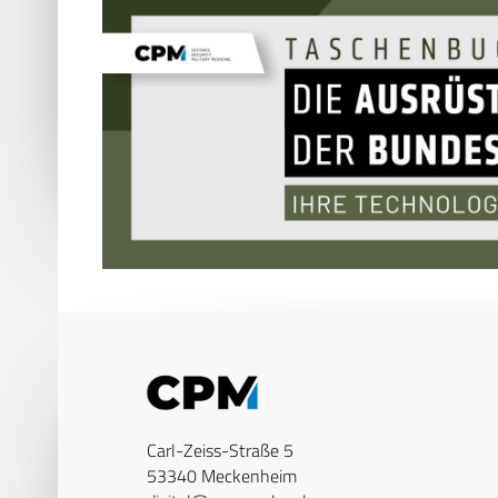
Carl-Zeiss-Straße 5
53340 Meckenheim