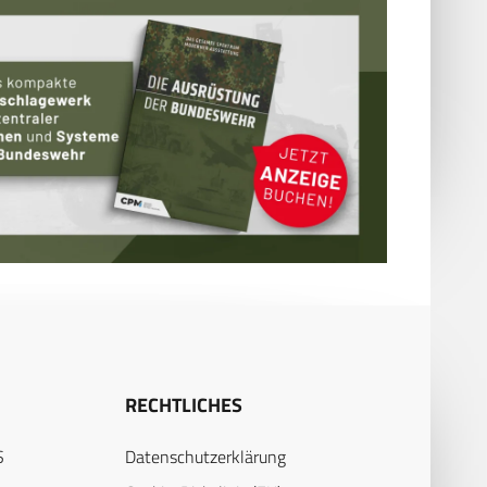
RECHTLICHES
S
Datenschutzerklärung