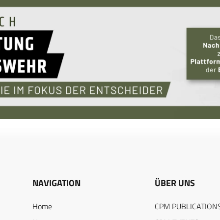
NAVIGATION
ÜBER UNS
Home
CPM PUBLICATION