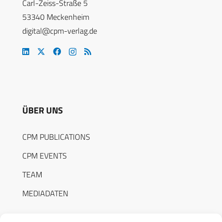
Carl-Zeiss-Straße 5
53340 Meckenheim
digital@cpm-verlag.de
ÜBER UNS
CPM PUBLICATIONS
CPM EVENTS
TEAM
MEDIADATEN