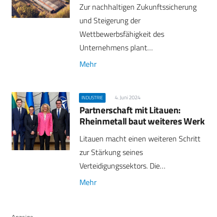
Zur nachhaltigen Zukunftssicherung
und Steigerung der
Wettbewerbsfähigkeit des
Unternehmens plant…
Mehr
4. Juni 2024
INDUSTRIE
Partnerschaft mit Litauen:
Rheinmetall baut weiteres Werk
Litauen macht einen weiteren Schritt
zur Stärkung seines
Verteidigungssektors. Die…
Mehr