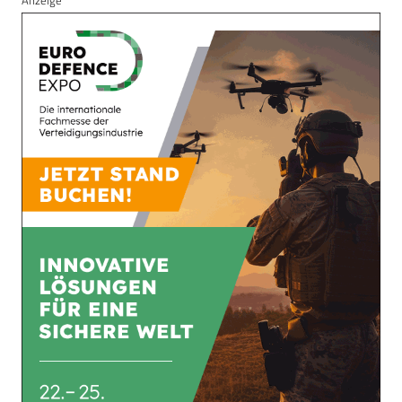
Anzeige