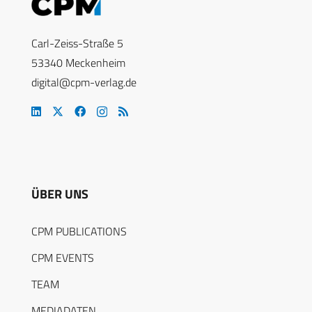
Carl-Zeiss-Straße 5
53340 Meckenheim
digital@cpm-verlag.de
ÜBER UNS
CPM PUBLICATIONS
CPM EVENTS
TEAM
MEDIADATEN