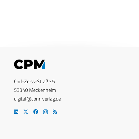
Carl-Zeiss-Straße 5
53340 Meckenheim
digital@cpm-verlag.de