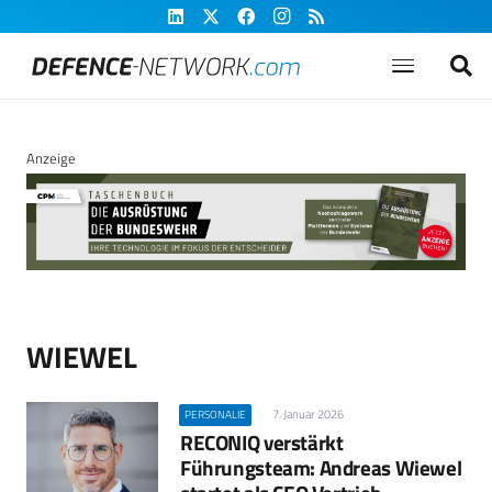
Anzeige
WIEWEL
7. Januar 2026
PERSONALIE
RECONIQ verstärkt
Führungsteam: Andreas Wiewel