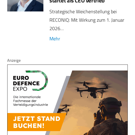
startet als CEO Vertrieb
Strategische Weichenstellung bei
RECONIQ: Mit Wirkung zum 1. Januar
2026…
Mehr
Anzeige