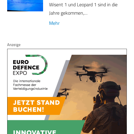
Wisent 1 und Leopard 1 sind in die
Jahre gekommen,…
Mehr
Anzeige