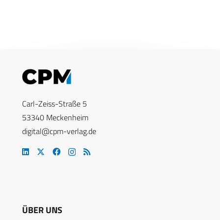
Carl-Zeiss-Straße 5
53340 Meckenheim
digital@cpm-verlag.de
ÜBER UNS