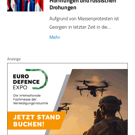
Hoffnungen und russischen
Drohungen
Aufgrund von Massenprotesten ist
Georgien in letzter Zeit in die…
Mehr
Anzeige