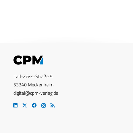
Carl-Zeiss-Straße 5
53340 Meckenheim
digital@cpm-verlag.de