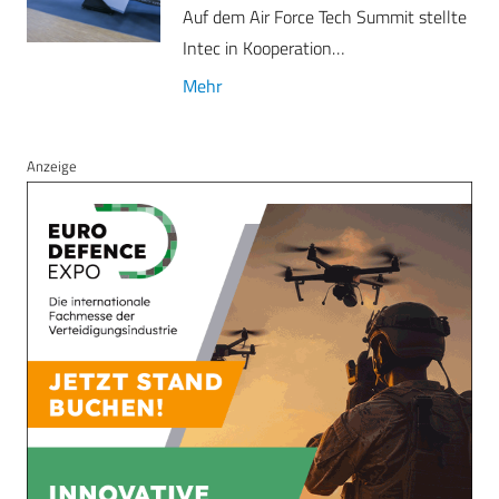
Auf dem Air Force Tech Summit stellte
Intec in Kooperation…
Mehr
Anzeige