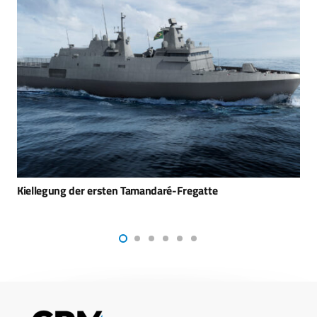
Neue indische U-Boote aus Deutschland?