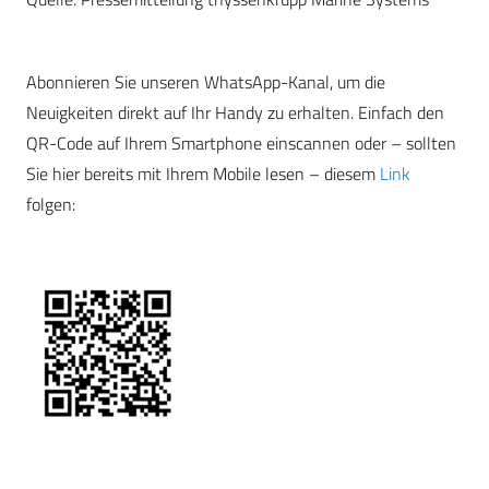
Abonnieren Sie unseren WhatsApp-Kanal, um die
Neuigkeiten direkt auf Ihr Handy zu erhalten. Einfach den
QR-Code auf Ihrem Smartphone einscannen oder – sollten
Sie hier bereits mit Ihrem Mobile lesen – diesem
Link
folgen: