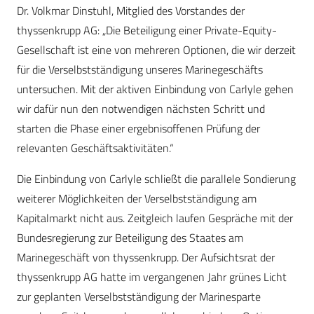
Dr. Volkmar Dinstuhl, Mitglied des Vorstandes der
thyssenkrupp AG: „Die Beteiligung einer Private-Equity-
Gesellschaft ist eine von mehreren Optionen, die wir derzeit
für die Verselbstständigung unseres Marinegeschäfts
untersuchen. Mit der aktiven Einbindung von Carlyle gehen
wir dafür nun den notwendigen nächsten Schritt und
starten die Phase einer ergebnisoffenen Prüfung der
relevanten Geschäftsaktivitäten.“
Die Einbindung von Carlyle schließt die parallele Sondierung
weiterer Möglichkeiten der Verselbstständigung am
Kapitalmarkt nicht aus. Zeitgleich laufen Gespräche mit der
Bundesregierung zur Beteiligung des Staates am
Marinegeschäft von thyssenkrupp. Der Aufsichtsrat der
thyssenkrupp AG hatte im vergangenen Jahr grünes Licht
zur geplanten Verselbstständigung der Marinesparte