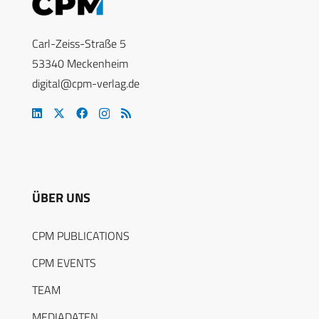
Carl-Zeiss-Straße 5
53340 Meckenheim
digital@cpm-verlag.de
ÜBER UNS
CPM PUBLICATIONS
CPM EVENTS
TEAM
MEDIADATEN