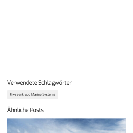
Verwendete Schlagwörter
thyssenkrupp Marine Systems
Ähnliche Posts