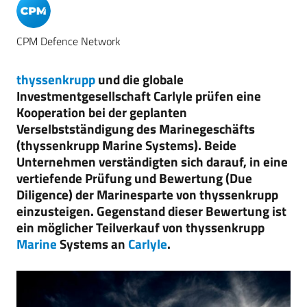
CPM Defence Network
thyssenkrupp
und die globale
Investmentgesellschaft Carlyle prüfen eine
Kooperation bei der geplanten
Verselbstständigung des Marinegeschäfts
(thyssenkrupp Marine Systems). Beide
Unternehmen verständigten sich darauf, in eine
vertiefende Prüfung und Bewertung (Due
Diligence) der Marinesparte von thyssenkrupp
einzusteigen. Gegenstand dieser Bewertung ist
ein möglicher Teilverkauf von thyssenkrupp
Marine
Systems an
Carlyle
.