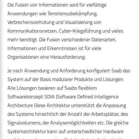
Die Fusion von Informationen wird für vielfältige
Anwendungen wie Terrorismusbekämpfung,
Verbrechensverhütung und Visualisierung von
Kommunikationsnetzen, Cyber-Kriegsführung und vieles
mehr benötigt. Die Fusion verschiedener Datenarten,
Informationen und Erkenntnissen ist für viele
Organisationen eine Herausforderung.
Je nach Anwendung und Anforderung konfiguriert Saab das
System auf der Basis modularer Produkte und Lösungen.
Alle Lösungen basieren auf Saabs flexiblem
Softwarekonzept SDIA (Software Defined Intelligence
Architecture Diese Architektur unterstützt die Anpassung
des Systems hinsichtlich der Anzahl der Arbeitsplätze, des
Signalvolumens, der Analysemöglichkeiten etc. Die gleiche
Systemarchitektur kann auf unterschiedlicher Hardware