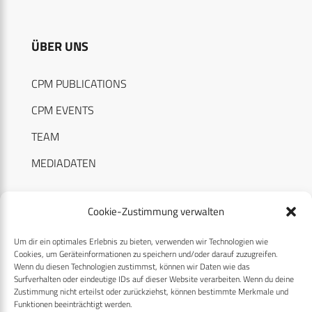
ÜBER UNS
CPM PUBLICATIONS
CPM EVENTS
TEAM
MEDIADATEN
Cookie-Zustimmung verwalten
Um dir ein optimales Erlebnis zu bieten, verwenden wir Technologien wie
RECHTLICHES
Cookies, um Geräteinformationen zu speichern und/oder darauf zuzugreifen.
Wenn du diesen Technologien zustimmst, können wir Daten wie das
Surfverhalten oder eindeutige IDs auf dieser Website verarbeiten. Wenn du deine
Datenschutzerklärung
Zustimmung nicht erteilst oder zurückziehst, können bestimmte Merkmale und
Funktionen beeinträchtigt werden.