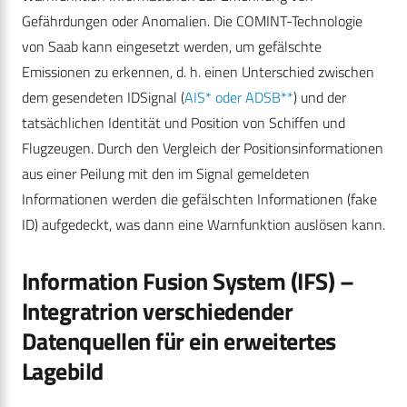
Gefährdungen oder Anomalien. Die COMINT-Technologie
von Saab kann eingesetzt werden, um gefälschte
Emissionen zu erkennen, d. h. einen Unterschied zwischen
dem gesendeten IDSignal (
AIS* oder ADSB**
) und der
tatsächlichen Identität und Position von Schiffen und
Flugzeugen. Durch den Vergleich der Positionsinformationen
aus einer Peilung mit den im Signal gemeldeten
Informationen werden die gefälschten Informationen (fake
ID) aufgedeckt, was dann eine Warnfunktion auslösen kann.
Information Fusion System (IFS)
–
Integratrion verschiedender
Datenquellen für ein erweitertes
Lagebild