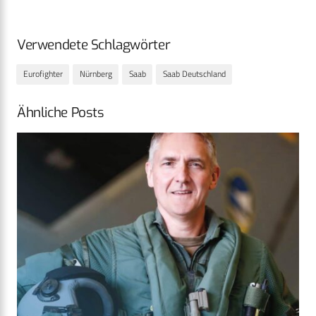
Verwendete Schlagwörter
Eurofighter
Nürnberg
Saab
Saab Deutschland
Ähnliche Posts