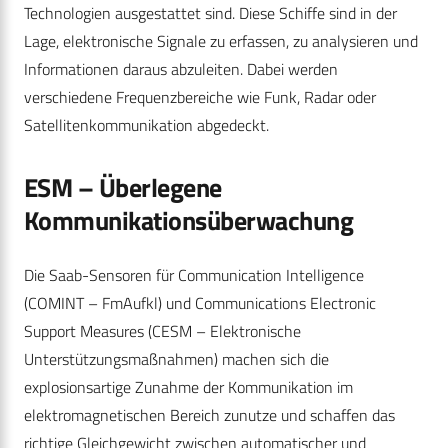
Technologien ausgestattet sind. Diese Schiffe sind in der
Lage, elektronische Signale zu erfassen, zu analysieren und
Informationen daraus abzuleiten. Dabei werden
verschiedene Frequenzbereiche wie Funk, Radar oder
Satellitenkommunikation abgedeckt.
ESM
– Überlegene
Kommunikationsüberwachung
Die Saab-Sensoren für Communication Intelligence
(COMINT – FmAufkl) und Communications Electronic
Support Measures (CESM – Elektronische
Unterstützungsmaßnahmen) machen sich die
explosionsartige Zunahme der Kommunikation im
elektromagnetischen Bereich zunutze und schaffen das
richtige Gleichgewicht zwischen automatischer und