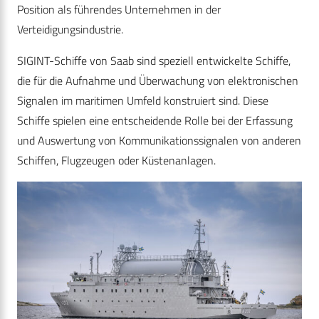
Position als führendes Unternehmen in der
Verteidigungsindustrie.
SIGINT-Schiffe von Saab sind speziell entwickelte Schiffe,
die für die Aufnahme und Überwachung von elektronischen
Signalen im maritimen Umfeld konstruiert sind. Diese
Schiffe spielen eine entscheidende Rolle bei der Erfassung
und Auswertung von Kommunikationssignalen von anderen
Schiffen, Flugzeugen oder Küstenanlagen.