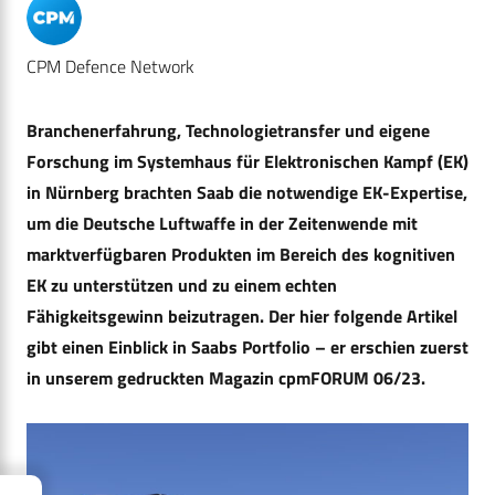
CPM Defence Network
Branchenerfahrung, Technologietransfer und eigene
Forschung im Systemhaus für Elektronischen Kampf (EK)
in Nürnberg brachten Saab die notwendige EK-Expertise,
um die Deutsche Luftwaffe in der Zeitenwende mit
marktverfügbaren Produkten im Bereich des kognitiven
EK zu unterstützen und zu einem echten
Fähigkeitsgewinn beizutragen. Der hier folgende Artikel
gibt einen Einblick in Saabs Portfolio – er erschien zuerst
in unserem gedruckten Magazin cpmFORUM 06/23.
→