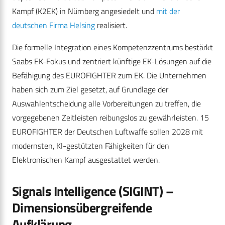
Kampf (K2EK) in Nürnberg angesiedelt und
mit der
deutschen Firma Helsing
realisiert.
Die formelle Integration eines Kompetenzzentrums bestärkt
Saabs EK-Fokus und zentriert künftige EK-Lösungen auf die
Befähigung des EUROFIGHTER zum EK. Die Unternehmen
haben sich zum Ziel gesetzt, auf Grundlage der
Auswahlentscheidung alle Vorbereitungen zu treffen, die
vorgegebenen Zeitleisten reibungslos zu gewährleisten. 15
EUROFIGHTER der Deutschen Luftwaffe sollen 2028 mit
modernsten, KI-gestützten Fähigkeiten für den
Elektronischen Kampf ausgestattet werden.
Signals Intelligence (SIGINT)
–
Dimensionsübergreifende
Aufklärung