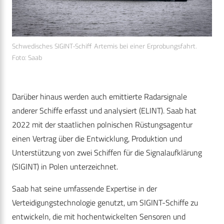
Schwedisches SIGINT-Schiff Artemis bei einer Erprobungsfahrt.
Foto: Saab
Darüber hinaus werden auch emittierte Radarsignale
anderer Schiffe erfasst und analysiert (ELINT). Saab hat
2022 mit der staatlichen polnischen Rüstungsagentur
einen Vertrag über die Entwicklung, Produktion und
Unterstützung von zwei Schiffen für die Signalaufklärung
(SIGINT) in Polen unterzeichnet.
Saab hat seine umfassende Expertise in der
Verteidigungstechnologie genutzt, um SIGINT-Schiffe zu
entwickeln, die mit hochentwickelten Sensoren und