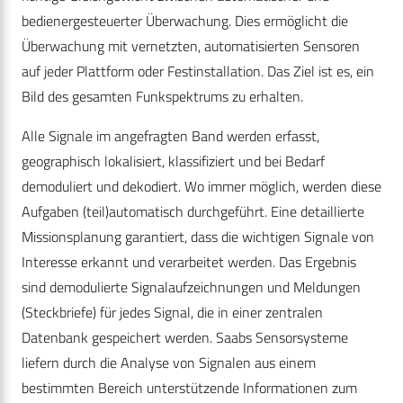
bedienergesteuerter Überwachung. Dies ermöglicht die
Überwachung mit vernetzten, automatisierten Sensoren
auf jeder Plattform oder Festinstallation. Das Ziel ist es, ein
Bild des gesamten Funkspektrums zu erhalten.
Alle Signale im angefragten Band werden erfasst,
geographisch lokalisiert, klassifiziert und bei Bedarf
demoduliert und dekodiert. Wo immer möglich, werden diese
Aufgaben (teil)automatisch durchgeführt. Eine detaillierte
Missionsplanung garantiert, dass die wichtigen Signale von
Interesse erkannt und verarbeitet werden. Das Ergebnis
sind demodulierte Signalaufzeichnungen und Meldungen
(Steckbriefe) für jedes Signal, die in einer zentralen
Datenbank gespeichert werden. Saabs Sensorsysteme
liefern durch die Analyse von Signalen aus einem
bestimmten Bereich unterstützende Informationen zum