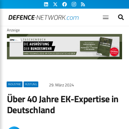
Anzeige
29. März 2024
INDUSTRIE
RÜSTUNG
Über 40 Jahre EK-Expertise in
Deutschland