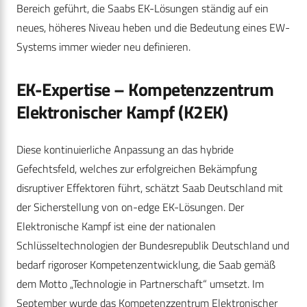
Bereich geführt, die Saabs EK-Lösungen ständig auf ein
neues, höheres Niveau heben und die Bedeutung eines EW-
Systems immer wieder neu definieren.
EK-Expertise
– Kompetenzzentrum
Elektronischer Kampf (K2EK)
Diese kontinuierliche Anpassung an das hybride
Gefechtsfeld, welches zur erfolgreichen Bekämpfung
disruptiver Effektoren führt, schätzt Saab Deutschland mit
der Sicherstellung von on-edge EK-Lösungen. Der
Elektronische Kampf ist eine der nationalen
Schlüsseltechnologien der Bundesrepublik Deutschland und
bedarf rigoroser Kompetenzentwicklung, die Saab gemäß
dem Motto „Technologie in Partnerschaft“ umsetzt. Im
September wurde das Kompetenzzentrum Elektronischer