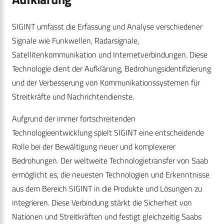
SIGINT umfasst die Erfassung und Analyse verschiedener
Signale wie Funkwellen, Radarsignale,
Satellitenkommunikation und Internetverbindungen. Diese
Technologie dient der Aufklärung, Bedrohungsidentifizierung
und der Verbesserung von Kommunikationssystemen für
Streitkräfte und Nachrichtendienste.
Aufgrund der immer fortschreitenden
Technologieentwicklung spielt SIGINT eine entscheidende
Rolle bei der Bewältigung neuer und komplexerer
Bedrohungen. Der weltweite Technologietransfer von Saab
ermöglicht es, die neuesten Technologien und Erkenntnisse
aus dem Bereich SIGINT in die Produkte und Lösungen zu
integrieren. Diese Verbindung stärkt die Sicherheit von
Nationen und Streitkräften und festigt gleichzeitig Saabs