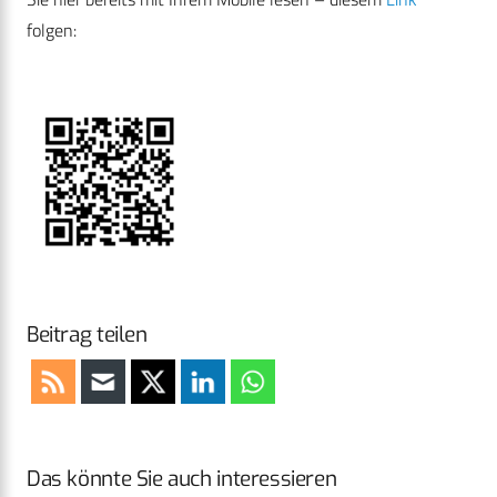
folgen:
Beitrag teilen
Das könnte Sie auch interessieren