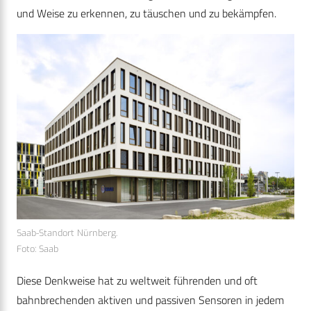
und Weise zu erkennen, zu täuschen und zu bekämpfen.
Saab-Standort Nürnberg.
Foto: Saab
Diese Denkweise hat zu weltweit führenden und oft
bahnbrechenden aktiven und passiven Sensoren in jedem