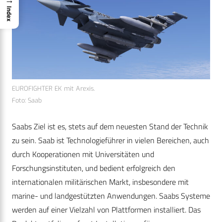
Index
EUROFIGHTER EK mit Arexis.
Foto: Saab
Saabs Ziel ist es, stets auf dem neuesten Stand der Technik
zu sein. Saab ist Technologieführer in vielen Bereichen, auch
durch Kooperationen mit Universitäten und
Forschungsinstituten, und bedient erfolgreich den
internationalen militärischen Markt, insbesondere mit
marine- und landgestützten Anwendungen. Saabs Systeme
werden auf einer Vielzahl von Plattformen installiert. Das