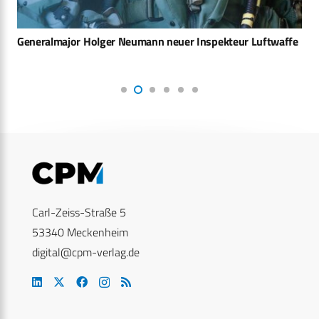
Generalmajor Holger Neumann neuer Inspekteur Luftwaffe
Carl-Zeiss-Straße 5
53340 Meckenheim
digital@cpm-verlag.de