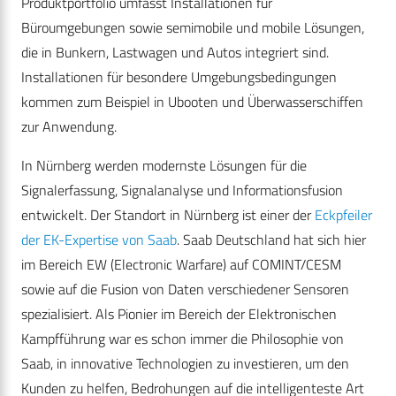
Produktportfolio umfasst Installationen für
Büroumgebungen sowie semimobile und mobile Lösungen,
die in Bunkern, Lastwagen und Autos integriert sind.
Installationen für besondere Umgebungsbedingungen
kommen zum Beispiel in Ubooten und Überwasserschiffen
zur Anwendung.
In Nürnberg werden modernste Lösungen für die
Signalerfassung, Signalanalyse und Informationsfusion
entwickelt. Der Standort in Nürnberg ist einer der
Eckpfeiler
der EK-Expertise von Saab
. Saab Deutschland hat sich hier
im Bereich EW (Electronic Warfare) auf COMINT/CESM
sowie auf die Fusion von Daten verschiedener Sensoren
spezialisiert. Als Pionier im Bereich der Elektronischen
Kampfführung war es schon immer die Philosophie von
Saab, in innovative Technologien zu investieren, um den
Kunden zu helfen, Bedrohungen auf die intelligenteste Art