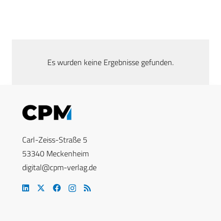
Es wurden keine Ergebnisse gefunden.
Carl-Zeiss-Straße 5
53340 Meckenheim
digital@cpm-verlag.de