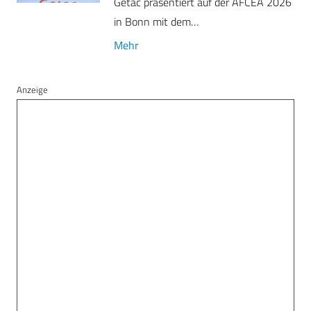
Getac präsentiert auf der AFCEA 2026
in Bonn mit dem…
Mehr
Anzeige