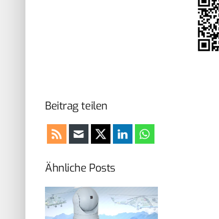
Beitrag teilen
Ähnliche Posts