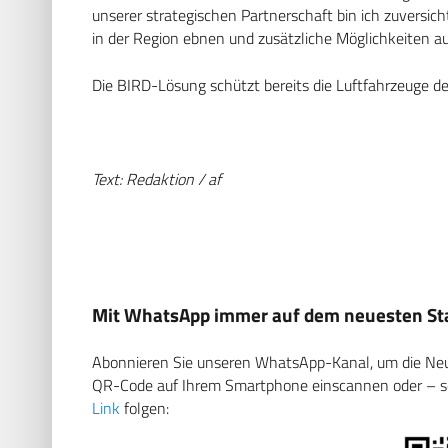
unserer strategischen Partnerschaft bin ich zuversic
in der Region ebnen und zusätzliche Möglichkeiten au
Die BIRD-Lösung schützt bereits die Luftfahrzeuge de
Text: Redaktion / af
Mit WhatsApp immer auf dem neuesten Sta
Abonnieren Sie unseren WhatsApp-Kanal, um die Neuig
QR-Code auf Ihrem Smartphone einscannen oder – soll
Link
folgen: