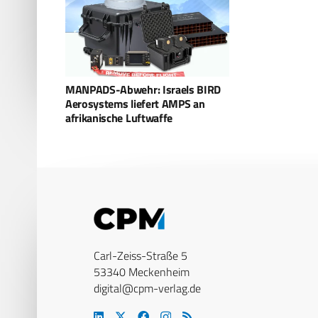
MANPADS-Abwehr: Israels BIRD
Aerosystems liefert AMPS an
afrikanische Luftwaffe
Carl-Zeiss-Straße 5
53340 Meckenheim
digital@cpm-verlag.de