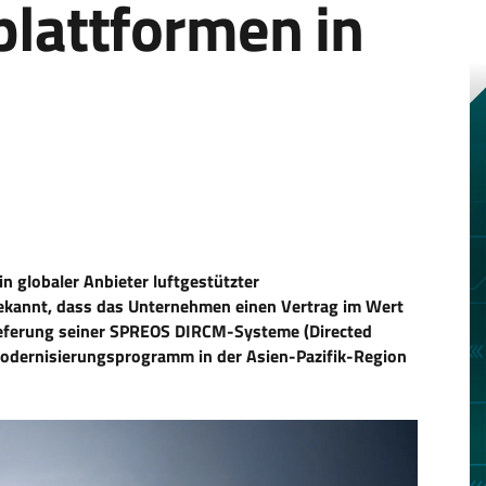
lattformen in
in globaler Anbieter luftgestützter
ekannt, dass das Unternehmen einen Vertrag im Wert
Lieferung seiner SPREOS DIRCM-Systeme (Directed
odernisierungsprogramm in der Asien-Pazifik-Region