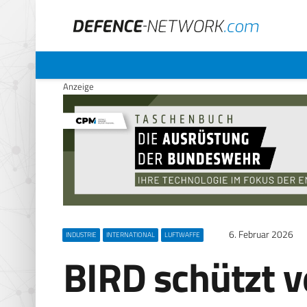
Anzeige
6. Februar 2026
INDUSTRIE
INTERNATIONAL
LUFTWAFFE
BIRD schützt 