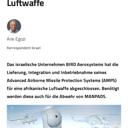
Luftwaffe
Arie Egozi
Korrespondent Israel
Das israelische Unternehmen BIRD Aerosystems hat die
Lieferung, Integration und Inbetriebnahme seines
Advanced Airborne Missile Protection Systems (AMPS)
für eine afrikanische Luftwaffe abgeschlossen. Benötigt
werden diese auch für die Abwehr von MANPADS.