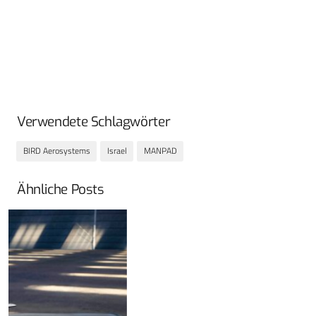
Verwendete Schlagwörter
BIRD Aerosystems
Israel
MANPAD
Ähnliche Posts