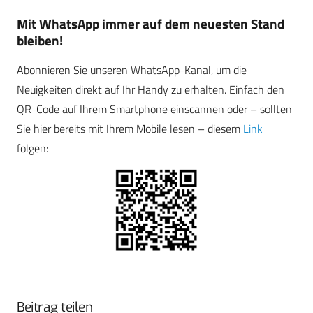
Mit WhatsApp immer auf dem neuesten Stand
bleiben!
Abonnieren Sie unseren WhatsApp-Kanal, um die
Neuigkeiten direkt auf Ihr Handy zu erhalten. Einfach den
QR-Code auf Ihrem Smartphone einscannen oder – sollten
Sie hier bereits mit Ihrem Mobile lesen – diesem
Link
folgen:
Beitrag teilen