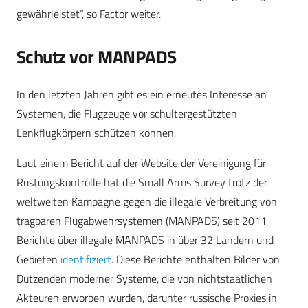
gewährleistet“, so Factor weiter.
Schutz vor MANPADS
In den letzten Jahren gibt es ein erneutes Interesse an
Systemen, die Flugzeuge vor schultergestützten
Lenkflugkörpern schützen können.
Laut einem Bericht auf der Website der Vereinigung für
Rüstungskontrolle hat die Small Arms Survey trotz der
weltweiten Kampagne gegen die illegale Verbreitung von
tragbaren Flugabwehrsystemen (MANPADS) seit 2011
Berichte über illegale MANPADS in über 32 Ländern und
Gebieten
identifiziert
. Diese Berichte enthalten Bilder von
Dutzenden moderner Systeme, die von nichtstaatlichen
Akteuren erworben wurden, darunter russische Proxies in