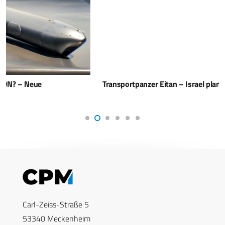
Transportpanzer Eitan – Israel plant Erweiterung der Flotte
Carl-Zeiss-Straße 5
53340 Meckenheim