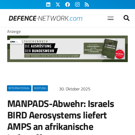
Anzeige
30. Oktober 2025
INTERNATIONAL
RÜSTUNG
MANPADS-Abwehr: Israels
BIRD Aerosystems liefert
AMPS an afrikanische