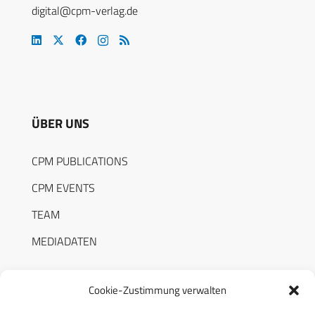
digital@cpm-verlag.de
ÜBER UNS
CPM PUBLICATIONS
CPM EVENTS
TEAM
MEDIADATEN
Cookie-Zustimmung verwalten