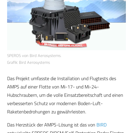
SPEROS von Bird Aerosystems.
Grafik: Bird Aerosystems
Das Projekt umfasste die Installation und Flugtests des
AMPS auf einer Flotte von Mi-17- und Mi-24-
Hubschraubern, um die volle Einsatzbereitschaft und einen
verbesserten Schutz vor modernen Boden-Luft-
Raketenbedrohungen zu gewährleisten.
Das Herzstück der AMPS-Lösung ist das von
BIRD