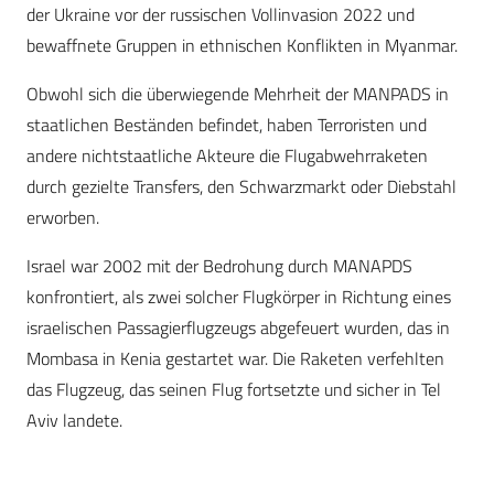
der Ukraine vor der russischen Vollinvasion 2022 und
bewaffnete Gruppen in ethnischen Konflikten in Myanmar.
Obwohl sich die überwiegende Mehrheit der MANPADS in
staatlichen Beständen befindet, haben Terroristen und
andere nichtstaatliche Akteure die Flugabwehrraketen
durch gezielte Transfers, den Schwarzmarkt oder Diebstahl
erworben.
Israel war 2002 mit der Bedrohung durch MANAPDS
konfrontiert, als zwei solcher Flugkörper in Richtung eines
israelischen Passagierflugzeugs abgefeuert wurden, das in
Mombasa in Kenia gestartet war. Die Raketen verfehlten
das Flugzeug, das seinen Flug fortsetzte und sicher in Tel
Aviv landete.