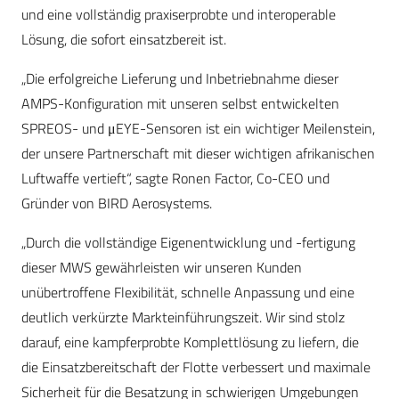
und eine vollständig praxiserprobte und interoperable
Lösung, die sofort einsatzbereit ist.
„Die erfolgreiche Lieferung und Inbetriebnahme dieser
AMPS-Konfiguration mit unseren selbst entwickelten
SPREOS- und μEYE-Sensoren ist ein wichtiger Meilenstein,
der unsere Partnerschaft mit dieser wichtigen afrikanischen
Luftwaffe vertieft“, sagte Ronen Factor, Co-CEO und
Gründer von BIRD Aerosystems.
„Durch die vollständige Eigenentwicklung und -fertigung
dieser MWS gewährleisten wir unseren Kunden
unübertroffene Flexibilität, schnelle Anpassung und eine
deutlich verkürzte Markteinführungszeit. Wir sind stolz
darauf, eine kampferprobte Komplettlösung zu liefern, die
die Einsatzbereitschaft der Flotte verbessert und maximale
Sicherheit für die Besatzung in schwierigen Umgebungen