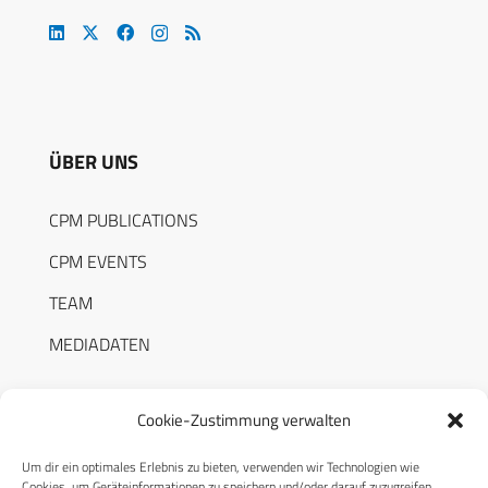
ÜBER UNS
CPM PUBLICATIONS
CPM EVENTS
TEAM
MEDIADATEN
Cookie-Zustimmung verwalten
Um dir ein optimales Erlebnis zu bieten, verwenden wir Technologien wie
RECHTLICHES
Cookies, um Geräteinformationen zu speichern und/oder darauf zuzugreifen.