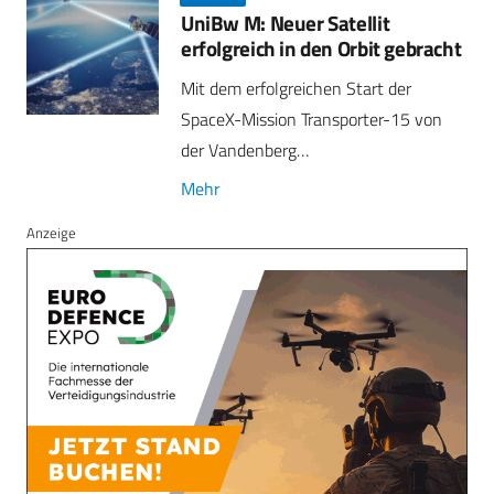
UniBw M: Neuer Satellit
erfolgreich in den Orbit gebracht
Mit dem erfolgreichen Start der
SpaceX-Mission Transporter-15 von
der Vandenberg…
Mehr
Anzeige