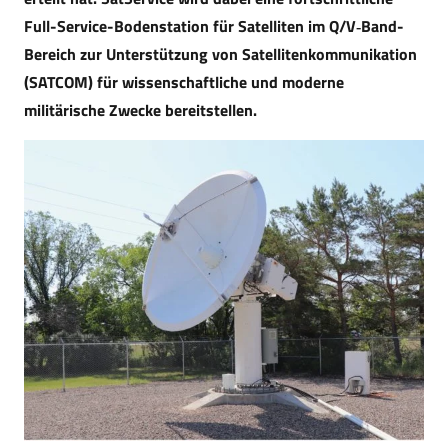
Full-Service-Bodenstation für Satelliten im Q/V‑Band-
Bereich zur Unterstützung von Satellitenkommunikation
(SATCOM) für wissenschaftliche und moderne
militärische Zwecke bereitstellen.