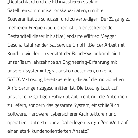
„Deutschland und die EU investieren stark in
Satellitenkommunikationskapazitäten, um ihre
Souveränität zu schützen und zu verteidigen. Der Zugang zu
mehreren Frequenzbereichen ist ein entscheidender
Bestandteil dieser Initiative“, erklärte Wilfried Megger,
Geschäftsführer der SatService GmbH. „Bei der Arbeit mit
Kunden wie der Universität der Bundeswehr kombiniert
unser Team Jahrzehnte an Engineering-Erfahrung mit
unseren Systemintegrationskompetenzen, um eine
SATCOM-Lösung bereitzustellen, die auf die individuellen
Anforderungen zugeschnitten ist. Die Lösung baut auf
unserer einzigartigen Fähigkeit auf, nicht nur die Antennen
zu liefern, sondern das gesamte System, einschließlich
Software, Hardware, cybersicherer Architekturen und
operativer Unterstützung. Dabei legen wir großen Wert auf
einen stark kundenorientierten Ansatz.“