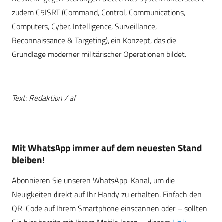
zudem C5ISRT (Command, Control, Communications,
Computers, Cyber, Intelligence, Surveillance,
Reconnaissance & Targeting), ein Konzept, das die
Grundlage moderner militärischer Operationen bildet.
Text: Redaktion / af
Mit WhatsApp immer auf dem neuesten Stand
bleiben!
Abonnieren Sie unseren WhatsApp-Kanal, um die
Neuigkeiten direkt auf Ihr Handy zu erhalten. Einfach den
QR-Code auf Ihrem Smartphone einscannen oder – sollten