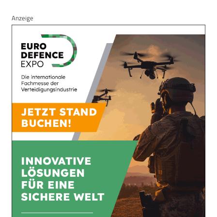
Anzeige