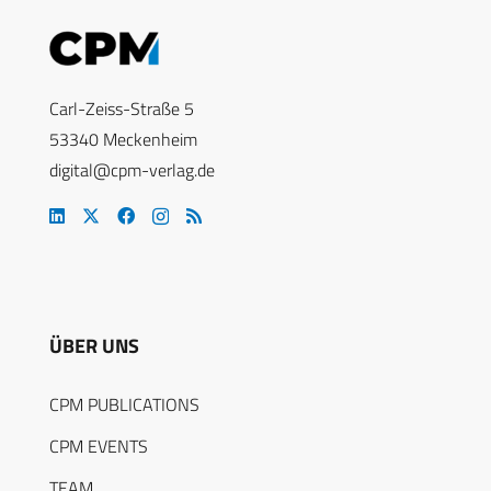
Carl-Zeiss-Straße 5
53340 Meckenheim
digital@cpm-verlag.de
ÜBER UNS
CPM PUBLICATIONS
CPM EVENTS
TEAM