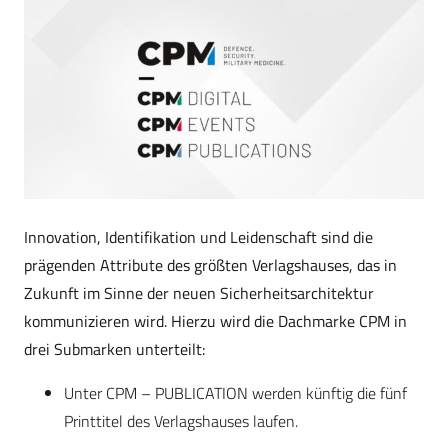
Innovation, Identifikation und Leidenschaft sind die
prägenden Attribute des größten Verlagshauses, das in
Zukunft im Sinne der neuen Sicherheitsarchitektur
kommunizieren wird. Hierzu wird die Dachmarke CPM in
drei Submarken unterteilt:
Unter CPM – PUBLICATION werden künftig die fünf
Printtitel des Verlagshauses laufen.