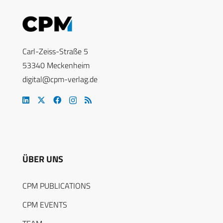
Carl-Zeiss-Straße 5
53340 Meckenheim
digital@cpm-verlag.de
ÜBER UNS
CPM PUBLICATIONS
CPM EVENTS