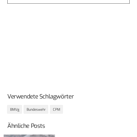
Verwendete Schlagwörter
BMVg
Bundeswehr
CPM
Ähnliche Posts