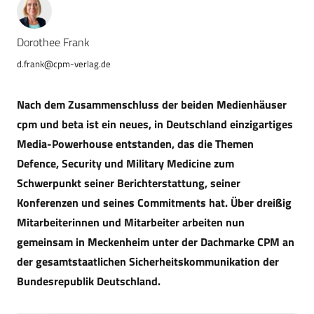
Dorothee Frank
d.frank@cpm-verlag.de
Nach dem Zusammenschluss der beiden Medienhäuser
cpm und beta ist ein neues, in Deutschland einzigartiges
Media-Powerhouse entstanden, das die Themen
Defence, Security und Military Medicine zum
Schwerpunkt seiner Berichterstattung, seiner
Konferenzen und seines Commitments hat. Über dreißig
Mitarbeiterinnen und Mitarbeiter arbeiten nun
gemeinsam in Meckenheim unter der Dachmarke CPM an
der gesamtstaatlichen Sicherheitskommunikation der
Bundesrepublik Deutschland.