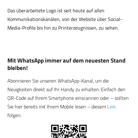
Das überarbeitete Logo ist seit heute auf allen
Kommunikationskanälen, von der Website über Social-
Media-Profile bis hin zu Printerzeugnissen, zu sehen.
Mit WhatsApp immer auf dem neuesten Stand
bleiben!
Abonnieren Sie unseren WhatsApp-Kanal, um die
Neuigkeiten direkt auf Ihr Handy zu erhalten. Einfach den
QR-Code auf Ihrem Smartphone einscannen oder – sollten
Sie hier bereits mit Ihrem Mobile lesen – diesem
Link
folgen: