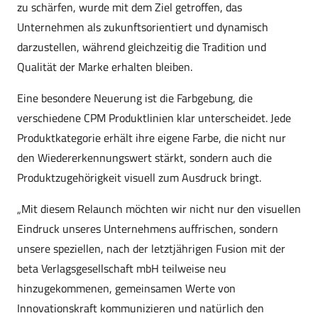
zu schärfen, wurde mit dem Ziel getroffen, das
Unternehmen als zukunftsorientiert und dynamisch
darzustellen, während gleichzeitig die Tradition und
Qualität der Marke erhalten bleiben.
Eine besondere Neuerung ist die Farbgebung, die
verschiedene CPM Produktlinien klar unterscheidet. Jede
Produktkategorie erhält ihre eigene Farbe, die nicht nur
den Wiedererkennungswert stärkt, sondern auch die
Produktzugehörigkeit visuell zum Ausdruck bringt.
„Mit diesem Relaunch möchten wir nicht nur den visuellen
Eindruck unseres Unternehmens auffrischen, sondern
unsere speziellen, nach der letztjährigen Fusion mit der
beta Verlagsgesellschaft mbH teilweise neu
hinzugekommenen, gemeinsamen Werte von
Innovationskraft kommunizieren und natürlich den