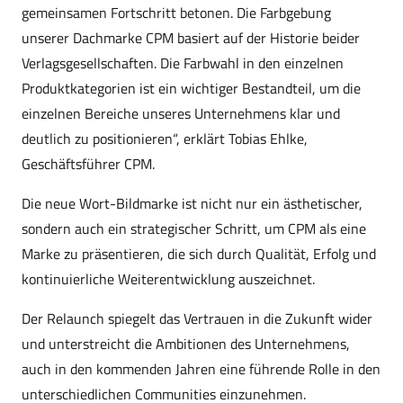
gemeinsamen Fortschritt betonen. Die Farbgebung
unserer Dachmarke CPM basiert auf der Historie beider
Verlagsgesellschaften. Die Farbwahl in den einzelnen
Produktkategorien ist ein wichtiger Bestandteil, um die
einzelnen Bereiche unseres Unternehmens klar und
deutlich zu positionieren“, erklärt Tobias Ehlke,
Geschäftsführer CPM.
Die neue Wort-Bildmarke ist nicht nur ein ästhetischer,
sondern auch ein strategischer Schritt, um CPM als eine
Marke zu präsentieren, die sich durch Qualität, Erfolg und
kontinuierliche Weiterentwicklung auszeichnet.
Der Relaunch spiegelt das Vertrauen in die Zukunft wider
und unterstreicht die Ambitionen des Unternehmens,
auch in den kommenden Jahren eine führende Rolle in den
unterschiedlichen Communities einzunehmen.