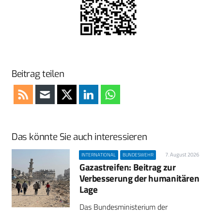
Beitrag teilen
Das könnte Sie auch interessieren
7. August 2026
INTERNATIONAL
BUNDESWEHR
Gazastreifen: Beitrag zur
Verbesserung der humanitären
Lage
Das Bundesministerium der