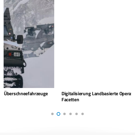
Digitalisierung Landbasierte Operationen – Vielfältige
Facetten