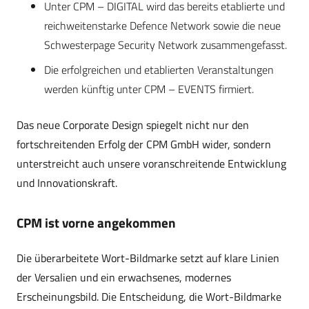
Unter CPM – DIGITAL wird das bereits etablierte und
reichweitenstarke Defence Network sowie die neue
Schwesterpage Security Network zusammengefasst.
Die erfolgreichen und etablierten Veranstaltungen
werden künftig unter CPM – EVENTS firmiert.
Das neue Corporate Design spiegelt nicht nur den
fortschreitenden Erfolg der CPM GmbH wider, sondern
unterstreicht auch unsere voranschreitende Entwicklung
und Innovationskraft.
CPM ist vorne angekommen
Die überarbeitete Wort-Bildmarke setzt auf klare Linien
der Versalien und ein erwachsenes, modernes
Erscheinungsbild. Die Entscheidung, die Wort-Bildmarke