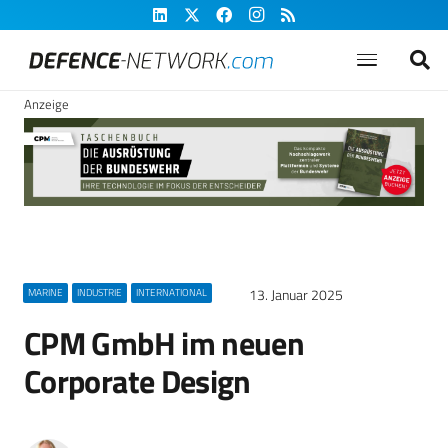
Anzeige
13. Januar 2025
MARINE
INDUSTRIE
INTERNATIONAL
CPM GmbH im neuen
Corporate Design