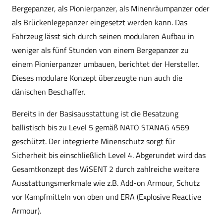
Bergepanzer, als Pionierpanzer, als Minenräumpanzer oder
als Brückenlegepanzer eingesetzt werden kann. Das
Fahrzeug lässt sich durch seinen modularen Aufbau in
weniger als fünf Stunden von einem Bergepanzer zu
einem Pionierpanzer umbauen, berichtet der Hersteller.
Dieses modulare Konzept überzeugte nun auch die
dänischen Beschaffer.
Bereits in der Basisausstattung ist die Besatzung
ballistisch bis zu Level 5 gemäß NATO STANAG 4569
geschützt. Der integrierte Minenschutz sorgt für
Sicherheit bis einschließlich Level 4. Abgerundet wird das
Gesamtkonzept des WiSENT 2 durch zahlreiche weitere
Ausstattungsmerkmale wie z.B. Add-on Armour, Schutz
vor Kampfmitteln von oben und ERA (Explosive Reactive
Armour).