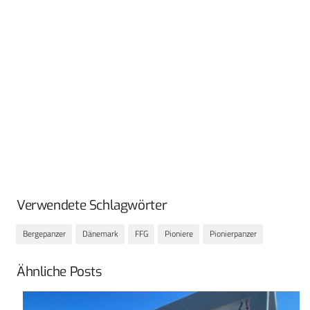
Verwendete Schlagwörter
Bergepanzer
Dänemark
FFG
Pioniere
Pionierpanzer
Ähnliche Posts