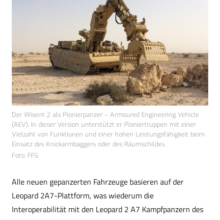
Der Wisent 2 als Pionierpanzer – Armoured Engineering Vehicle
(AEV). In dieser Version unterstützt er Pioniertruppen mit einer
Vielzahl von Funktionen und einer hohen Leistungsfähigkeit beim
Einsatz des Knickarmbaggers oder des Räumschildes.
Foto: FFG
Alle neuen gepanzerten Fahrzeuge basieren auf der
Leopard 2A7-Plattform, was wiederum die
Interoperabilität mit den Leopard 2 A7 Kampfpanzern des