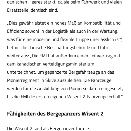
dänischen Heeres stärkt, da sie beim Fahrwerk und vielen
Ersatzteile identisch sind.
„Dies gewährleistet ein hohes Maß an Kompatibilität und
Effizienz sowohl in der Logistik als auch in der Wartung,
was für eine moderne und flexible Truppe unerlässlich ist“,
betont die dänische Beschaffungsbehörde und führt
weiter aus: „Die FMI hat außerdem einen Leihvertrag mit
dem kanadischen Verteidigungsministerium
unterzeichnet, um gepanzerte Bergefahrzeuge an das
Pionierregiment in Skive auszuleihen. Die Fahrzeuge
werden für die Ausbildung von Pioniersoldaten eingesetzt,
bis die FMI die ersten eigenen Wisent 2-Fahrzeuge erhält.“
Fähigkeiten des Bergepanzers Wisent 2
Die Wisent 2 sind als Bergepanzer für die