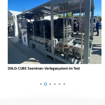
DALO: CUBE Seeminen-Verlegesystem im Test