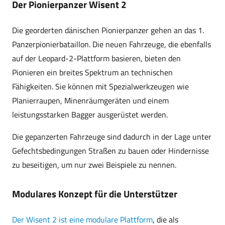
Der Pionierpanzer Wisent 2
Die georderten dänischen Pionierpanzer gehen an das 1.
Panzerpionierbataillon. Die neuen Fahrzeuge, die ebenfalls
auf der Leopard-2-Plattform basieren, bieten den
Pionieren ein breites Spektrum an technischen
Fähigkeiten. Sie können mit Spezialwerkzeugen wie
Planierraupen, Minenräumgeräten und einem
leistungsstarken Bagger ausgerüstet werden.
Die gepanzerten Fahrzeuge sind dadurch in der Lage unter
Gefechtsbedingungen Straßen zu bauen oder Hindernisse
zu beseitigen, um nur zwei Beispiele zu nennen.
Modulares Konzept für die Unterstützer
Der Wisent 2 ist eine modulare Plattform
, die als