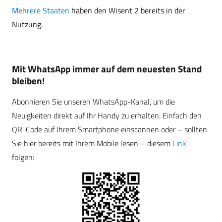
Mehrere Staaten
haben den Wisent 2 bereits in der
Nutzung.
Mit WhatsApp immer auf dem neuesten Stand
bleiben!
Abonnieren Sie unseren WhatsApp-Kanal, um die
Neuigkeiten direkt auf Ihr Handy zu erhalten. Einfach den
QR-Code auf Ihrem Smartphone einscannen oder – sollten
Sie hier bereits mit Ihrem Mobile lesen – diesem
Link
folgen: