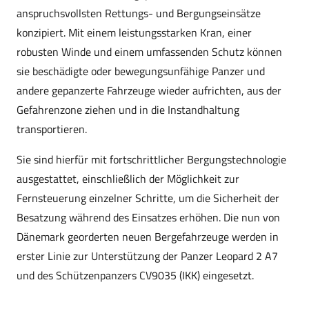
anspruchsvollsten Rettungs- und Bergungseinsätze
konzipiert. Mit einem leistungsstarken Kran, einer
robusten Winde und einem umfassenden Schutz können
sie beschädigte oder bewegungsunfähige Panzer und
andere gepanzerte Fahrzeuge wieder aufrichten, aus der
Gefahrenzone ziehen und in die Instandhaltung
transportieren.
Sie sind hierfür mit fortschrittlicher Bergungstechnologie
ausgestattet, einschließlich der Möglichkeit zur
Fernsteuerung einzelner Schritte, um die Sicherheit der
Besatzung während des Einsatzes erhöhen. Die nun von
Dänemark georderten neuen Bergefahrzeuge werden in
erster Linie zur Unterstützung der Panzer Leopard 2 A7
und des Schützenpanzers CV9035 (IKK) eingesetzt.