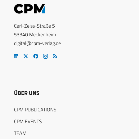
Carl-Zeiss-Straße 5
53340 Meckenheim
digital@cpm-verlag.de
ÜBER UNS
CPM PUBLICATIONS
CPM EVENTS
TEAM