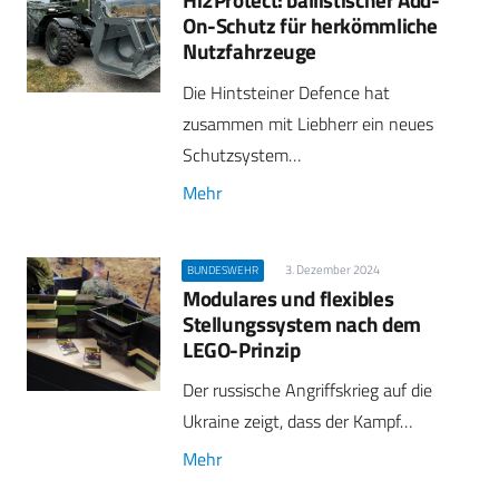
On-Schutz für herkömmliche
Nutzfahrzeuge
Die Hintsteiner Defence hat
zusammen mit Liebherr ein neues
Schutzsystem…
Mehr
3. Dezember 2024
BUNDESWEHR
Modulares und flexibles
Stellungssystem nach dem
LEGO-Prinzip
Der russische Angriffskrieg auf die
Ukraine zeigt, dass der Kampf…
Mehr