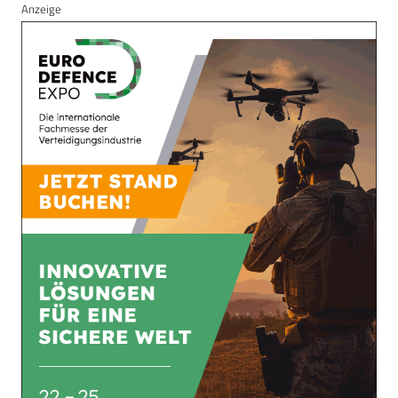
Anzeige