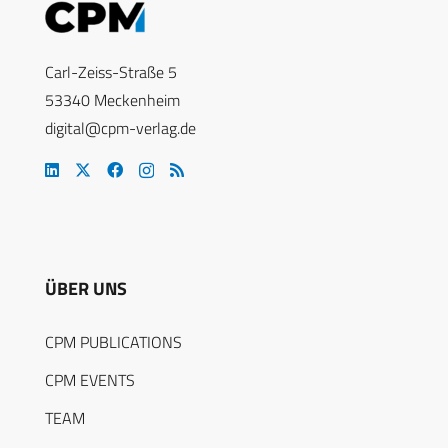
Carl-Zeiss-Straße 5
53340 Meckenheim
digital@cpm-verlag.de
ÜBER UNS
CPM PUBLICATIONS
CPM EVENTS
TEAM