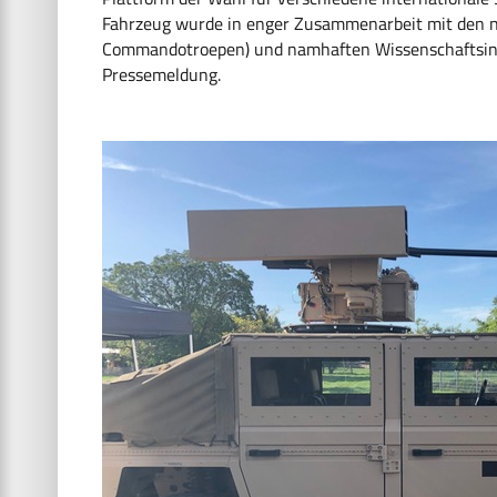
Fahrzeug wurde in enger Zusammenarbeit mit den ni
Commandotroepen) und namhaften Wissenschaftsinst
Pressemeldung.