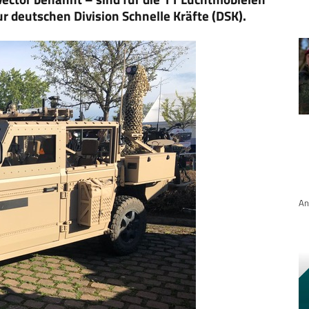
r deutschen Division Schnelle Kräfte (DSK).
An