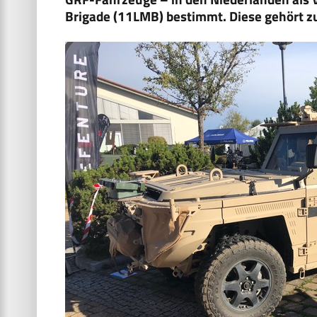
Brigade (11LMB) bestimmt. Diese gehört zu