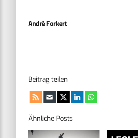
André Forkert
Beitrag teilen
Ähnliche Posts