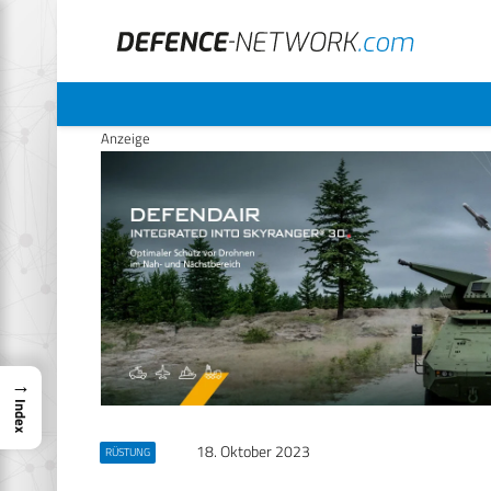
Anzeige
→
Index
18. Oktober 2023
RÜSTUNG