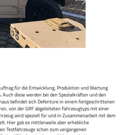
uftrag für die Entwicklung, Produktion und Wartung
 Auch diese werden bei den Spezialkräften und den
naus befindet sich Defenture in einem fortgeschrittenen
en, von der GRF abgeleiteten Fahrzeugtyps mit einer
hrzeug wird speziell für und in Zusammenarbeit mit dem
t. Hier gab es mittlerweile aber erhebliche
rsten Testfahrzeuge schon zum vergangenen