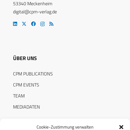
53340 Meckenheim
digital@cpm-verlag.de
ÜBER UNS
CPM PUBLICATIONS
CPM EVENTS
TEAM
MEDIADATEN
Cookie-Zustimmung verwalten