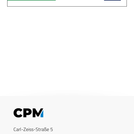
Carl-Zeiss-Straße 5