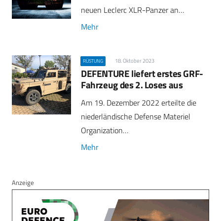
neuen Leclerc XLR-Panzer an…
Mehr
18. Oktober 2023
RÜSTUNG
DEFENTURE liefert erstes GRF-
Fahrzeug des 2. Loses aus
Am 19. Dezember 2022 erteilte die
niederländische Defense Materiel
Organization…
Mehr
Anzeige