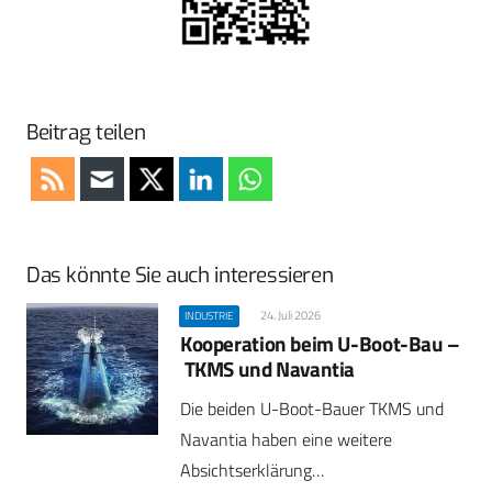
Beitrag teilen
Das könnte Sie auch interessieren
24. Juli 2026
INDUSTRIE
Kooperation beim U-Boot-Bau –
TKMS und Navantia
Die beiden U-Boot-Bauer TKMS und
Navantia haben eine weitere
Absichtserklärung…