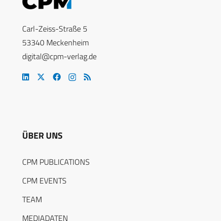
Carl-Zeiss-Straße 5
53340 Meckenheim
digital@cpm-verlag.de
ÜBER UNS
CPM PUBLICATIONS
CPM EVENTS
TEAM
MEDIADATEN