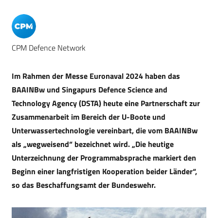
CPM Defence Network
Im Rahmen der Messe Euronaval 2024 haben das
BAAINBw und Singapurs Defence Science and
Technology Agency (DSTA) heute eine Partnerschaft zur
Zusammenarbeit im Bereich der U-Boote und
Unterwassertechnologie vereinbart, die vom BAAINBw
als „wegweisend“ bezeichnet wird. „Die heutige
Unterzeichnung der Programmabsprache markiert den
Beginn einer langfristigen Kooperation beider Länder“,
so das Beschaffungsamt der Bundeswehr.