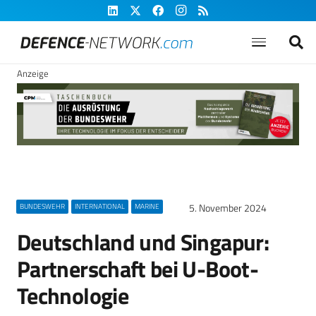
Anzeige
5. November 2024
BUNDESWEHR
INTERNATIONAL
MARINE
Deutschland und Singapur:
Partnerschaft bei U-Boot-
Technologie