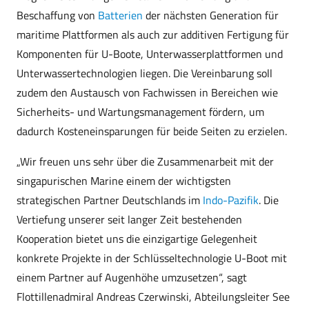
Beschaffung von
Batterien
der nächsten Generation für
maritime Plattformen als auch zur additiven Fertigung für
Komponenten für U-Boote, Unterwasserplattformen und
Unterwassertechnologien liegen. Die Vereinbarung soll
zudem den Austausch von Fachwissen in Bereichen wie
Sicherheits- und Wartungsmanagement fördern, um
dadurch Kosteneinsparungen für beide Seiten zu erzielen.
„Wir freuen uns sehr über die Zusammenarbeit mit der
singapurischen Marine einem der wichtigsten
strategischen Partner Deutschlands im
Indo-Pazifik
. Die
Vertiefung unserer seit langer Zeit bestehenden
Kooperation bietet uns die einzigartige Gelegenheit
konkrete Projekte in der Schlüsseltechnologie U-Boot mit
einem Partner auf Augenhöhe umzusetzen“, sagt
Flottillenadmiral Andreas Czerwinski, Abteilungsleiter See