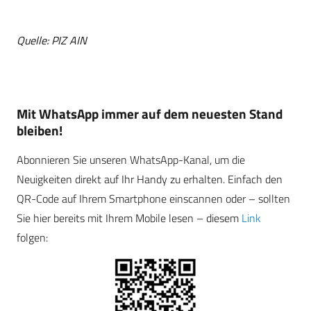
Quelle: PIZ AIN
Mit WhatsApp immer auf dem neuesten Stand
bleiben!
Abonnieren Sie unseren WhatsApp-Kanal, um die
Neuigkeiten direkt auf Ihr Handy zu erhalten. Einfach den
QR-Code auf Ihrem Smartphone einscannen oder – sollten
Sie hier bereits mit Ihrem Mobile lesen – diesem
Link
folgen: