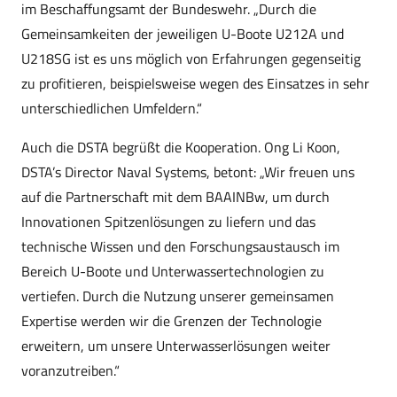
im Beschaffungsamt der Bundeswehr. „Durch die
Gemeinsamkeiten der jeweiligen U-Boote U212A und
U218SG ist es uns möglich von Erfahrungen gegenseitig
zu profitieren, beispielsweise wegen des Einsatzes in sehr
unterschiedlichen Umfeldern.“
Auch die DSTA begrüßt die Kooperation. Ong Li Koon,
DSTA’s Director Naval Systems, betont: „Wir freuen uns
auf die Partnerschaft mit dem BAAINBw, um durch
Innovationen Spitzenlösungen zu liefern und das
technische Wissen und den Forschungsaustausch im
Bereich U-Boote und Unterwassertechnologien zu
vertiefen. Durch die Nutzung unserer gemeinsamen
Expertise werden wir die Grenzen der Technologie
erweitern, um unsere Unterwasserlösungen weiter
voranzutreiben.“