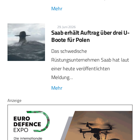
Mehr
29. Juni 2026
Saab erhält Auftrag über drei U-
Boote für Polen
Das schwedische
Rüstungsunternehmen Saab hat laut
einer heute veröffentlichten
Meldung…
Mehr
Anzeige