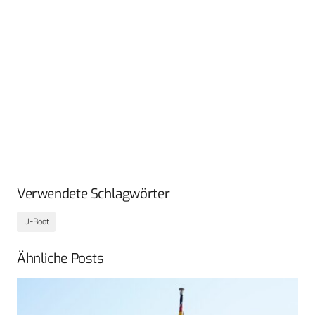
Verwendete Schlagwörter
U-Boot
Ähnliche Posts