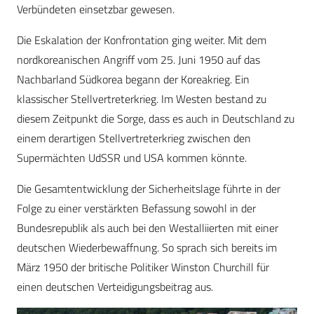
Verbündeten einsetzbar gewesen.
Die Eskalation der Konfrontation ging weiter. Mit dem
nordkoreanischen Angriff vom 25. Juni 1950 auf das
Nachbarland Südkorea begann der Koreakrieg. Ein
klassischer Stellvertreterkrieg. Im Westen bestand zu
diesem Zeitpunkt die Sorge, dass es auch in Deutschland zu
einem derartigen Stellvertreterkrieg zwischen den
Supermächten UdSSR und USA kommen könnte.
Die Gesamtentwicklung der Sicherheitslage führte in der
Folge zu einer verstärkten Befassung sowohl in der
Bundesrepublik als auch bei den Westalliierten mit einer
deutschen Wiederbewaffnung. So sprach sich bereits im
März 1950 der britische Politiker Winston Churchill für
einen deutschen Verteidigungsbeitrag aus.