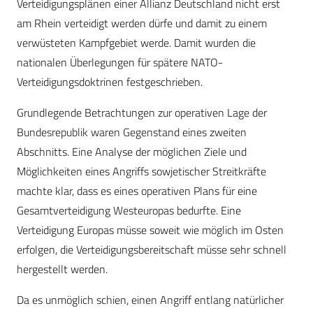
Verteidigungsplänen einer Allianz Deutschland nicht erst
am Rhein verteidigt werden dürfe und damit zu einem
verwüsteten Kampfgebiet werde. Damit wurden die
nationalen Überlegungen für spätere NATO-
Verteidigungsdoktrinen festgeschrieben.
Grundlegende Betrachtungen zur operativen Lage der
Bundesrepublik waren Gegenstand eines zweiten
Abschnitts. Eine Analyse der möglichen Ziele und
Möglichkeiten eines Angriffs sowjetischer Streitkräfte
machte klar, dass es eines operativen Plans für eine
Gesamtverteidigung Westeuropas bedurfte. Eine
Verteidigung Europas müsse soweit wie möglich im Osten
erfolgen, die Verteidigungsbereitschaft müsse sehr schnell
hergestellt werden.
Da es unmöglich schien, einen Angriff entlang natürlicher