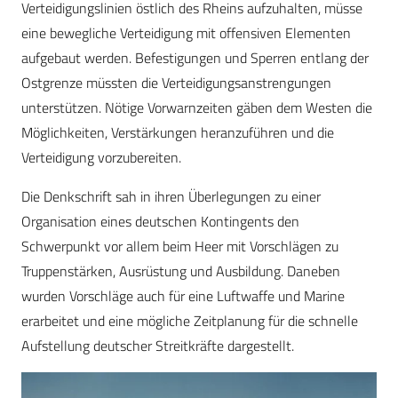
Verteidigungslinien östlich des Rheins aufzuhalten, müsse
eine bewegliche Verteidigung mit offensiven Elementen
aufgebaut werden. Befestigungen und Sperren entlang der
Ostgrenze müssten die Verteidigungsanstrengungen
unterstützen. Nötige Vorwarnzeiten gäben dem Westen die
Möglichkeiten, Verstärkungen heranzuführen und die
Verteidigung vorzubereiten.
Die Denkschrift sah in ihren Überlegungen zu einer
Organisation eines deutschen Kontingents den
Schwerpunkt vor allem beim Heer mit Vorschlägen zu
Truppenstärken, Ausrüstung und Ausbildung. Daneben
wurden Vorschläge auch für eine Luftwaffe und Marine
erarbeitet und eine mögliche Zeitplanung für die schnelle
Aufstellung deutscher Streitkräfte dargestellt.