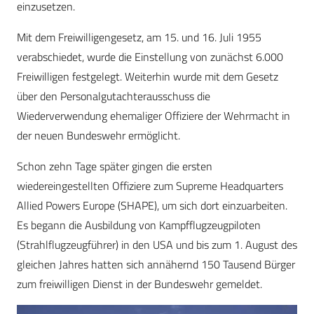
einzusetzen.
Mit dem Freiwilligengesetz, am 15. und 16. Juli 1955
verabschiedet, wurde die Einstellung von zunächst 6.000
Freiwilligen festgelegt. Weiterhin wurde mit dem Gesetz
über den Personalgutachterausschuss die
Wiederverwendung ehemaliger Offiziere der Wehrmacht in
der neuen Bundeswehr ermöglicht.
Schon zehn Tage später gingen die ersten
wiedereingestellten Offiziere zum Supreme Headquarters
Allied Powers Europe (SHAPE), um sich dort einzuarbeiten.
Es begann die Ausbildung von Kampfflugzeugpiloten
(Strahlflugzeugführer) in den USA und bis zum 1. August des
gleichen Jahres hatten sich annähernd 150 Tausend Bürger
zum freiwilligen Dienst in der Bundeswehr gemeldet.