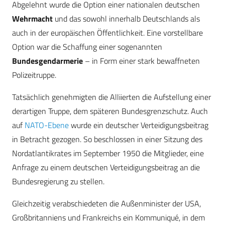
Abgelehnt wurde die Option einer nationalen deutschen
Wehrmacht
und das sowohl innerhalb Deutschlands als
auch in der europäischen Öffentlichkeit. Eine vorstellbare
Option war die Schaffung einer sogenannten
Bundesgendarmerie
– in Form einer stark bewaffneten
Polizeitruppe.
Tatsächlich genehmigten die Alliierten die Aufstellung einer
derartigen Truppe, dem späteren Bundesgrenzschutz. Auch
auf
NATO-Ebene
wurde ein deutscher Verteidigungsbeitrag
in Betracht gezogen. So beschlossen in einer Sitzung des
Nordatlantikrates im September 1950 die Mitglieder, eine
Anfrage zu einem deutschen Verteidigungsbeitrag an die
Bundesregierung zu stellen.
Gleichzeitig verabschiedeten die Außenminister der USA,
Großbritanniens und Frankreichs ein Kommuniqué, in dem