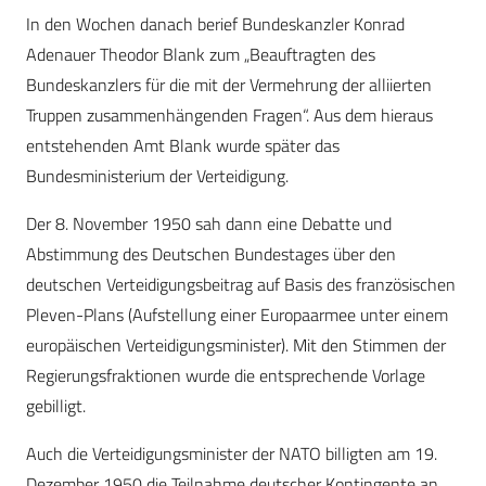
In den Wochen danach berief Bundeskanzler Konrad
Adenauer Theodor Blank zum „Beauftragten des
Bundeskanzlers für die mit der Vermehrung der alliierten
Truppen zusammenhängenden Fragen“. Aus dem hieraus
entstehenden Amt Blank wurde später das
Bundesministerium der Verteidigung.
Der 8. November 1950 sah dann eine Debatte und
Abstimmung des Deutschen Bundestages über den
deutschen Verteidigungsbeitrag auf Basis des französischen
Pleven-Plans (Aufstellung einer Europaarmee unter einem
europäischen Verteidigungsminister). Mit den Stimmen der
Regierungsfraktionen wurde die entsprechende Vorlage
gebilligt.
Auch die Verteidigungsminister der NATO billigten am 19.
Dezember 1950 die Teilnahme deutscher Kontingente an