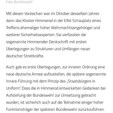
Foto: Bundeswehr
Mit diesen Vorzeichen war im Oktober desselben Jahres
dann das Kloster Himmerod in der Eifel Schauplatz eines
Treffens ehemaliger hoher Wehrmachtsangehöriger und
weiterer Sicherheitsexperten. Sie verfassten die
sogenannte Himmeroder Denkschrift mit ersten
Überlegungen zu Strukturen und Umfängen neuer
deutscher Streitkräfte.
Auch gab es erste Überlegungen, zur inneren Ordnung eine
neue deutsche Armee aufzustellen, die spätere sogenannte
Innere Führung mit dem Prinzip des „Staatsbürgers in
Uniform“. Dass die in Himmerod entwickelten Gedanken bei
Aufstellung der Bundeswehr zur Umsetzung gebracht
wurden, ist sicherlich auch auf die Teilnahme einiger hoher
Funktionsträger der späteren Bundeswehr zurückzuführen.