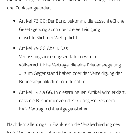
drei Punkten geändert:
Artikel 73 GG: Der Bund bekommt die ausschließliche
Gesetzgebung auch über die Verteidigung
einschließlich der Wehrpflicht……….
Artikel 79 GG Abs 1: Das
Verfassungsänderungsverfahren wird für
völkerrechtliche Verträge, die eine Friedensregelung
…. zum Gegenstand haben oder der Verteidigung der
Bundesrepublik dienen, erleichtert.
Artikel 142 a GG: In diesem neuen Artikel wird erklärt,
dass die Bestimmungen des Grundgesetzes dem
EVG-Vertrag nicht entgegenstehen.
Nachdem allerdings in Frankreich die Verabschiedung des
EVG-Vertrages vertagt worden war, war eine europäische