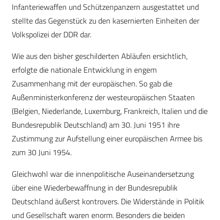
Infanteriewaffen und Schützenpanzern ausgestattet und
stellte das Gegenstück zu den kasernierten Einheiten der
Volkspolizei der DDR dar.
Wie aus den bisher geschilderten Abläufen ersichtlich,
erfolgte die nationale Entwicklung in engem
Zusammenhang mit der europäischen. So gab die
Außenministerkonferenz der westeuropäischen Staaten
(Belgien, Niederlande, Luxemburg, Frankreich, Italien und die
Bundesrepublik Deutschland) am 30. Juni 1951 ihre
Zustimmung zur Aufstellung einer europäischen Armee bis
zum 30 Juni 1954.
Gleichwohl war die innenpolitische Auseinandersetzung
über eine Wiederbewaffnung in der Bundesrepublik
Deutschland äußerst kontrovers. Die Widerstände in Politik
und Gesellschaft waren enorm. Besonders die beiden