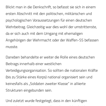
Blickt man in die Denkschrift, so befasst sie sich in einem
ersten Abschnitt mit den politischen, militärischen und
psychologischen Voraussetzungen für einen deutschen
Wehrbeitrag. Gleichzeitig war dies wohl der umstrittenste,
da er sich auch mit dem Umgang mit ehemaligen
Angehörigen der Wehrmacht oder der Waffen-SS befassen
musste.
Daneben behandelte er weiter die Rolle eines deutschen
Beitrags innerhalb einer westlichen
Verteidigungsorganisation. So sollten die nationalen Kräfte
(bis zu Stärke eines Korps) national organisiert sein und
keinesfalls als „Soldaten zweiter Klasse“ in alliierte
Strukturen eingebunden sein.
Und zuletzt wurde festgelegt, dass in den künftigen