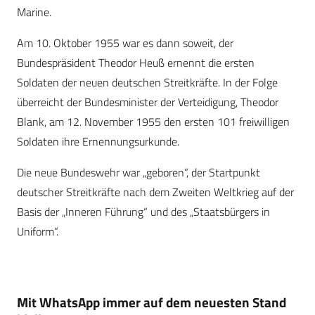
Marine.
Am 10. Oktober 1955 war es dann soweit, der
Bundespräsident Theodor Heuß ernennt die ersten
Soldaten der neuen deutschen Streitkräfte. In der Folge
überreicht der Bundesminister der Verteidigung, Theodor
Blank, am 12. November 1955 den ersten 101 freiwilligen
Soldaten ihre Ernennungsurkunde.
Die neue Bundeswehr war „geboren“, der Startpunkt
deutscher Streitkräfte nach dem Zweiten Weltkrieg auf der
Basis der „Inneren Führung“ und des „Staatsbürgers in
Uniform“.
Mit WhatsApp immer auf dem neuesten Stand