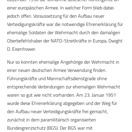
einer europäischen Armee. In welcher Form blieb dabei
jedoch offen. Voraussetzung für den Aufbau neuer
Verteidigungskräfte war die notwendige Ehrenerklärung für
ehemalige Soldaten der Wehrmacht durch den damaligen
Oberbefehlshaber der NATO-Streitkräfte in Europa, Dwight
D. Eisenhower.
Nur so konnten ehemalige Angehörige der Wehrmacht in
einer neuen deutschen Armee Verwendung finden.
Führungskräfte und Mannschaftsdienstgrade ohne
entsprechende Verbindungen zur ehemaligen Wehrmacht
waren so gut wie nicht vorhanden. Am 23. Januar 1951
wurde diese Ehrenerklärung abgegeben und der Weg für
den Aufbau neuer Verteidigungskräfte frei gemacht,
zunächst in dem paramilitärisch organisierten
Bundesgrenzschutz (BGS). Der BGS war mit