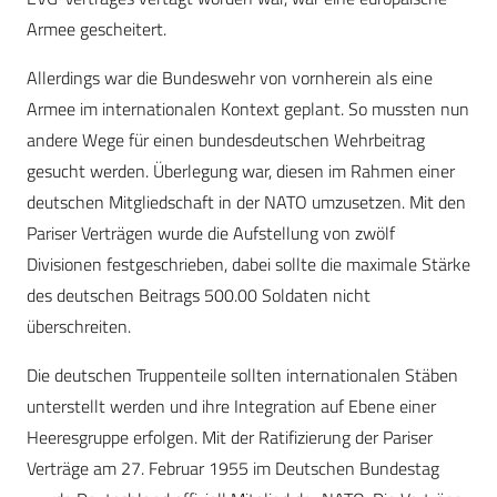
Armee gescheitert.
Allerdings war die Bundeswehr von vornherein als eine
Armee im internationalen Kontext geplant. So mussten nun
andere Wege für einen bundesdeutschen Wehrbeitrag
gesucht werden. Überlegung war, diesen im Rahmen einer
deutschen Mitgliedschaft in der NATO umzusetzen. Mit den
Pariser Verträgen wurde die Aufstellung von zwölf
Divisionen festgeschrieben, dabei sollte die maximale Stärke
des deutschen Beitrags 500.00 Soldaten nicht
überschreiten.
Die deutschen Truppenteile sollten internationalen Stäben
unterstellt werden und ihre Integration auf Ebene einer
Heeresgruppe erfolgen. Mit der Ratifizierung der Pariser
Verträge am 27. Februar 1955 im Deutschen Bundestag