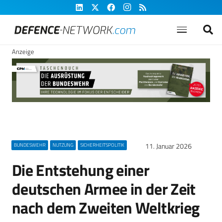
Anzeige
11. Januar 2026
BUNDESWEHR
NUTZUNG
SICHERHEITSPOLITIK
Die Entstehung einer
deutschen Armee in der Zeit
nach dem Zweiten Weltkrieg