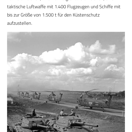
taktische Luftwaffe mit 1.400 Flugzeugen und Schiffe mit
bis zur Größe von 1.500 t für den Küstenschutz
aufzustellen.