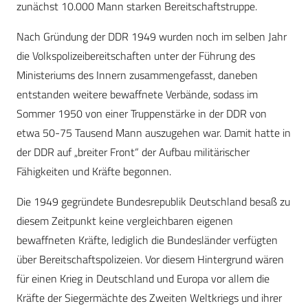
zunächst 10.000 Mann starken Bereitschaftstruppe.
Nach Gründung der DDR 1949 wurden noch im selben Jahr
die Volkspolizeibereitschaften unter der Führung des
Ministeriums des Innern zusammengefasst, daneben
entstanden weitere bewaffnete Verbände, sodass im
Sommer 1950 von einer Truppenstärke in der DDR von
etwa 50-75 Tausend Mann auszugehen war. Damit hatte in
der DDR auf „breiter Front“ der Aufbau militärischer
Fähigkeiten und Kräfte begonnen.
Die 1949 gegründete Bundesrepublik Deutschland besaß zu
diesem Zeitpunkt keine vergleichbaren eigenen
bewaffneten Kräfte, lediglich die Bundesländer verfügten
über Bereitschaftspolizeien. Vor diesem Hintergrund wären
für einen Krieg in Deutschland und Europa vor allem die
Kräfte der Siegermächte des Zweiten Weltkriegs und ihrer