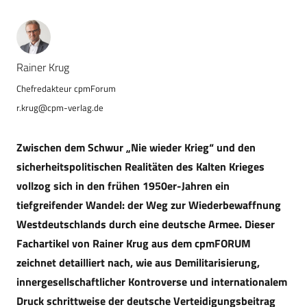
Rainer Krug
r.krug@cpm-verlag.de
Zwischen dem Schwur „Nie wieder Krieg“ und den
sicherheitspolitischen Realitäten des Kalten Krieges
vollzog sich in den frühen 1950er-Jahren ein
tiefgreifender Wandel: der Weg zur Wiederbewaffnung
Westdeutschlands durch eine deutsche Armee. Dieser
Fachartikel von Rainer Krug aus dem cpmFORUM
zeichnet detailliert nach, wie aus Demilitarisierung,
innergesellschaftlicher Kontroverse und internationalem
Druck schrittweise der deutsche Verteidigungsbeitrag