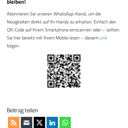
bleiben!
Abonnieren Sie unseren WhatsApp-Kanal, um die
Neuigkeiten direkt auf Ihr Handy zu erhalten. Einfach den
QR-Code auf Ihrem Smartphone einscannen oder – sollten
Sie hier bereits mit Ihrem Mobile lesen – diesem
Link
folgen:
Beitrag teilen