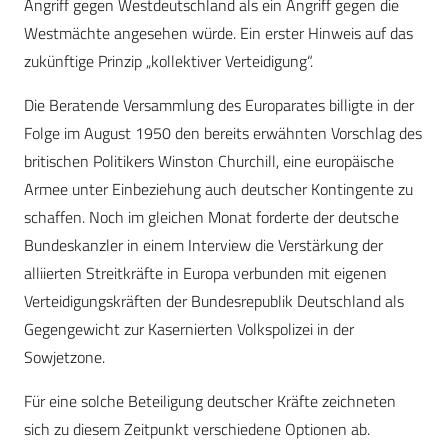
Angriff gegen Westdeutschland als ein Angriff gegen die
Westmächte angesehen würde. Ein erster Hinweis auf das
zukünftige Prinzip „kollektiver Verteidigung“.
Die Beratende Versammlung des Europarates billigte in der
Folge im August 1950 den bereits erwähnten Vorschlag des
britischen Politikers Winston Churchill, eine europäische
Armee unter Einbeziehung auch deutscher Kontingente zu
schaffen. Noch im gleichen Monat forderte der deutsche
Bundeskanzler in einem Interview die Verstärkung der
alliierten Streitkräfte in Europa verbunden mit eigenen
Verteidigungskräften der Bundesrepublik Deutschland als
Gegengewicht zur Kasernierten Volkspolizei in der
Sowjetzone.
Für eine solche Beteiligung deutscher Kräfte zeichneten
sich zu diesem Zeitpunkt verschiedene Optionen ab.