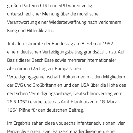
großen Parteien CDU und SPD waren völlig
unterschiedlicher Meinung über die moralische
Verantwortung einer Wiederbewaffnung nach verlorenem
Krieg und Hitlerdiktatur.
Trotzdem stimmte der Bundestag am 8. Februar 1952
einem deutschen Verteidigungsbeitrag grundsätzlich zu. Auf
Basis dieser Beschlüsse sowie mehrerer internationaler
Abkommen (Vertrag zur Europäischen
Verteidigungsgemeinschaft, Abkommen mit den Mitgliedern
der EVG und Großbritannien und den USA über die Höhe des
deutschen Verteidigungsbeitrags, Deutschlandvertrag vom
26.5.1952) erarbeitete das Amt Blank bis zum 18. März
1954 Pläne für den deutschen Beitrag.
Im Ergebnis sahen diese vor, sechs Infanteriedivisionen, vier
Panzerdivisionen, zwei Panzergrenadierdivisionen, eine