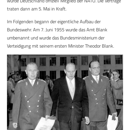
wurde Deutschland offiziell Mitglied der NATO. Die Verträge
traten dann am 5. Mai in Kraft.
Im Folgenden begann der eigentliche Aufbau der
Bundeswehr. Am 7. Juni 1955 wurde das Amt Blank
umbenannt und wurde das Bundesministerium der
Verteidigung mit seinem ersten Minister Theodor Blank.