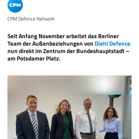
CPM Defence Network
Seit Anfang November arbeitet das Berliner
Team der Außenbeziehungen von
Diehl Defence
nun direkt im Zentrum der Bundeshauptstadt –
am Potsdamer Platz.