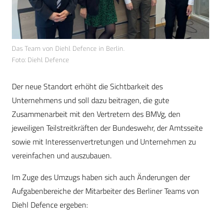
Das Team von Diehl Defence in Berlin.
Foto: Diehl Defence
Der neue Standort erhöht die Sichtbarkeit des
Unternehmens und soll dazu beitragen, die gute
Zusammenarbeit mit den Vertretern des BMVg, den
jeweiligen Teilstreitkräften der Bundeswehr, der Amtsseite
sowie mit Interessenvertretungen und Unternehmen zu
vereinfachen und auszubauen.
Im Zuge des Umzugs haben sich auch Änderungen der
Aufgabenbereiche der Mitarbeiter des Berliner Teams von
Diehl Defence ergeben: