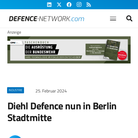
Anzeige
25. Februar 2024
INDUSTRIE
Diehl Defence nun in Berlin
Stadtmitte