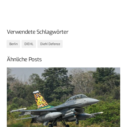
Verwendete Schlagwörter
Berlin
DIEHL
Diehl Defence
Ähnliche Posts