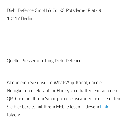
Diehl Defence GmbH & Co. KG Potsdamer Platz 9
10117 Berlin
Quelle: Pressemitteilung Diehl Defence
Abonnieren Sie unseren WhatsApp-Kanal, um die
Neuigkeiten direkt auf Ihr Handy zu erhalten. Einfach den
QR-Code auf Ihrem Smartphone einscannen oder – sollten
Sie hier bereits mit Ihrem Mobile lesen – diesem
Link
folgen: