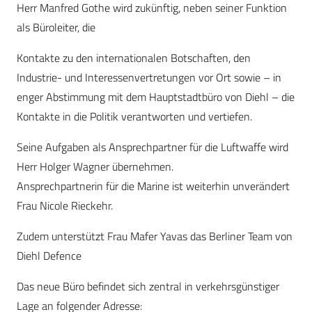
Herr Manfred Gothe wird zukünftig, neben seiner Funktion
als Büroleiter, die
Kontakte zu den internationalen Botschaften, den
Industrie- und Interessenvertretungen vor Ort sowie – in
enger Abstimmung mit dem Hauptstadtbüro von Diehl – die
Kontakte in die Politik verantworten und vertiefen.
Seine Aufgaben als Ansprechpartner für die Luftwaffe wird
Herr Holger Wagner übernehmen.
Ansprechpartnerin für die Marine ist weiterhin unverändert
Frau Nicole Rieckehr.
Zudem unterstützt Frau Mafer Yavas das Berliner Team von
Diehl Defence
Das neue Büro befindet sich zentral in verkehrsgünstiger
Lage an folgender Adresse: