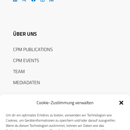
ÜBER UNS
CPM PUBLICATIONS
CPM EVENTS
TEAM
MEDIADATEN
Cookie-Zustimmung verwalten
Um dir ein optimales Erlebnis zu bieten, verwenden wir Technologien wie
RECHTLICHES
Cookies, um Geräteinformationen zu speichern und/oder darauf zuzugreifen.
Wenn du diesen Technologien zustimmst, können wir Daten wie das