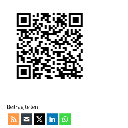
Beitrag teilen