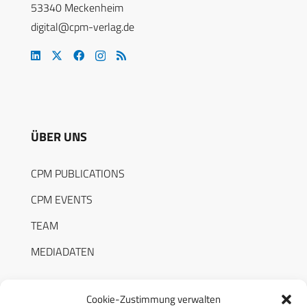
53340 Meckenheim
digital@cpm-verlag.de
ÜBER UNS
CPM PUBLICATIONS
CPM EVENTS
TEAM
MEDIADATEN
Cookie-Zustimmung verwalten