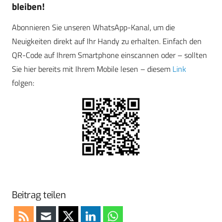
bleiben!
Abonnieren Sie unseren WhatsApp-Kanal, um die
Neuigkeiten direkt auf Ihr Handy zu erhalten. Einfach den
QR-Code auf Ihrem Smartphone einscannen oder – sollten
Sie hier bereits mit Ihrem Mobile lesen – diesem
Link
folgen:
Beitrag teilen