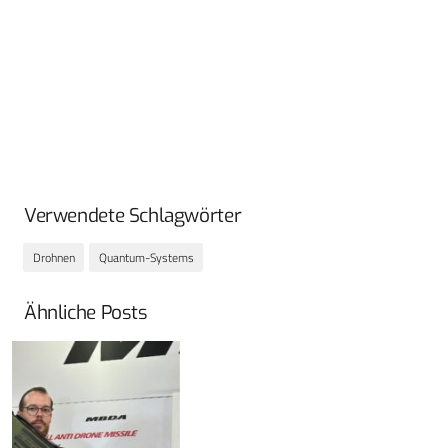
Verwendete Schlagwörter
Drohnen
Quantum-Systems
Ähnliche Posts