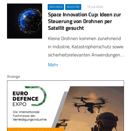
19. Juli 2026
DROHNEN
INDUSTRIE
Space Innovation Cup: Ideen zur
Steuerung von Drohnen per
Satellit gesucht
Kleine Drohnen kommen zunehmend
in Industrie, Katastrophenschutz sowie
sicherheitsrelevanten Anwendungen…
Mehr
Anzeige