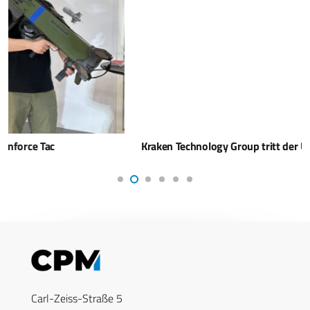
Kraken Technology Group tritt der UXS Alliance bei
Carl-Zeiss-Straße 5