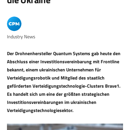
Industry News
Der Drohnenhersteller Quantum Systems gab heute den
Abschluss einer Investitionsvereinbarung mit Frontline
bekannt, einem ukrainischen Unternehmen für
Verteidigungsrobotik und Mitglied des staatlich
geförderten Verteidigungstechnologie-Clusters Brave1.
Es handelt sich um eine der größten strategischen
Investitionsvereinbarungen im ukrainischen
Verteidigungstechnologiesektor.