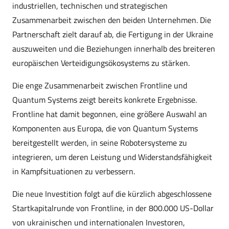
industriellen, technischen und strategischen
Zusammenarbeit zwischen den beiden Unternehmen. Die
Partnerschaft zielt darauf ab, die Fertigung in der Ukraine
auszuweiten und die Beziehungen innerhalb des breiteren
europäischen Verteidigungsökosystems zu stärken.
Die enge Zusammenarbeit zwischen Frontline und
Quantum Systems zeigt bereits konkrete Ergebnisse.
Frontline hat damit begonnen, eine größere Auswahl an
Komponenten aus Europa, die von Quantum Systems
bereitgestellt werden, in seine Robotersysteme zu
integrieren, um deren Leistung und Widerstandsfähigkeit
in Kampfsituationen zu verbessern.
Die neue Investition folgt auf die kürzlich abgeschlossene
Startkapitalrunde von Frontline, in der 800.000 US-Dollar
von ukrainischen und internationalen Investoren,