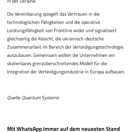
in der Ukraine.
Die Vereinbarung spiegelt das Vertrauen in die
technologischen Fähigkeiten und die operative
Leistungsfähigkeit von Frontline wider und signalisiert
gleichzeitig die Absicht, die ukrainisch-deutsche
Zusammenarbeit im Bereich der Verteidigungstechnologie
auszubauen. Gemeinsam wollen die Unternehmen ein
skalierbares grenzüberschreitendes Modell für die
Integration der Verteidigungsindustrie in Europa aufbauen.
Quelle: Quantum Systems
Mit WhatsApp immer auf dem neuesten Stand