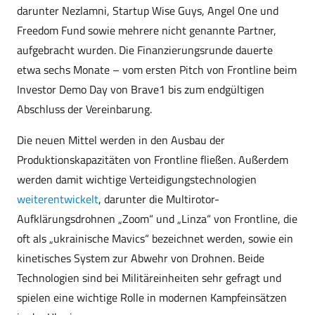
darunter Nezlamni, Startup Wise Guys, Angel One und
Freedom Fund sowie mehrere nicht genannte Partner,
aufgebracht wurden. Die Finanzierungsrunde dauerte
etwa sechs Monate – vom ersten Pitch von Frontline beim
Investor Demo Day von Brave1 bis zum endgültigen
Abschluss der Vereinbarung.
Die neuen Mittel werden in den Ausbau der
Produktionskapazitäten von Frontline fließen. Außerdem
werden damit wichtige Verteidigungstechnologien
weiterentwickelt
, darunter die Multirotor-
Aufklärungsdrohnen „Zoom“ und „Linza“ von Frontline, die
oft als „ukrainische Mavics“ bezeichnet werden, sowie ein
kinetisches System zur Abwehr von Drohnen. Beide
Technologien sind bei Militäreinheiten sehr gefragt und
spielen eine wichtige Rolle in modernen Kampfeinsätzen