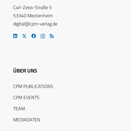
Carl-Zeiss-Straße 5
53340 Meckenheim
digital@cpm-verlag.de
ÜBER UNS
CPM PUBLICATIONS
CPM EVENTS
TEAM
MEDIADATEN