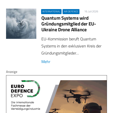
16. Juli 2026
INTERNATIONAL
AIR DEFENCE
Quantum Systems wird
Gründungsmitglied der EU-
Ukraine Drone Alliance
EU-Kommission beruft Quantum
Systems in den exklusiven Kreis der
Gründungsmitglieder…
Mehr
Anzeige