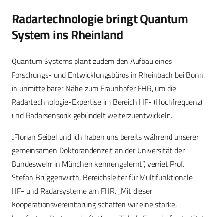
Radartechnologie bringt Quantum
System ins Rheinland
Quantum Systems plant zudem den Aufbau eines
Forschungs- und Entwicklungsbüros in Rheinbach bei Bonn,
in unmittelbarer Nähe zum Fraunhofer FHR, um die
Radartechnologie-Expertise im Bereich HF- (Hochfrequenz)
und Radarsensorik gebündelt weiterzuentwickeln.
„Florian Seibel und ich haben uns bereits während unserer
gemeinsamen Doktorandenzeit an der Universität der
Bundeswehr in München kennengelernt“, verriet Prof.
Stefan Brüggenwirth, Bereichsleiter für Multifunktionale
HF- und Radarsysteme am FHR. „Mit dieser
Kooperationsvereinbarung schaffen wir eine starke,