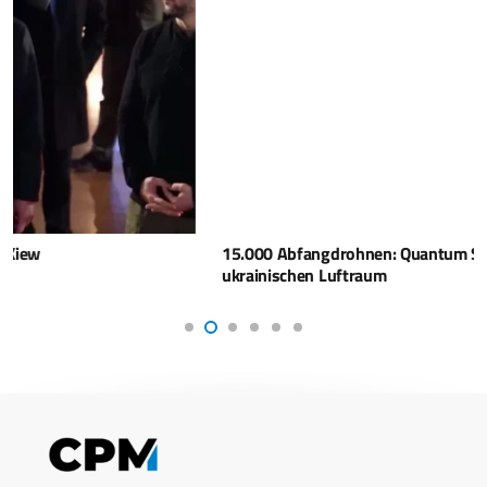
15.000 Abfangdrohnen: Quantum Systems sichert den
ukrainischen Luftraum