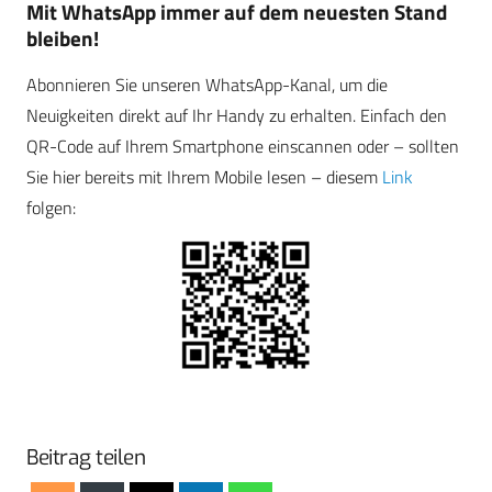
Mit WhatsApp immer auf dem neuesten Stand
bleiben!
Abonnieren Sie unseren WhatsApp-Kanal, um die
Neuigkeiten direkt auf Ihr Handy zu erhalten. Einfach den
QR-Code auf Ihrem Smartphone einscannen oder – sollten
Sie hier bereits mit Ihrem Mobile lesen – diesem
Link
folgen:
Beitrag teilen