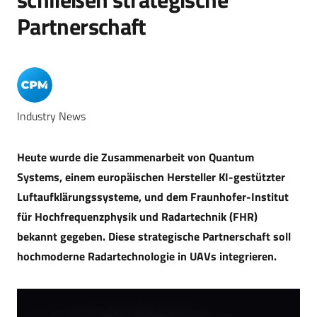
Partnerschaft
Industry News
Heute wurde die Zusammenarbeit von Quantum
Systems, einem europäischen Hersteller KI-gestützter
Luftaufklärungssysteme, und dem Fraunhofer-Institut
für Hochfrequenzphysik und Radartechnik (FHR)
bekannt gegeben. Diese strategische Partnerschaft soll
hochmoderne Radartechnologie in UAVs integrieren.