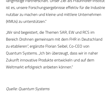
langfristige Partnerschaft. Unser Ziel als Fraunhofer-Institut
ist es, unsere Forschungsergebnisse effektiv für die Industrie
nutzbar zu machen und kleine und mittlere Unternehmen
(KMUs) zu unterstützen.“
„Wir sind begeistert, die Themen SAR, EW und RCS im
Bereich Drohnen gemeinsam mit dem FHR in Deutschland
zu etablieren“, ergänzte Florian Seibel, Co-CEO von
Quantum Systems. „Ich bin überzeugt, dass wir in naher
Zukunft innovative Produkte entwickeln und auf dem
Weltmarkt erfolgreich anbieten können.“
Quelle: Quantum Systems