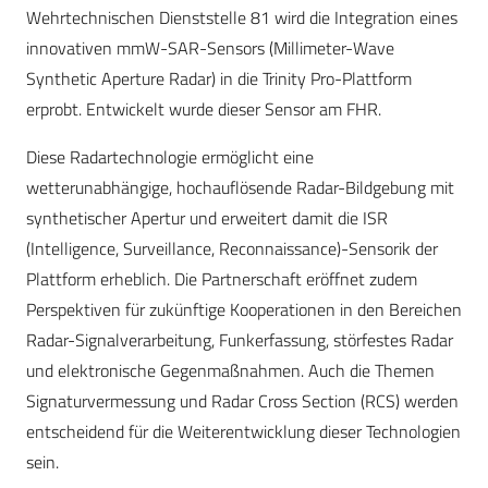
Wehrtechnischen Dienststelle 81 wird die Integration eines
innovativen mmW-SAR-Sensors (Millimeter-Wave
Synthetic Aperture Radar) in die Trinity Pro-Plattform
erprobt. Entwickelt wurde dieser Sensor am FHR.
Diese Radartechnologie ermöglicht eine
wetterunabhängige, hochauflösende Radar-Bildgebung mit
synthetischer Apertur und erweitert damit die ISR
(Intelligence, Surveillance, Reconnaissance)-Sensorik der
Plattform erheblich. Die Partnerschaft eröffnet zudem
Perspektiven für zukünftige Kooperationen in den Bereichen
Radar-Signalverarbeitung, Funkerfassung, störfestes Radar
und elektronische Gegenmaßnahmen. Auch die Themen
Signaturvermessung und Radar Cross Section (RCS) werden
entscheidend für die Weiterentwicklung dieser Technologien
sein.