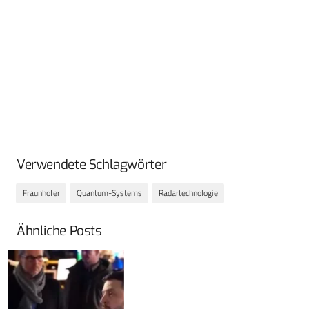
Verwendete Schlagwörter
Fraunhofer
Quantum-Systems
Radartechnologie
Ähnliche Posts