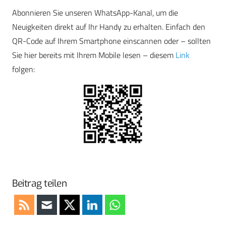
Abonnieren Sie unseren WhatsApp-Kanal, um die
Neuigkeiten direkt auf Ihr Handy zu erhalten. Einfach den
QR-Code auf Ihrem Smartphone einscannen oder – sollten
Sie hier bereits mit Ihrem Mobile lesen – diesem
Link
folgen:
Beitrag teilen