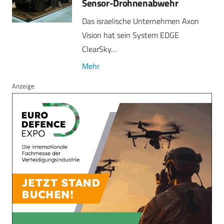
Sensor-Drohnenabwehr
Das israelische Unternehmen Axon
Vision hat sein System EDGE
ClearSky…
Mehr
Anzeige