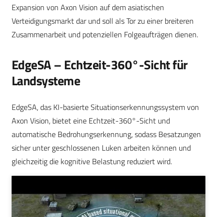
Expansion von Axon Vision auf dem asiatischen
Verteidigungsmarkt dar und soll als Tor zu einer breiteren
Zusammenarbeit und potenziellen Folgeaufträgen dienen.
EdgeSA – Echtzeit-360°-Sicht für
Landsysteme
EdgeSA, das KI-basierte Situationserkennungssystem von
Axon Vision, bietet eine Echtzeit-360°-Sicht und
automatische Bedrohungserkennung, sodass Besatzungen
sicher unter geschlossenen Luken arbeiten können und
gleichzeitig die kognitive Belastung reduziert wird.