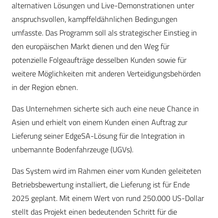
alternativen Lösungen und Live-Demonstrationen unter
anspruchsvollen, kampffeldähnlichen Bedingungen
umfasste. Das Programm soll als strategischer Einstieg in
den europäischen Markt dienen und den Weg für
potenzielle Folgeaufträge desselben Kunden sowie für
weitere Möglichkeiten mit anderen Verteidigungsbehörden
in der Region ebnen.
Das Unternehmen sicherte sich auch eine neue Chance in
Asien und erhielt von einem Kunden einen Auftrag zur
Lieferung seiner EdgeSA-Lösung für die Integration in
unbemannte Bodenfahrzeuge (UGVs).
Das System wird im Rahmen einer vom Kunden geleiteten
Betriebsbewertung installiert, die Lieferung ist für Ende
2025 geplant. Mit einem Wert von rund 250.000 US-Dollar
stellt das Projekt einen bedeutenden Schritt für die