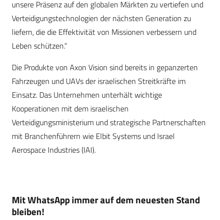
unsere Präsenz auf den globalen Märkten zu vertiefen und
Verteidigungstechnologien der nächsten Generation zu
liefern, die die Effektivität von Missionen verbessern und
Leben schützen.“
Die Produkte von Axon Vision sind bereits in gepanzerten
Fahrzeugen und UAVs der israelischen Streitkräfte im
Einsatz. Das Unternehmen unterhält wichtige
Kooperationen mit dem israelischen
Verteidigungsministerium und strategische Partnerschaften
mit Branchenführern wie Elbit Systems und Israel
Aerospace Industries (IAI).
Mit WhatsApp immer auf dem neuesten Stand
bleiben!