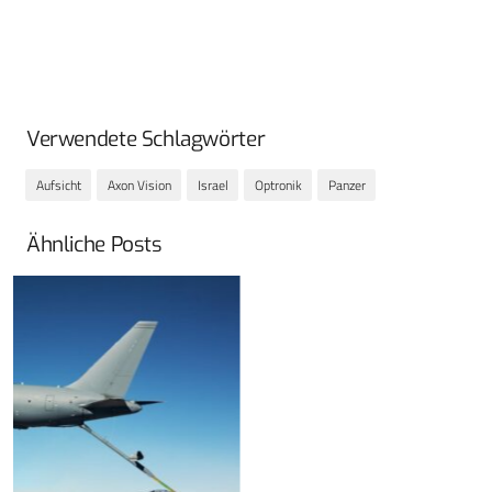
Verwendete Schlagwörter
Aufsicht
Axon Vision
Israel
Optronik
Panzer
Ähnliche Posts