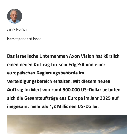
Arie Egozi
Korrespondent Israel
Das israelische Unternehmen Axon Vision hat kürzlich
einen neuen Auftrag für sein EdgeSA von einer
europäischen Regierungsbehörde im
Verteidigungsbereich erhalten. Mit diesem neuen
Auftrag im Wert von rund 800.000 US-Dollar belaufen
sich die Gesamtaufträge aus Europa im Jahr 2025 auf
insgesamt mehr als 1,2 Millionen US-Dollar.