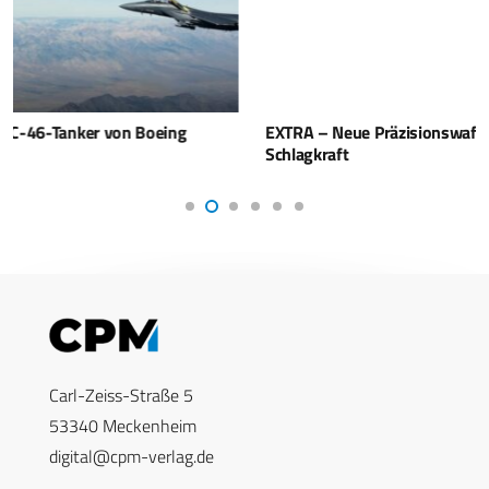
EXTRA – Neue Präzisionswaffen stärken Marokkos
Schlagkraft
Carl-Zeiss-Straße 5
53340 Meckenheim
digital@cpm-verlag.de