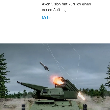
Axon Vision hat kürzlich einen
neuen Auftrag…
Mehr