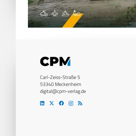
Carl-Zeiss-Straße 5
53340 Meckenheim
digital@cpm-verlag.de