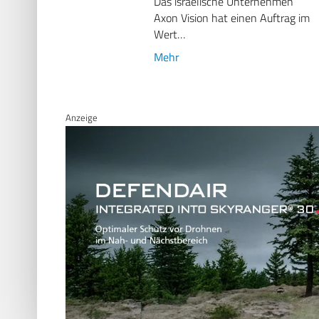
Das israelische Unternehmen
Axon Vision hat einen Auftrag im
Wert…
Mehr
Anzeige