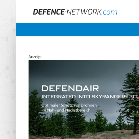
Anzeige