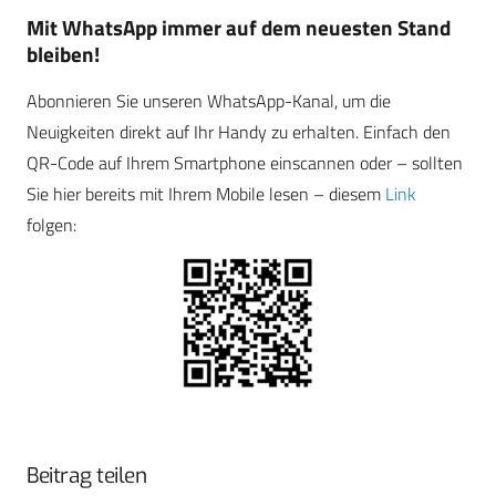
Mit WhatsApp immer auf dem neuesten Stand
bleiben!
Abonnieren Sie unseren WhatsApp-Kanal, um die
Neuigkeiten direkt auf Ihr Handy zu erhalten. Einfach den
QR-Code auf Ihrem Smartphone einscannen oder – sollten
Sie hier bereits mit Ihrem Mobile lesen – diesem
Link
folgen:
Beitrag teilen