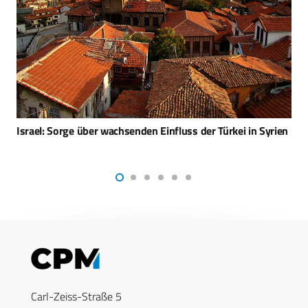
Singapur entscheidet sich für Hermes 900
Carl-Zeiss-Straße 5