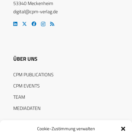
53340 Meckenheim
digital@cpm-verlag.de
ÜBER UNS
CPM PUBLICATIONS
CPM EVENTS
TEAM
MEDIADATEN
Cookie-Zustimmung verwalten