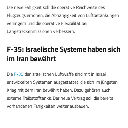
Die neue Fähigkeit soll die operative Reichweite des
Flugzeugs erhöhen, die Abhängigkeit von Luftbetankungen
verringern und die operative Flexibilität bei
Langstreckenmissionen verbessern.
F-35: Israelische Systeme haben sich
im Iran bewährt
Die
F-35
der israelischen Luftwaffe sind mit in Israel
entwickelten Systemen ausgestattet, die sich im jüngsten
Krieg mit dem Iran bewährt haben. Dazu gehören auch
externe Treibstofftanks. Der neue Vertrag soll die bereits
vorhandenen Fähigkeiten weiter ausbauen.