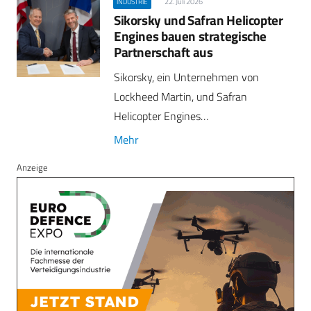
22. Juli 2026
INDUSTRIE
Sikorsky und Safran Helicopter
Engines bauen strategische
Partnerschaft aus
Sikorsky, ein Unternehmen von
Lockheed Martin, und Safran
Helicopter Engines…
Mehr
Anzeige