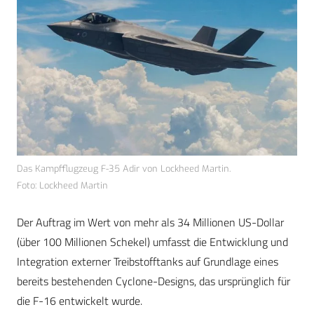
Das Kampfflugzeug F-35 Adir von Lockheed Martin.
Foto: Lockheed Martin
Der Auftrag im Wert von mehr als 34 Millionen US-Dollar
(über 100 Millionen Schekel) umfasst die Entwicklung und
Integration externer Treibstofftanks auf Grundlage eines
bereits bestehenden Cyclone-Designs, das ursprünglich für
die F-16 entwickelt wurde.