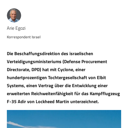
Arie Egozi
Korrespondent Israel
Die Beschaffungsdirektion des israelischen
Verteidigungsministeriums (Defense Procurement
Directorate, DPD) hat mit Cyclone, einer
hundertprozentigen Tochtergesellschaft von Elbit
Systems, einen Vertrag über die Entwicklung einer
erweiterten Reichweitenfähigkeit für das Kampfflugzeug
F-35 Adir von Lockheed Martin unterzeichnet.