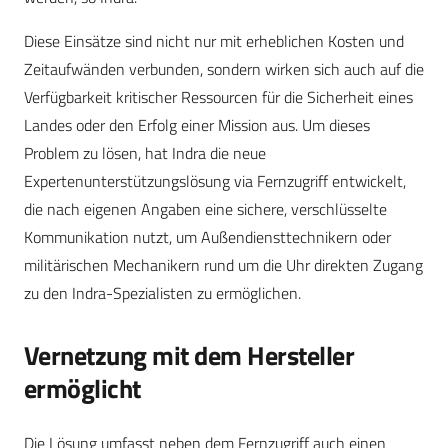
Diese Einsätze sind nicht nur mit erheblichen Kosten und
Zeitaufwänden verbunden, sondern wirken sich auch auf die
Verfügbarkeit kritischer Ressourcen für die Sicherheit eines
Landes oder den Erfolg einer Mission aus. Um dieses
Problem zu lösen, hat Indra die neue
Expertenunterstützungslösung via Fernzugriff entwickelt,
die nach eigenen Angaben eine sichere, verschlüsselte
Kommunikation nutzt, um Außendiensttechnikern oder
militärischen Mechanikern rund um die Uhr direkten Zugang
zu den Indra-Spezialisten zu ermöglichen.
Vernetzung mit dem Hersteller
ermöglicht
Die Lösung umfasst neben dem Fernzugriff auch einen