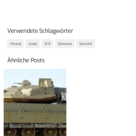
Verwendete Schlagwörter
Infrarot
Israel
SCD
Sensoren
Sensorik
Ähnliche Posts