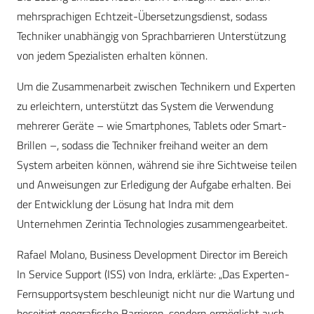
mehrsprachigen Echtzeit-Übersetzungsdienst, sodass
Techniker unabhängig von Sprachbarrieren Unterstützung
von jedem Spezialisten erhalten können.
Um die Zusammenarbeit zwischen Technikern und Experten
zu erleichtern, unterstützt das System die Verwendung
mehrerer Geräte – wie Smartphones, Tablets oder Smart-
Brillen –, sodass die Techniker freihand weiter an dem
System arbeiten können, während sie ihre Sichtweise teilen
und Anweisungen zur Erledigung der Aufgabe erhalten. Bei
der Entwicklung der Lösung hat Indra mit dem
Unternehmen Zerintia Technologies zusammengearbeitet.
Rafael Molano, Business Development Director im Bereich
In Service Support (ISS) von Indra, erklärte: „Das Experten-
Fernsupportsystem beschleunigt nicht nur die Wartung und
beseitigt geografische Barrieren, sondern ermöglicht auch