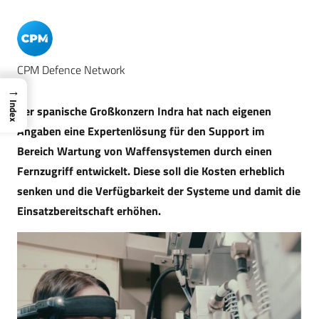
CPM Defence Network
→
Index
Der spanische Großkonzern Indra hat nach eigenen
Angaben eine Expertenlösung für den Support im
Bereich Wartung von Waffensystemen durch einen
Fernzugriff entwickelt. Diese soll die Kosten erheblich
senken und die Verfügbarkeit der Systeme und damit die
Einsatzbereitschaft erhöhen.