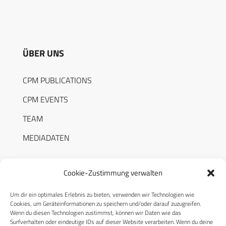
ÜBER UNS
CPM PUBLICATIONS
CPM EVENTS
TEAM
MEDIADATEN
Cookie-Zustimmung verwalten
Um dir ein optimales Erlebnis zu bieten, verwenden wir Technologien wie
RECHTLICHES
Cookies, um Geräteinformationen zu speichern und/oder darauf zuzugreifen.
Wenn du diesen Technologien zustimmst, können wir Daten wie das
Surfverhalten oder eindeutige IDs auf dieser Website verarbeiten. Wenn du deine