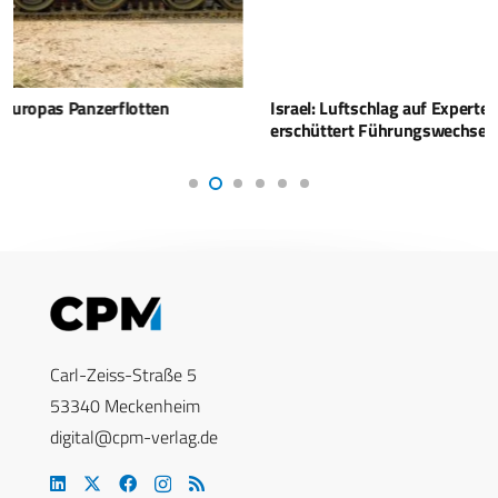
Israel: Luftschlag auf Expertenversammlung im Iran
erschüttert Führungswechsel
Carl-Zeiss-Straße 5
53340 Meckenheim
digital@cpm-verlag.de