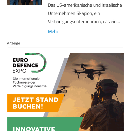
Das US-amerikanische und israelische
Unternehmen Skapion, ein
Verteidigungsunternehmen, das ein…
Mehr
Anzeige