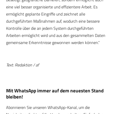
eine viel besser organisierte und effizientere Arbeit. Es
ermöglicht geplante Eingriffe und zeichnet alle
durchgeführten Maßnahmen auf, wodurch eine bessere
Kontrolle über die an jedem System durchgeführten
Arbeiten ermöglicht wird und aus den gesammelten Daten
gemeinsame Erkenntnisse gewonnen werden können.“
Text: Redaktion / af
Mit WhatsApp immer auf dem neuesten Stand
bleiben!
Abonnieren Sie unseren WhatsApp-Kanal, um die