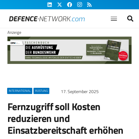
Anzeige
17. September 2025
INTERNATIONAL
RÜSTUNG
Fernzugriff soll Kosten
reduzieren und
Einsatzbereitschaft erhöhen