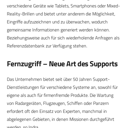
verschiedene Geräte wie Tablets, Smartphones oder Mixed-
Reality-Brillen und bietet unter anderem die Möglichkeit,
Eingriffe aufzuzeichnen und zu überwachen, wodurch
gemeinsame Informationen generiert werden können.
Beziehungsweise auch für sich wiederholende Anfragen als
Referenzdatenbank zur Verfügung stehen.
Fernzugriff – Neue Art des Supports
Das Unternehmen bietet seit über 50 Jahren Support-
Dienstleistungen für verschiedene Systeme an, sowohl für
eigene als auch für firmenfremde Produkte. Die Wartung
von Radargeräten, Flugzeugen, Schiffen oder Panzern
erfordert oft den Einsatz von Experten, manchmal in
abgelegenen Gebieten, in denen Missionen durchgeführt
werden, so Indra.