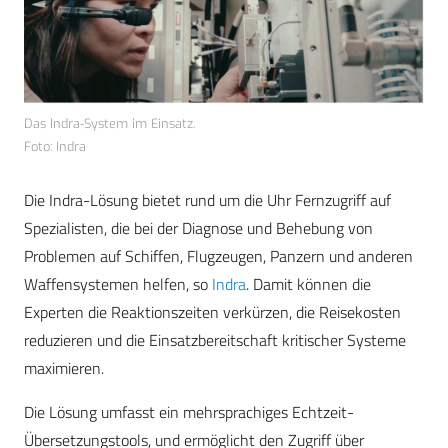
Das Indra-System im Einsatz.
Foto: Indra
Die Indra-Lösung bietet rund um die Uhr Fernzugriff auf
Spezialisten, die bei der Diagnose und Behebung von
Problemen auf Schiffen, Flugzeugen, Panzern und anderen
Waffensystemen helfen, so
Indra
. Damit können die
Experten die Reaktionszeiten verkürzen, die Reisekosten
reduzieren und die Einsatzbereitschaft kritischer Systeme
maximieren.
Die Lösung umfasst ein mehrsprachiges Echtzeit-
Übersetzungstools, und ermöglicht den Zugriff über