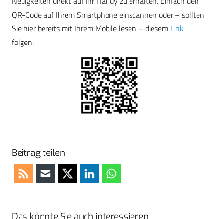
Neuigkeiten direkt auf Ihr Handy zu erhalten. Einfach den
QR-Code auf Ihrem Smartphone einscannen oder – sollten
Sie hier bereits mit Ihrem Mobile lesen – diesem
Link
folgen:
Beitrag teilen
Das könnte Sie auch interessieren