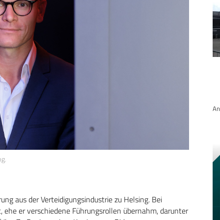
An
ng.
ung aus der Verteidigungsindustrie zu Helsing. Bei
, ehe er verschiedene Führungsrollen übernahm, darunter