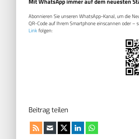
Mit WhatsApp immer auf dem neuesten Sta
Abonnieren Sie unseren WhatsApp-Kanal, um die Neuig
QR-Code auf Ihrem Smartphone einscannen oder – soll
Link
folgen:
Beitrag teilen