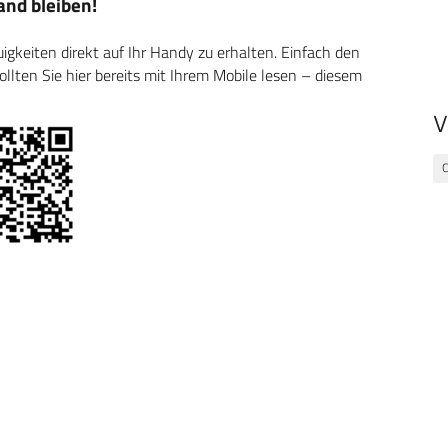
nd bleiben!
keiten direkt auf Ihr Handy zu erhalten. Einfach den
ten Sie hier bereits mit Ihrem Mobile lesen – diesem
V