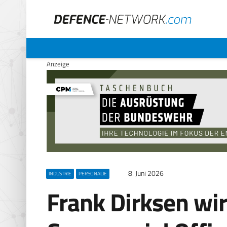
Anzeige
8. Juni 2026
INDUSTRIE
PERSONALIE
Frank Dirksen wir