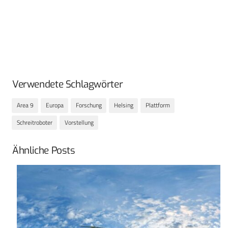
Verwendete Schlagwörter
Area 9
Europa
Forschung
Helsing
Plattform
Schreitroboter
Vorstellung
Ähnliche Posts