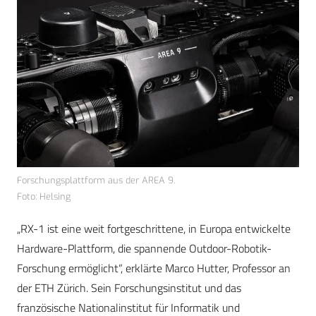
Forschungsplattform aus der AREA 9.
Foto: Helsing
„
RX-1 ist eine weit fortgeschrittene, in Europa entwickelte
Hardware-Plattform, die spannende Outdoor-Robotik-
Forschung ermöglicht“, erklärte Marco Hutter, Professor an
der ETH Zürich. Sein Forschungsinstitut und das
französische Nationalinstitut für Informatik und