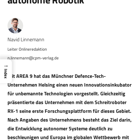
Navid Linnemann
n.linnemann@cpm-verlag.de
→
Index
Mit AREA 9 hat das Münchner Defence-Tech-
Unternehmen
Helsing
einen neuen Innovationsinkubator
für unbemannte Technologien vorgestellt. Gleichzeitig
präsentierte das Unternehmen mit dem Schreitroboter
RX-1 seine erste Forschungsplattform für dieses Gebiet.
Nach Angaben des Unternehmens besteht das Ziel darin,
die Entwicklung autonomer Systeme deutlich zu
beschleunigen und Europa im globalen Wettbewerb mit