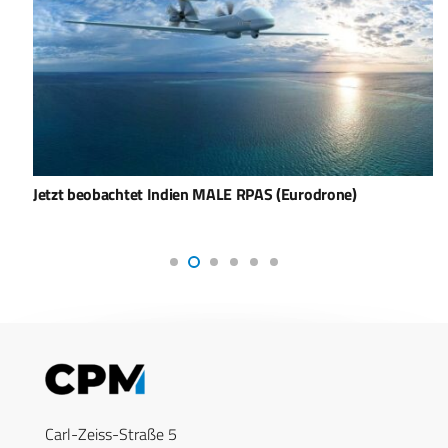
Jetzt beobachtet Indien MALE RPAS (Eurodrone)
Carl-Zeiss-Straße 5