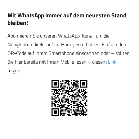
Mit WhatsApp immer auf dem neuesten Stand
bleiben!
Abonnieren Sie unseren WhatsApp-Kanal, um die
Neuigkeiten direkt auf Ihr Handy zu erhalten. Einfach den
QR-Code auf Ihrem Smartphone einscannen oder – sollten
Sie hier bereits mit Ihrem Mobile lesen – diesem
Link
folgen: