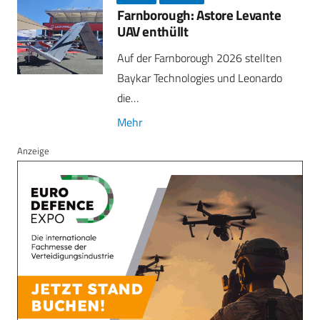
Farnborough: Astore Levante
UAV enthüllt
Auf der Farnborough 2026 stellten
Baykar Technologies und Leonardo
die…
Mehr
Anzeige