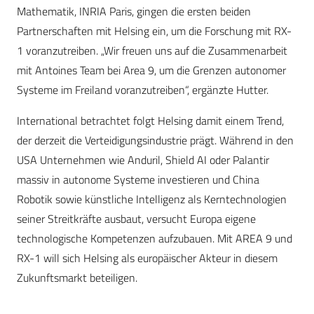
Mathematik, INRIA Paris, gingen die ersten beiden
Partnerschaften mit Helsing ein, um die Forschung mit RX-
1 voranzutreiben. „Wir freuen uns auf die Zusammenarbeit
mit Antoines Team bei Area 9, um die Grenzen autonomer
Systeme im Freiland voranzutreiben
“, ergänzte Hutter.
International betrachtet folgt Helsing damit einem Trend,
der derzeit die Verteidigungsindustrie prägt. Während in den
USA Unternehmen wie Anduril, Shield AI oder Palantir
massiv in autonome Systeme investieren und China
Robotik sowie künstliche Intelligenz als Kerntechnologien
seiner Streitkräfte ausbaut, versucht Europa eigene
technologische Kompetenzen aufzubauen. Mit AREA 9 und
RX-1 will sich Helsing als europäischer Akteur in diesem
Zukunftsmarkt beteiligen.