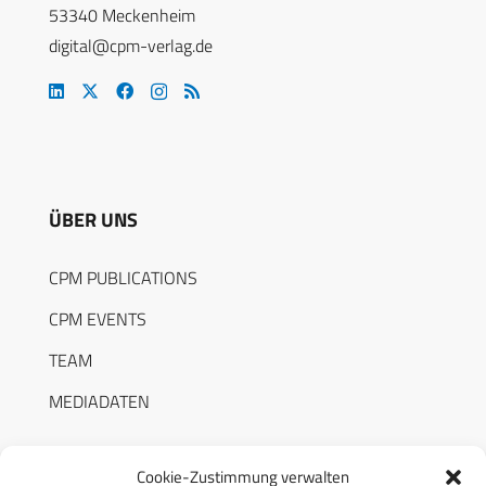
53340 Meckenheim
digital@cpm-verlag.de
ÜBER UNS
CPM PUBLICATIONS
CPM EVENTS
TEAM
MEDIADATEN
Cookie-Zustimmung verwalten