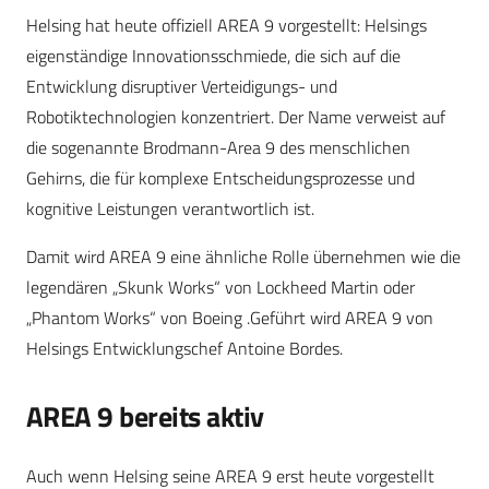
Helsing hat heute offiziell AREA 9 vorgestellt: Helsings
eigenständige Innovationsschmiede, die sich auf die
Entwicklung disruptiver Verteidigungs- und
Robotiktechnologien konzentriert. Der Name verweist auf
die sogenannte Brodmann-Area 9 des menschlichen
Gehirns, die für komplexe Entscheidungsprozesse und
kognitive Leistungen verantwortlich ist.
Damit wird AREA 9 eine ähnliche Rolle übernehmen wie die
legendären „Skunk Works“ von Lockheed Martin oder
„Phantom Works“ von Boeing .Geführt wird AREA 9 von
Helsings Entwicklungschef
Antoine Bordes.
AREA 9 bereits aktiv
Auch wenn Helsing seine AREA 9 erst heute vorgestellt