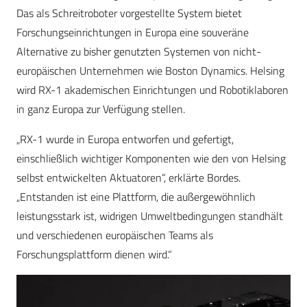
Das als Schreitroboter vorgestellte System bietet
Forschungseinrichtungen in Europa eine souveräne
Alternative zu bisher genutzten Systemen von nicht-
europäischen Unternehmen wie Boston Dynamics. Helsing
wird RX-1 akademischen Einrichtungen und Robotiklaboren
in ganz Europa zur Verfügung stellen.
„
RX-1 wurde in Europa entworfen und gefertigt,
einschließlich wichtiger Komponenten wie den von Helsing
selbst entwickelten Aktuatoren
“, erklärte Bordes.
„
Entstanden ist eine Plattform, die außergewöhnlich
leistungsstark ist, widrigen Umweltbedingungen standhält
und verschiedenen europäischen Teams als
Forschungsplattform dienen wird.“