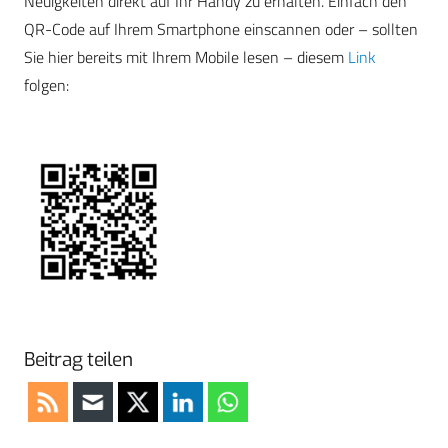
Neuigkeiten direkt auf Ihr Handy zu erhalten. Einfach den
QR-Code auf Ihrem Smartphone einscannen oder – sollten
Sie hier bereits mit Ihrem Mobile lesen – diesem
Link
folgen:
Beitrag teilen