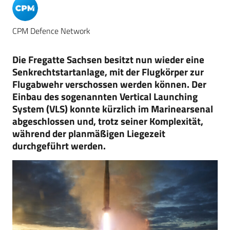
CPM Defence Network
Die Fregatte Sachsen besitzt nun wieder eine
Senkrechtstartanlage, mit der Flugkörper zur
Flugabwehr verschossen werden können. Der
Einbau des sogenannten Vertical Launching
System (VLS) konnte kürzlich im Marinearsenal
abgeschlossen und, trotz seiner Komplexität,
während der planmäßigen Liegezeit
durchgeführt werden.