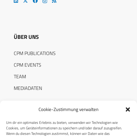
ÜBER UNS
CPM PUBLICATIONS
CPM EVENTS
TEAM
MEDIADATEN
Cookie-Zustimmung verwalten
Um dir ein optimales Erlebnis zu bieten, verwenden wir Technologien wie
RECHTLICHES
Cookies, um Geräteinformationen zu speichern und/oder darauf zuzugreifen.
Wenn du diesen Technologien zustimmst, können wir Daten wie das