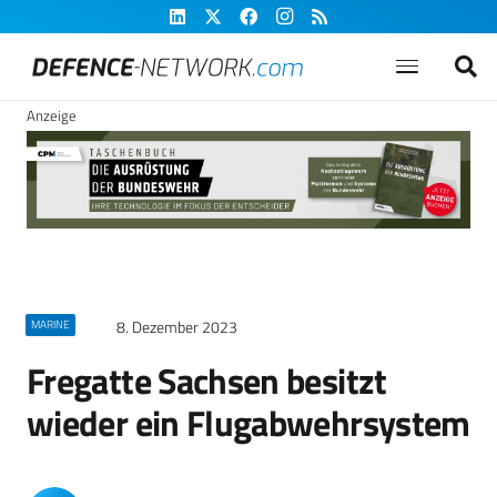
Anzeige
8. Dezember 2023
MARINE
Fregatte Sachsen besitzt
wieder ein Flugabwehrsystem