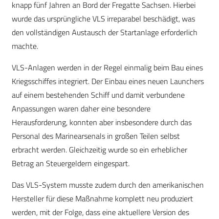
knapp fünf Jahren an Bord der Fregatte Sachsen. Hierbei
wurde das ursprüngliche VLS irreparabel beschädigt, was
den vollständigen Austausch der Startanlage erforderlich
machte.
VLS-Anlagen werden in der Regel einmalig beim Bau eines
Kriegsschiffes integriert. Der Einbau eines neuen Launchers
auf einem bestehenden Schiff und damit verbundene
Anpassungen waren daher eine besondere
Herausforderung, konnten aber insbesondere durch das
Personal des Marinearsenals in großen Teilen selbst
erbracht werden. Gleichzeitig wurde so ein erheblicher
Betrag an Steuergeldern eingespart.
Das VLS-System musste zudem durch den amerikanischen
Hersteller für diese Maßnahme komplett neu produziert
werden, mit der Folge, dass eine aktuellere Version des