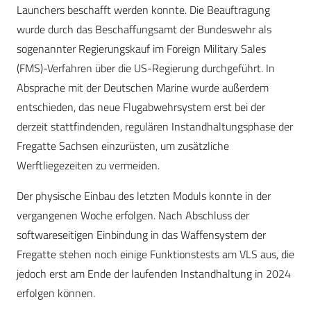
Launchers beschafft werden konnte. Die Beauftragung
wurde durch das Beschaffungsamt der Bundeswehr als
sogenannter Regierungskauf im Foreign Military Sales
(FMS)-Verfahren über die US-Regierung durchgeführt. In
Absprache mit der Deutschen Marine wurde außerdem
entschieden, das neue Flugabwehrsystem erst bei der
derzeit stattfindenden, regulären Instandhaltungsphase der
Fregatte Sachsen einzurüsten, um zusätzliche
Werftliegezeiten zu vermeiden.
Der physische Einbau des letzten Moduls konnte in der
vergangenen Woche erfolgen. Nach Abschluss der
softwareseitigen Einbindung in das Waffensystem der
Fregatte stehen noch einige Funktionstests am VLS aus, die
jedoch erst am Ende der laufenden Instandhaltung in 2024
erfolgen können.