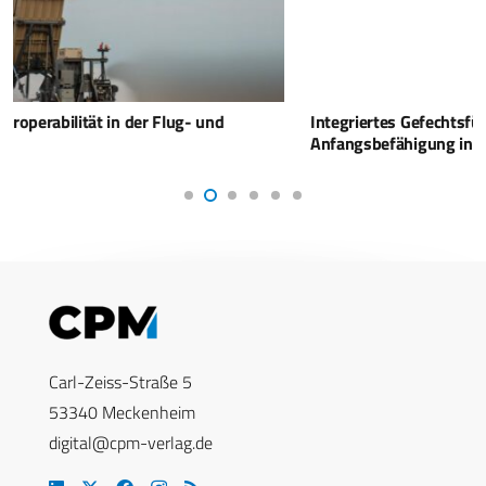
Integriertes Gefechtsführungssystem erlangt
Anfangsbefähigung in Polen
Carl-Zeiss-Straße 5
53340 Meckenheim
digital@cpm-verlag.de