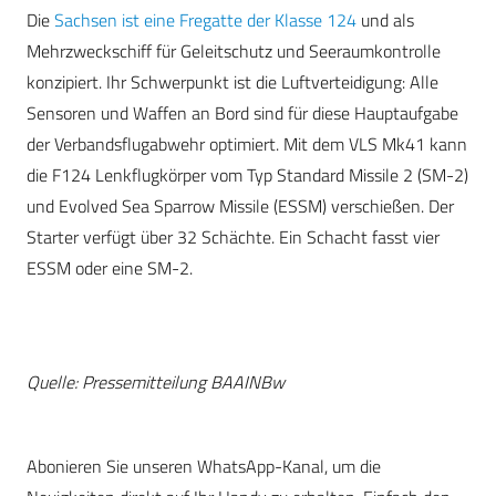
Die
Sachsen ist eine Fregatte der Klasse 124
und als
Mehrzweckschiff für Geleitschutz und Seeraumkontrolle
konzipiert. Ihr Schwerpunkt ist die Luftverteidigung: Alle
Sensoren und Waffen an Bord sind für diese Hauptaufgabe
der Verbandsflugabwehr optimiert. Mit dem VLS Mk41 kann
die F124 Lenkflugkörper vom Typ Standard Missile 2 (SM-2)
und Evolved Sea Sparrow Missile (ESSM) verschießen. Der
Starter verfügt über 32 Schächte. Ein Schacht fasst vier
ESSM oder eine SM-2.
Quelle:
Pressemitteilung BAAINBw
Abonieren Sie unseren WhatsApp-Kanal, um die