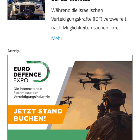
Während die israelischen
Verteidigungskräfte (IDF) verzweifelt
nach Möglichkeiten suchen, ihre…
Mehr
Anzeige