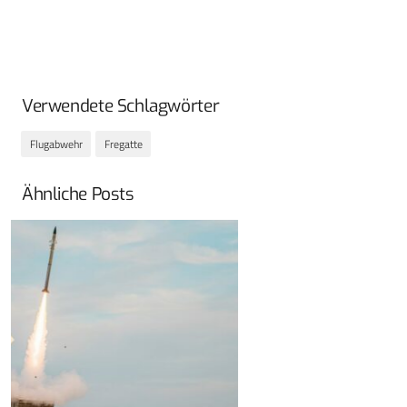
Verwendete Schlagwörter
Flugabwehr
Fregatte
Ähnliche Posts