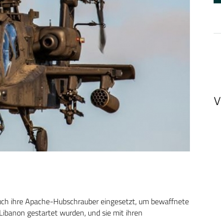
V
 auch ihre Apache-Hubschrauber eingesetzt, um bewaffnete
Libanon gestartet wurden, und sie mit ihren