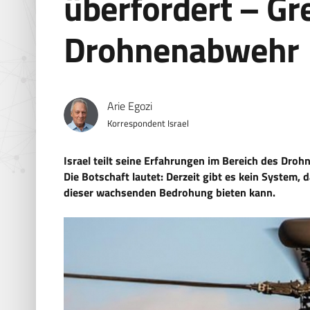
überfordert – G
Drohnenabwehr
Arie Egozi
Korrespondent Israel
Israel teilt seine Erfahrungen im Bereich des Dr
Die Botschaft lautet: Derzeit gibt es kein System,
dieser wachsenden Bedrohung bieten kann.