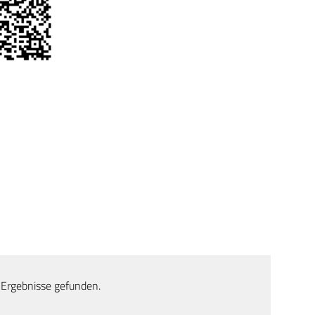
 Ergebnisse gefunden.