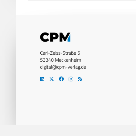
Carl-Zeiss-Straße 5
53340 Meckenheim
digital@cpm-verlag.de