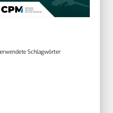
erwendete Schlagwörter