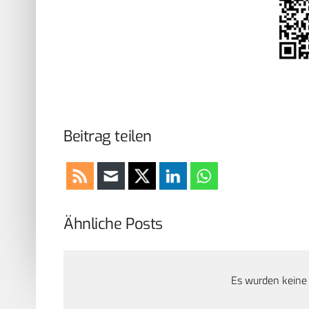
Beitrag teilen
Ähnliche Posts
Es wurden keine