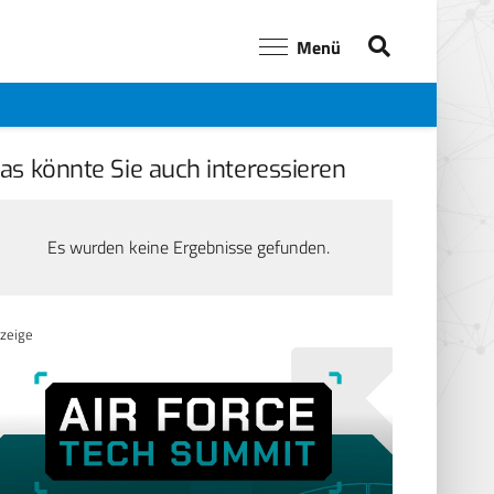
Menü
as könnte Sie auch interessieren
Es wurden keine Ergebnisse gefunden.
zeige