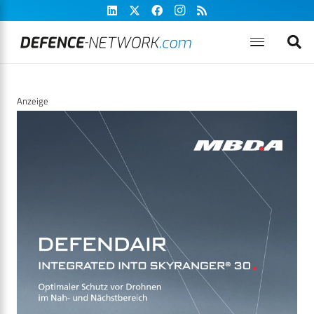
Anzeige