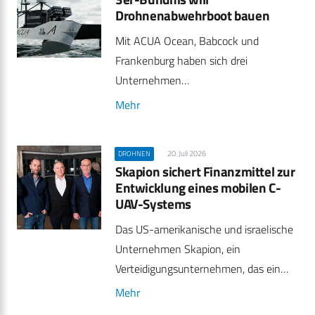
Drohnenabwehrboot bauen
Mit ACUA Ocean, Babcock und
Frankenburg haben sich drei
Unternehmen…
Mehr
20. Juli 2026
DROHNEN
Skapion sichert Finanzmittel zur
Entwicklung eines mobilen C-
UAV-Systems
Das US-amerikanische und israelische
Unternehmen Skapion, ein
Verteidigungsunternehmen, das ein…
Mehr