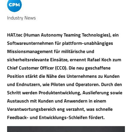
Industry News
HAT.tec (Human Autonomy Teaming Technologies), ein
Softwareunternehmen für plattform-unabhängiges
Missionsmanagement für militärische und
sicherheitsrelevante Einsätze, ernennt Rafael Koch zum
Chief Customer Officer (CCO). Die neu geschaffene
Position stärkt die Nähe des Unternehmens zu Kunden
und Endnutzern, wie Piloten und Operatoren. Durch den
Schritt werden Produktentwicklung, Auslieferung sowie
Austausch mit Kunden und Anwendern in einem
Verantwortungsbereich eng verzahnt, was schnelle
Feedback- und Entwicklungs-Schleifen fördert.