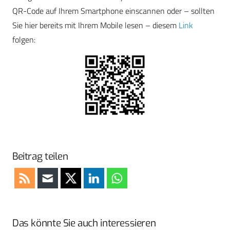
QR-Code auf Ihrem Smartphone einscannen oder – sollten
Sie hier bereits mit Ihrem Mobile lesen – diesem
Link
folgen:
Beitrag teilen
Das könnte Sie auch interessieren