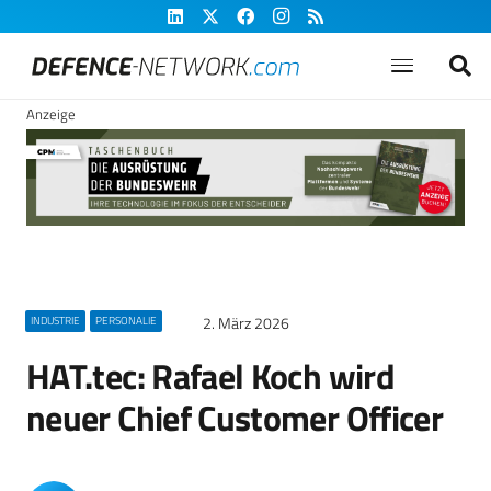
Anzeige
2. März 2026
INDUSTRIE
PERSONALIE
HAT.tec: Rafael Koch wird
neuer Chief Customer Officer