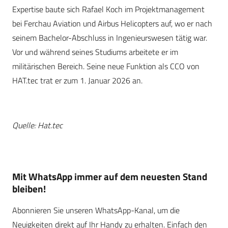
Expertise baute sich Rafael Koch im Projektmanagement
bei Ferchau Aviation und Airbus Helicopters auf, wo er nach
seinem Bachelor-Abschluss in Ingenieurswesen tätig war.
Vor und während seines Studiums arbeitete er im
militärischen Bereich. Seine neue Funktion als CCO von
HAT.tec trat er zum 1. Januar 2026 an.
Quelle: Hat.tec
Mit WhatsApp immer auf dem neuesten Stand
bleiben!
Abonnieren Sie unseren WhatsApp-Kanal, um die
Neuigkeiten direkt auf Ihr Handy zu erhalten. Einfach den