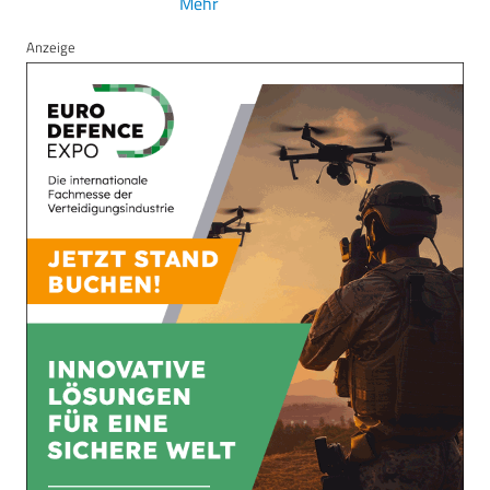
Mehr
Anzeige