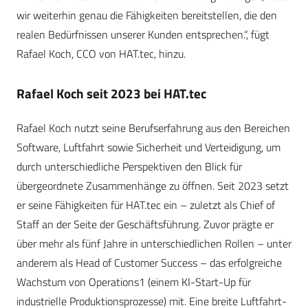
wir weiterhin genau die Fähigkeiten bereitstellen, die den
realen Bedürfnissen unserer Kunden entsprechen.“, fügt
Rafael Koch, CCO von HAT.tec, hinzu.
Rafael Koch seit 2023 bei HAT.tec
Rafael Koch nutzt seine Berufserfahrung aus den Bereichen
Software, Luftfahrt sowie Sicherheit und Verteidigung, um
durch unterschiedliche Perspektiven den Blick für
übergeordnete Zusammenhänge zu öffnen. Seit 2023 setzt
er seine Fähigkeiten für HAT.tec ein – zuletzt als Chief of
Staff an der Seite der Geschäftsführung. Zuvor prägte er
über mehr als fünf Jahre in unterschiedlichen Rollen – unter
anderem als Head of Customer Success – das erfolgreiche
Wachstum von Operations1 (einem KI-Start-Up für
industrielle Produktionsprozesse) mit. Eine breite Luftfahrt-