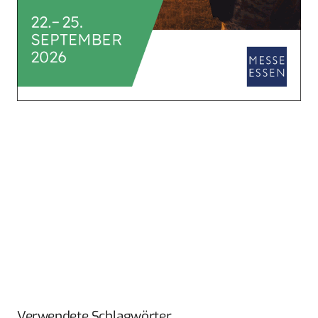
Verwendete Schlagwörter