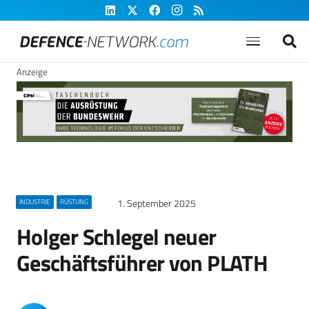
Anzeige
1. September 2025
INDUSTRIE
RÜSTUNG
Holger Schlegel neuer
Geschäftsführer von PLATH