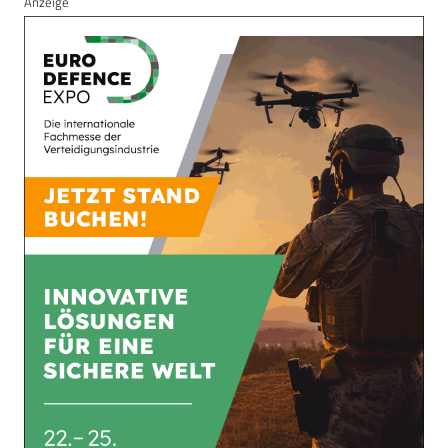
Anzeige