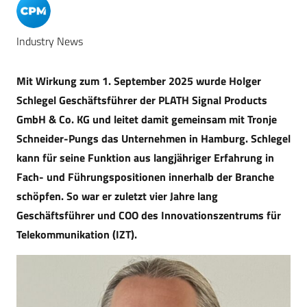
Industry News
Mit Wirkung zum 1. September 2025 wurde Holger
Schlegel Geschäftsführer der PLATH Signal Products
GmbH & Co. KG und leitet damit gemeinsam mit Tronje
Schneider-Pungs das Unternehmen in Hamburg. Schlegel
kann für seine Funktion aus langjähriger Erfahrung in
Fach- und Führungspositionen innerhalb der Branche
schöpfen. So war er zuletzt vier Jahre lang
Geschäftsführer und COO des Innovationszentrums für
Telekommunikation (IZT).