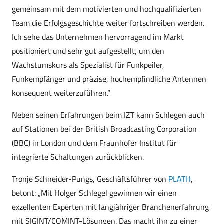
gemeinsam mit dem motivierten und hochqualifizierten
Team die Erfolgsgeschichte weiter fortschreiben werden.
Ich sehe das Unternehmen hervorragend im Markt
positioniert und sehr gut aufgestellt, um den
Wachstumskurs als Spezialist für Funkpeiler,
Funkempfänger und präzise, hochempfindliche Antennen
konsequent weiterzuführen.“
Neben seinen Erfahrungen beim IZT kann Schlegen auch
auf Stationen bei der British Broadcasting Corporation
(BBC) in London und dem Fraunhofer Institut für
integrierte Schaltungen zurückblicken.
Tronje Schneider-Pungs, Geschäftsführer von
PLATH
,
betont: „Mit Holger Schlegel gewinnen wir einen
exzellenten Experten mit langjähriger Branchenerfahrung
mit SIGINT/COMINT-Lösungen. Das macht ihn zu einer