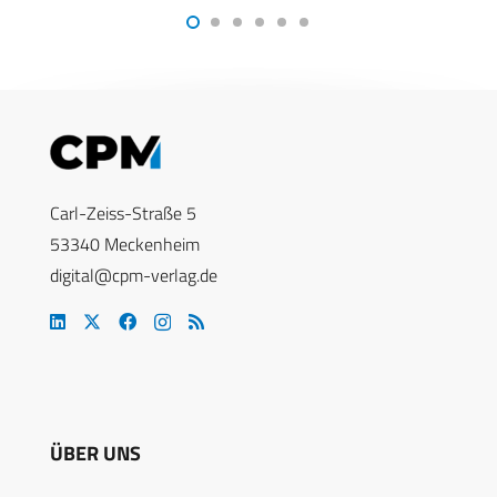
Carl-Zeiss-Straße 5
53340 Meckenheim
digital@cpm-verlag.de
ÜBER UNS