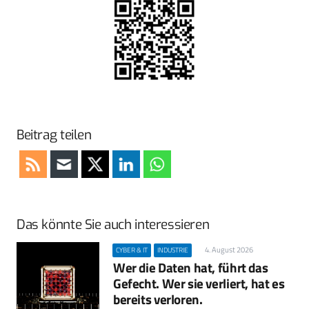
Beitrag teilen
Das könnte Sie auch interessieren
4. August 2026
CYBER & IT
INDUSTRIE
Wer die Daten hat, führt das
Gefecht. Wer sie verliert, hat es
bereits verloren.