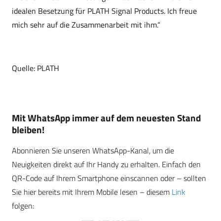
idealen Besetzung für PLATH Signal Products. Ich freue
mich sehr auf die Zusammenarbeit mit ihm.“
Quelle: PLATH
Mit WhatsApp immer auf dem neuesten Stand
bleiben!
Abonnieren Sie unseren WhatsApp-Kanal, um die
Neuigkeiten direkt auf Ihr Handy zu erhalten. Einfach den
QR-Code auf Ihrem Smartphone einscannen oder – sollten
Sie hier bereits mit Ihrem Mobile lesen – diesem
Link
folgen: