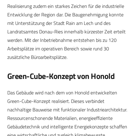
Realisierung zudem ein starkes Zeichen für die industrielle
Entwicklung der Region dar. Die Baugenehmigung konnte
mit Unterstützung der Stadt Rain am Lech und des
Landratsamtes Donau-Ries innerhalb kürzester Zeit erteilt
werden. Mit der Inbetriebnahme entstehen bis zu 120
Arbeitsplätze im operativen Bereich sowie rund 30
zusätzliche Büroarbeitsplätze.
Green-Cube-Konzept von Honold
Das Gebäude wird nach dem von Honold entwickelten
Green-Cube-Konzept realisiert. Dieses verbindet
nachhaltige Bauweise mit funktionaler Industriearchitektur.
Ressourcenschonende Materialien, energieeffiziente
Gebäudetechnik und intelligente Energiekonzepte schaffen
eine wirtschaftliche und zugleich klimabewusste