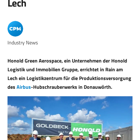
Lech
Industry News
Honold Green Aerospace, ein Unternehmen der Honold
Logistik und Immobilien Gruppe, errichtet in Rain am
Lech ein Logistikzentrum für die Produktionsversorgung
des
Airbus
-Hubschrauberwerks in Donauwörth.