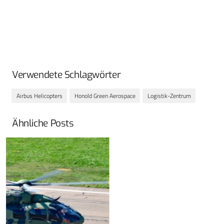
Verwendete Schlagwörter
Airbus Helicopters
Honold Green Aerospace
Logistik-Zentrum
Ähnliche Posts