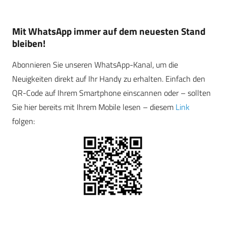
Mit WhatsApp immer auf dem neuesten Stand
bleiben!
Abonnieren Sie unseren WhatsApp-Kanal, um die
Neuigkeiten direkt auf Ihr Handy zu erhalten. Einfach den
QR-Code auf Ihrem Smartphone einscannen oder – sollten
Sie hier bereits mit Ihrem Mobile lesen – diesem
Link
folgen: