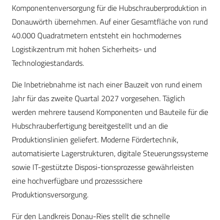
Komponentenversorgung für die Hubschrauberproduktion in
Donauwörth übernehmen. Auf einer Gesamtfläche von rund
40.000 Quadratmetern entsteht ein hochmodernes
Logistikzentrum mit hohen Sicherheits- und
Technologiestandards.
Die Inbetriebnahme ist nach einer Bauzeit von rund einem
Jahr für das zweite Quartal 2027 vorgesehen. Täglich
werden mehrere tausend Komponenten und Bauteile für die
Hubschrauberfertigung bereitgestellt und an die
Produktionslinien geliefert. Moderne Fördertechnik,
automatisierte Lagerstrukturen, digitale Steuerungssysteme
sowie IT-gestützte Disposi-tionsprozesse gewährleisten
eine hochverfügbare und prozesssichere
Produktionsversorgung.
Für den Landkreis Donau-Ries stellt die schnelle