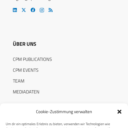
ÜBER UNS
CPM PUBLICATIONS
CPM EVENTS
TEAM
MEDIADATEN
Cookie-Zustimmung verwalten
Um dir ein optimales Erlebnis zu bieten, verwenden wir Technologien wie
RECHTLICHES