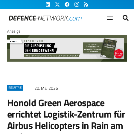
Anzeige
20. Mai 2026
INDUSTRIE
Honold Green Aerospace
errichtet Logistik-Zentrum für
Airbus Helicopters in Rain am