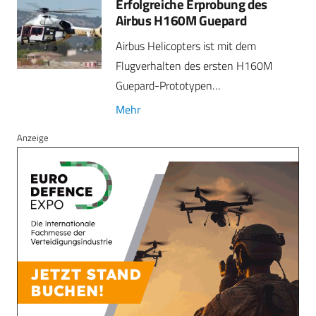
Erfolgreiche Erprobung des
Airbus H160M Guepard
Airbus Helicopters ist mit dem
Flugverhalten des ersten H160M
Guepard-Prototypen…
Mehr
Anzeige