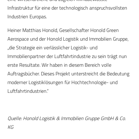
Infrastruktur für eine der technologisch anspruchsvollsten
Industrien Europas.
Heiner Matthias Honold, Gesellschafter Honold Green
Aerospace und der Honold Logistik und Immobilien Gruppe,
„die Strategie ein verlässlicher Logistik- und
Immobilienpartner der Luftfahrtindustrie zu sein trägt nun
erste Resultate. Wir haben in diesem Bereich volle
Auftragsbücher. Dieses Projekt unterstreicht die Bedeutung
moderner Logistiklösungen für Hochtechnologie- und
Luftfahrtindustrien.“
Quelle: Honold Logistik & Immobilien Gruppe GmbH & Co.
KG