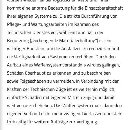
kommt eine enorme Bedeutung für die Einsatzbereitschaft
ihrer eigenen Systeme zu. Die strikte Durchführung von
Pflege- und Wartungsarbeiten im Rahmen des
Technischen Dienstes vor, während und nach der
Benutzung („vorbeugende Materialerhaltung“) ist ein
wichtiger Baustein, um die Ausfallzeit zu reduzieren und
die Verfügbarkeit von Systemen zu erhöhen. Durch den
Aufbau eines Waffensystemverständnis wird es gelingen,
Schäden überhaupt zu erkennen und zu beschreiben
sowie Folgeschäden zu vermeiden. In Verbindung mit den
Kräften der Technischen Züge ist es weiterhin möglich,
einfache Schäden mit eigenen Mitteln zügig und damit
weit vorne zu beheben. Das Waffensystem muss dann den
eigenen Verband nicht mehr zwingend verlassen und steht
frühzeitig für weitere Aufträge zur Verfügung.