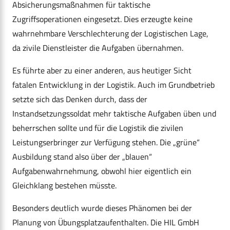
Absicherungsmaßnahmen für taktische
Zugriffsoperationen eingesetzt. Dies erzeugte keine
wahrnehmbare Verschlechterung der Logistischen Lage,
da zivile Dienstleister die Aufgaben übernahmen.
Es führte aber zu einer anderen, aus heutiger Sicht
fatalen Entwicklung in der Logistik. Auch im Grundbetrieb
setzte sich das Denken durch, dass der
Instandsetzungssoldat mehr taktische Aufgaben üben und
beherrschen sollte und für die Logistik die zivilen
Leistungserbringer zur Verfügung stehen. Die „grüne“
Ausbildung stand also über der „blauen“
Aufgabenwahrnehmung, obwohl hier eigentlich ein
Gleichklang bestehen müsste.
Besonders deutlich wurde dieses Phänomen bei der
Planung von Übungsplatzaufenthalten. Die HIL GmbH