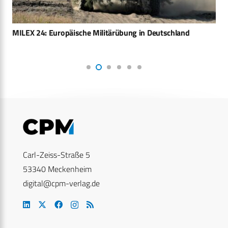
MILEX 24: Europäische Militärübung in Deutschland
Carl-Zeiss-Straße 5
53340 Meckenheim
digital@cpm-verlag.de