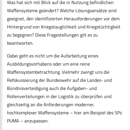
Was hat sich mit Blick auf die in Nutzung befindlichen
Waffensysteme geändert? Welche Lösungsansätze sind
geeignet, den identifizierten Herausforderungen vor dem
Hintergrund von Kriegstauglichkeit und Kriegstüchtigkeit
zu begegnen? Diese Fragestellungen gilt es zu
beantworten.
Dabei geht es nicht um die Aufarbeitung eines
Ausbildungsvorhabens oder um eine reine
Waffensystembetrachtung. Vielmehr zwingt uns die
Refokussierung der Bundeswehr auf die Landes- und
Bündnisverteidigung auch die Aufgaben- und
Rollenverteilungen in der Logistik zu überprüfen und
gleichzeitig an die Anforderungen moderner,
hochkomplexer Waffensysteme – hier am Beispiel des SPz
PUMA – anzupassen.