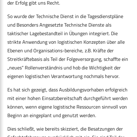
der Erfolg gibt uns Recht.
So wurde der Technische Dienst in die Tagesdienstpläne
und Besonders Angesetzte Technische Dienste als
taktischer Lagebestandteil in Übungen integriert. Die
strikte Anwendung von logistischen Konzepten über alle
Ebenen und Organisations-bereiche, z.B. Kräfte der
Streitkräftebasis als Teil der Folgeversorgung, schaffte ein
„neues“ Rollenverständnis und hob die Wichtigkeit der
eigenen logistischen Verantwortung nochmals hervor.
Es hat sich gezeigt, dass Ausbildungsvorhaben erfolgreich
mit einer hohen Einsatzbereitschaft durchgeführt werden
können, wenn eigene logistische Ressourcen sinnvoll von
Beginn an eingeplant und genutzt werden.
Dies schließt, wie bereits skizziert, die Besatzungen der