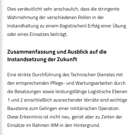
Dies verdeutlicht sehr anschaulich, dass die stringente
Wahrnehmung der verschiedenen Rollen in der
Instandhaltung zu einem (logistischen) Erfolg einer Übung
oder eines Einsatzes beiträgt.
Zusammenfassung und Ausblick auf die
Instandsetzung der Zukunft
Eine strikte Durchführung des Technischen Dienstes mit
den entsprechenden Pflege- und Wartungsarbeiten durch
die Besatzungen sowie leistungsfähige Logistische Ebenen
1 und 2 einschließlich ausreichender Vorräte sind wichtige
Bausteine zum Gelingen einer militärischen Operation.
Diese Erkenntnis ist nicht neu, geriet aber zu Zeiten der
Einsätze im Rahmen IKM in den Hintergrund.