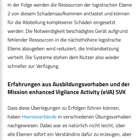
In der Folge werden die Ressourcen der logistischen Ebene
2 von diesem Schadensaufkommen entlastet und können
für die Abstellung komplexerer Schäden eingesetzt
werden. Die Notwendigkeit beschädigtes Gerät aufgrund
fehlender Ressourcen in die nächsthöhere logistische
Ebene abzugeben wird reduziert, die Instandsetzung
verteilt. Die Systeme stehen dem Nutzer also wieder
schneller zur Verfügung.
Erfahrungen aus Ausbildungsvorhaben und der
Mission enhanced Vigilance Activity (eVA) SVK
Dass diese Überlegungen zu Erfolgen führen können,
haben
Heeresverbände
in verschiedenen Übungsvorhaben
nachgewiesen. Dabei war es natürlich nicht leicht, über
alle Ebenen sofort ein Verständnis dafür zu erzeugen, aber