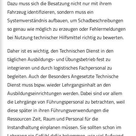
Dazu muss sich die Besatzung nicht nur mit ihrem
Fahrzeug identifizieren, sondern muss ein
Systemverständnis aufbauen, um Schadbeschreibungen
so genau wie möglich zu erzeugen oder Fehlermeldungen
bei Nutzung technischer Hilfsmittel richtig zu bewerten.
Daher ist es wichtig, den Technischen Dienst in den
täglichen Ausbildungs- und Übungsbetrieb fest zu
integrieren und durch logistisches Fachpersonal zu
begleiten. Auch der Besonders Angesetzte Technische
Dienst muss bspw. wieder Lehrgangsinhalt an den
Ausbildungseinrichtungen werden. Dabei sind vor allem
die Lehrgänge von Führungspersonal zu betrachten, weil
diese später in ihren Führungsverwendungen die
Ressourcen Zeit, Raum und Personal für die
Instandhaltung einplanen müssen. Sie sollten schon im
Lehrgang ein Gefühl dafür bekommen, wie viel Aufwand