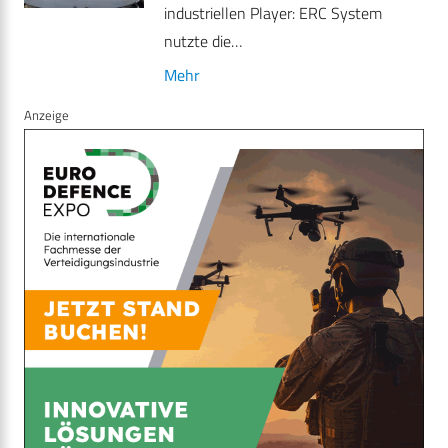
industriellen Player: ERC System
nutzte die…
Mehr
Anzeige