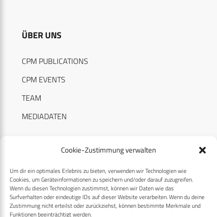
ÜBER UNS
CPM PUBLICATIONS
CPM EVENTS
TEAM
MEDIADATEN
Cookie-Zustimmung verwalten
Um dir ein optimales Erlebnis zu bieten, verwenden wir Technologien wie
RECHTLICHES
Cookies, um Geräteinformationen zu speichern und/oder darauf zuzugreifen.
Wenn du diesen Technologien zustimmst, können wir Daten wie das
Surfverhalten oder eindeutige IDs auf dieser Website verarbeiten. Wenn du deine
Datenschutzerklärung
Zustimmung nicht erteilst oder zurückziehst, können bestimmte Merkmale und
Funktionen beeinträchtigt werden.