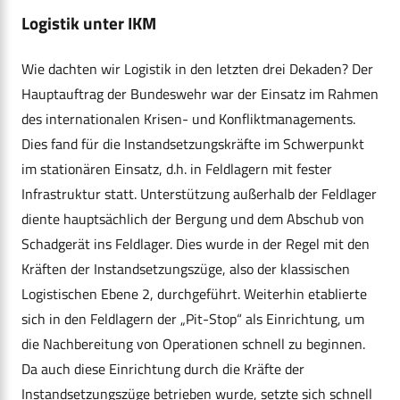
Logistik unter IKM
Wie dachten wir Logistik in den letzten drei Dekaden? Der
Hauptauftrag der Bundeswehr war der Einsatz im Rahmen
des internationalen Krisen- und Konfliktmanagements.
Dies fand für die Instandsetzungskräfte im Schwerpunkt
im stationären Einsatz, d.h. in Feldlagern mit fester
Infrastruktur statt. Unterstützung außerhalb der Feldlager
diente hauptsächlich der Bergung und dem Abschub von
Schadgerät ins Feldlager. Dies wurde in der Regel mit den
Kräften der Instandsetzungszüge, also der klassischen
Logistischen Ebene 2, durchgeführt. Weiterhin etablierte
sich in den Feldlagern der „Pit-Stop“ als Einrichtung, um
die Nachbereitung von Operationen schnell zu beginnen.
Da auch diese Einrichtung durch die Kräfte der
Instandsetzungszüge betrieben wurde, setzte sich schnell