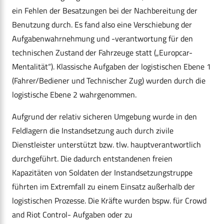
ein Fehlen der Besatzungen bei der Nachbereitung der
Benutzung durch. Es fand also eine Verschiebung der
Aufgabenwahrnehmung und -verantwortung für den
technischen Zustand der Fahrzeuge statt („Europcar-
Mentalität“). Klassische Aufgaben der logistischen Ebene 1
(Fahrer/Bediener und Technischer Zug) wurden durch die
logistische Ebene 2 wahrgenommen.
Aufgrund der relativ sicheren Umgebung wurde in den
Feldlagern die Instandsetzung auch durch zivile
Dienstleister unterstützt bzw. tlw. hauptverantwortlich
durchgeführt. Die dadurch entstandenen freien
Kapazitäten von Soldaten der Instandsetzungstruppe
führten im Extremfall zu einem Einsatz außerhalb der
logistischen Prozesse. Die Kräfte wurden bspw. für Crowd
and Riot Control- Aufgaben oder zu