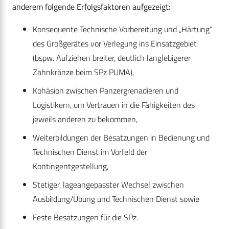
anderem folgende Erfolgsfaktoren aufgezeigt:
Konsequente Technische Vorbereitung und „Härtung“
des Großgerätes vor Verlegung ins Einsatzgebiet
(bspw. Aufziehen breiter, deutlich langlebigerer
Zahnkränze beim SPz PUMA),
Kohäsion zwischen Panzergrenadieren und
Logistikern, um Vertrauen in die Fähigkeiten des
jeweils anderen zu bekommen,
Weiterbildungen der Besatzungen in Bedienung und
Technischen Dienst im Vorfeld der
Kontingentgestellung,
Stetiger, lageangepasster Wechsel zwischen
Ausbildung/Übung und Technischen Dienst sowie
Feste Besatzungen für die SPz.