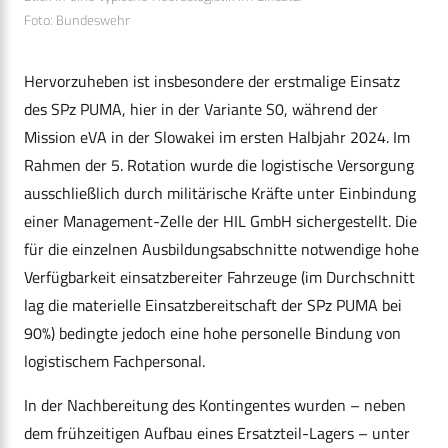
Foto: Bundeswehr
Hervorzuheben ist insbesondere der erstmalige Einsatz
des SPz PUMA, hier in der Variante S0, während der
Mission eVA in der Slowakei im ersten Halbjahr 2024. Im
Rahmen der 5. Rotation wurde die logistische Versorgung
ausschließlich durch militärische Kräfte unter Einbindung
einer Management-Zelle der HIL GmbH sichergestellt. Die
für die einzelnen Ausbildungsabschnitte notwendige hohe
Verfügbarkeit einsatzbereiter Fahrzeuge (im Durchschnitt
lag die materielle Einsatzbereitschaft der SPz PUMA bei
90%) bedingte jedoch eine hohe personelle Bindung von
logistischem Fachpersonal.
In der Nachbereitung des Kontingentes wurden – neben
dem frühzeitigen Aufbau eines Ersatzteil-Lagers – unter