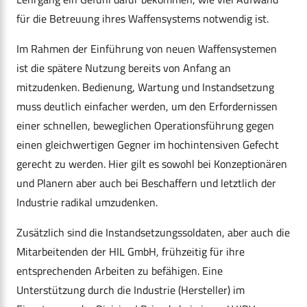
für die Betreuung ihres Waffensystems notwendig ist.
Im Rahmen der Einführung von neuen Waffensystemen
ist die spätere Nutzung bereits von Anfang an
mitzudenken. Bedienung, Wartung und Instandsetzung
muss deutlich einfacher werden, um den Erfordernissen
einer schnellen, beweglichen Operationsführung gegen
einen gleichwertigen Gegner im hochintensiven Gefecht
gerecht zu werden. Hier gilt es sowohl bei Konzeptionären
und Planern aber auch bei Beschaffern und letztlich der
Industrie radikal umzudenken.
Zusätzlich sind die Instandsetzungssoldaten, aber auch die
Mitarbeitenden der HIL GmbH, frühzeitig für ihre
entsprechenden Arbeiten zu befähigen. Eine
Unterstützung durch die Industrie (Hersteller) im