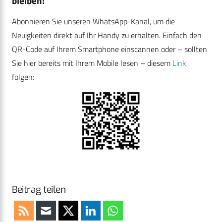
bleiben!
Abonnieren Sie unseren WhatsApp-Kanal, um die
Neuigkeiten direkt auf Ihr Handy zu erhalten. Einfach den
QR-Code auf Ihrem Smartphone einscannen oder – sollten
Sie hier bereits mit Ihrem Mobile lesen – diesem
Link
folgen:
Beitrag teilen