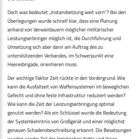
Doch was bedeutet „Instandsetzung weit vorn“? Bei den
Überlegungen wurde schnell klar, dass eine Planung
anhand von Verweildauern möglicher militärischer
Leistungserbringer möglich ist, die Durchführung und
Umsetzung sich aber dann am Auftrag des zu
unterstützenden Verbandes, im Schwerpunkt eine
Heeresbrigade, orientieren muss.
Der wichtige Faktor Zeit rückte in den Vordergrund. Wie
kann die Ausfallzeit von Waffensystemen im beweglichen
Gefecht und ohne feste Infrastruktur reduziert werden?
Wie kann die Zeit der Leistungserbringung optimal
genutzt werden? Als ein Schlüssel wurde die Bedeutung
der Systemkenntnis von Großgerät und einer möglichst
genauen Schadensbeschreibung erkannt. Die Besatzungen
wurden wieder Teil der logistischen Kette und ihnen