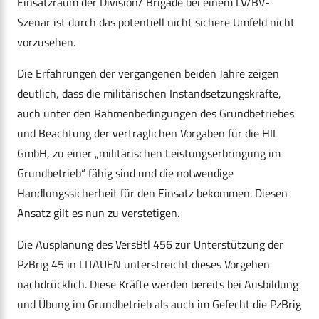
Einsatzraum der Division/ Brigade bei einem LV/BV-
Szenar ist durch das potentiell nicht sichere Umfeld nicht
vorzusehen.
Die Erfahrungen der vergangenen beiden Jahre zeigen
deutlich, dass die militärischen Instandsetzungskräfte,
auch unter den Rahmenbedingungen des Grundbetriebes
und Beachtung der vertraglichen Vorgaben für die HIL
GmbH, zu einer „militärischen Leistungserbringung im
Grundbetrieb“ fähig sind und die notwendige
Handlungssicherheit für den Einsatz bekommen. Diesen
Ansatz gilt es nun zu verstetigen.
Die Ausplanung des VersBtl 456 zur Unterstützung der
PzBrig 45 in LITAUEN unterstreicht dieses Vorgehen
nachdrücklich. Diese Kräfte werden bereits bei Ausbildung
und Übung im Grundbetrieb als auch im Gefecht die PzBrig