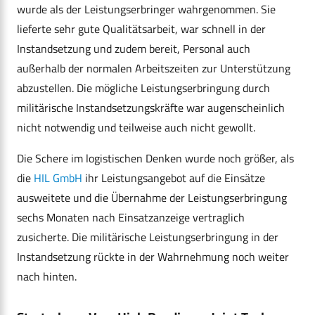
wurde als der Leistungserbringer wahrgenommen. Sie
lieferte sehr gute Qualitätsarbeit, war schnell in der
Instandsetzung und zudem bereit, Personal auch
außerhalb der normalen Arbeitszeiten zur Unterstützung
abzustellen. Die mögliche Leistungserbringung durch
militärische Instandsetzungskräfte war augenscheinlich
nicht notwendig und teilweise auch nicht gewollt.
Die Schere im logistischen Denken wurde noch größer, als
die
HIL GmbH
ihr Leistungsangebot auf die Einsätze
ausweitete und die Übernahme der Leistungserbringung
sechs Monaten nach Einsatzanzeige vertraglich
zusicherte. Die militärische Leistungserbringung in der
Instandsetzung rückte in der Wahrnehmung noch weiter
nach hinten.