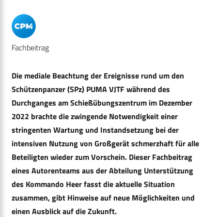
Fachbeitrag
Die mediale Beachtung der Ereignisse rund um den
Schützenpanzer (SPz) PUMA VJTF während des
Durchganges am Schießübungszentrum im Dezember
2022 brachte die zwingende Notwendigkeit einer
stringenten Wartung und Instandsetzung bei der
intensiven Nutzung von Großgerät schmerzhaft für alle
Beteiligten wieder zum Vorschein. Dieser Fachbeitrag
eines Autorenteams aus der Abteilung Unterstützung
des Kommando Heer fasst die aktuelle Situation
zusammen, gibt Hinweise auf neue Möglichkeiten und
einen Ausblick auf die Zukunft.