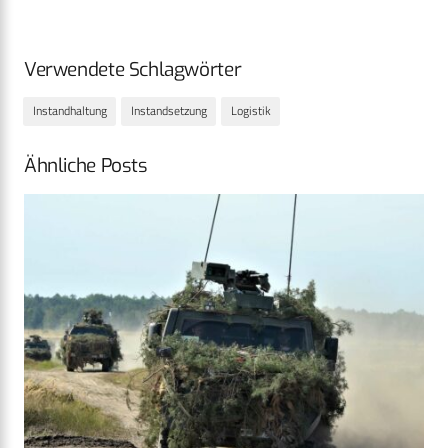
Verwendete Schlagwörter
Instandhaltung
Instandsetzung
Logistik
Ähnliche Posts