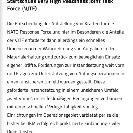
Startschuss Very High Readiness Joint Task
Force
VJTF)
(
Die Entscheidung der Aufstellung von Kräften für die
NATO Response Force und hier im Besonderen die Anteile
der VJTF erforderte dann allerdings ein schnelles
Umdenken in der Wahrnehmung von Aufgaben in der
Materialerhaltung und zurück zum beweglichen Einsatz
eigener Kräfte. Forderungen zur Instandsetzung weit vorn
und Fragen zur Unterstützung von Anfangsoperationen in
einem unsicheren Umfeld wurden gestellt. Diese
geforderte Instandsetzung in einem unsicheren Umfeld
„weit vorne“, unter feldmäßigen Bedingungen verbunden
mit einer schnellen Verlege-fähigkeit von log
Einrichtungen im Operationsgebiet verbietet per se die
bisher bei IKM erfolgreich praktizierte Einbindung ziviler
Dienstleister.