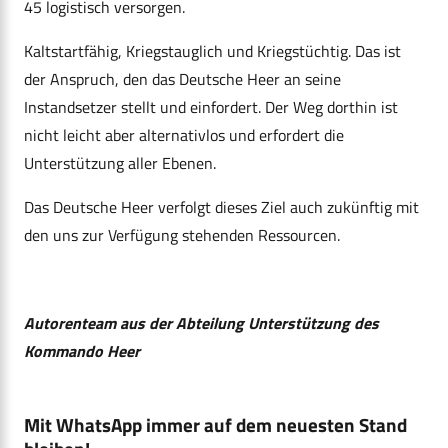
45 logistisch versorgen.
Kaltstartfähig, Kriegstauglich und Kriegstüchtig. Das ist
der Anspruch, den das Deutsche Heer an seine
Instandsetzer stellt und einfordert. Der Weg dorthin ist
nicht leicht aber alternativlos und erfordert die
Unterstützung aller Ebenen.
Das Deutsche Heer verfolgt dieses Ziel auch zukünftig mit
den uns zur Verfügung stehenden Ressourcen.
Autorenteam aus der Abteilung Unterstützung des
Kommando Heer
Mit WhatsApp immer auf dem neuesten Stand