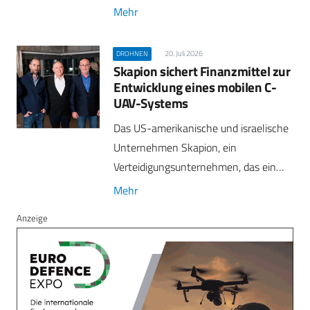
Mehr
20. Juli 2026
DROHNEN
Skapion sichert Finanzmittel zur
Entwicklung eines mobilen C-
UAV-Systems
Das US-amerikanische und israelische
Unternehmen Skapion, ein
Verteidigungsunternehmen, das ein…
Mehr
Anzeige