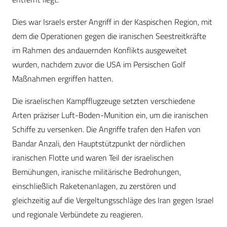
Dies war Israels erster Angriff in der Kaspischen Region, mit
dem die Operationen gegen die iranischen Seestreitkräfte
im Rahmen des andauernden Konflikts ausgeweitet
wurden, nachdem zuvor die USA im Persischen Golf
Maßnahmen ergriffen hatten.
Die israelischen Kampfflugzeuge setzten verschiedene
Arten präziser Luft-Boden-Munition ein, um die iranischen
Schiffe zu versenken. Die Angriffe trafen den Hafen von
Bandar Anzali, den Hauptstützpunkt der nördlichen
iranischen Flotte und waren Teil der israelischen
Bemühungen, iranische militärische Bedrohungen,
einschließlich Raketenanlagen, zu zerstören und
gleichzeitig auf die Vergeltungsschläge des Iran gegen Israel
und regionale Verbündete zu reagieren.