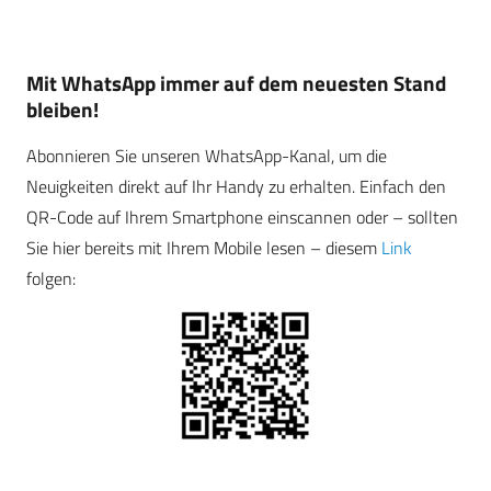
Mit WhatsApp immer auf dem neuesten Stand
bleiben!
Abonnieren Sie unseren WhatsApp-Kanal, um die
Neuigkeiten direkt auf Ihr Handy zu erhalten. Einfach den
QR-Code auf Ihrem Smartphone einscannen oder – sollten
Sie hier bereits mit Ihrem Mobile lesen – diesem
Link
folgen: