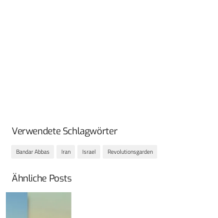
Verwendete Schlagwörter
Bandar Abbas
Iran
Israel
Revolutionsgarden
Ähnliche Posts