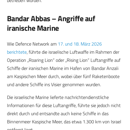
betrieben wurden.
Bandar Abbas – Angriffe auf
iranische Marine
Wie Defence Network am
17. und 18. März 2026
berichtete
, führte die israelische Luftwaffe im Rahmen der
Operation „Roaring Lion“ oder „Rising Lion“ Luftangriffe auf
Schiffe der iranischen Marine im Hafen von Bandar Anzali
am Kaspischen Meer durch, wobei über fünf Raketenboote
und andere Schiffe ins Visier genommen wurden.
Die israelische Marine lieferte nachrichtendienstliche
Informationen für diese Luftangriffe, führte sie jedoch nicht
direkt durch und entsandte auch keine Schiffe in das
Binnenmeer Kaspische Meer, das etwa 1.300 km von Israel
entfernt liegt.