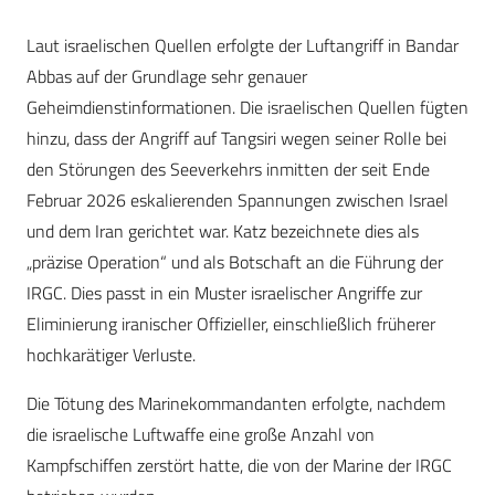
Laut israelischen Quellen erfolgte der Luftangriff in Bandar
Abbas auf der Grundlage sehr genauer
Geheimdienstinformationen. Die israelischen Quellen fügten
hinzu, dass der Angriff auf Tangsiri wegen seiner Rolle bei
den Störungen des Seeverkehrs inmitten der seit Ende
Februar 2026 eskalierenden Spannungen zwischen Israel
und dem Iran gerichtet war. Katz bezeichnete dies als
„präzise Operation“ und als Botschaft an die Führung der
IRGC. Dies passt in ein Muster israelischer Angriffe zur
Eliminierung iranischer Offizieller, einschließlich früherer
hochkarätiger Verluste.
Die Tötung des Marinekommandanten erfolgte, nachdem
die israelische Luftwaffe eine große Anzahl von
Kampfschiffen zerstört hatte, die von der Marine der IRGC