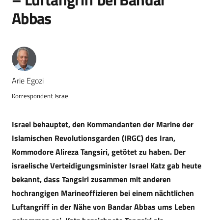
Abbas
Arie Egozi
Korrespondent Israel
Israel behauptet, den Kommandanten der Marine der
Islamischen Revolutionsgarden (IRGC) des Iran,
Kommodore Alireza Tangsiri, getötet zu haben. Der
israelische Verteidigungsminister Israel Katz gab heute
bekannt, dass Tangsiri zusammen mit anderen
hochrangigen Marineoffizieren bei einem nächtlichen
Luftangriff in der Nähe von Bandar Abbas ums Leben