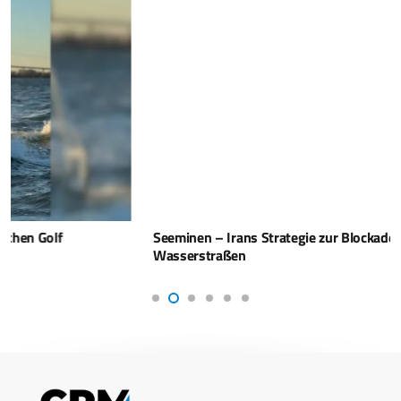
Seeminen – Irans Strategie zur Blockade wichtiger
Wasserstraßen