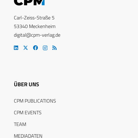
Carl-Zeiss-Straße 5
53340 Meckenheim
digital@cpm-verlag.de
ÜBER UNS
CPM PUBLICATIONS
CPM EVENTS
TEAM
MEDIADATEN